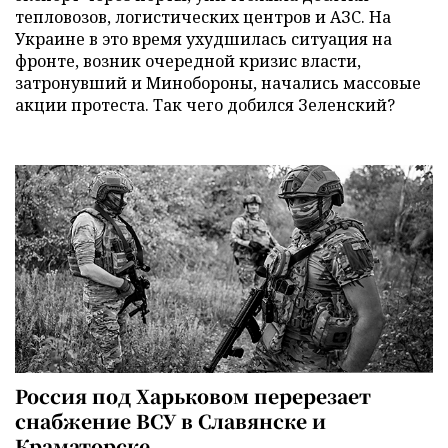
тепловозов, логистических центров и АЗС. На
Украине в это время ухудшилась ситуация на
фронте, возник очередной кризис власти,
затронувший и Минобороны, начались массовые
акции протеста. Так чего добился Зеленский?
Россия под Харьковом перерезает
снабжение ВСУ в Славянске и
Краматорске