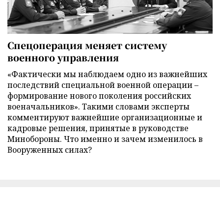
Спецоперация меняет систему
военного управления
«Фактически мы наблюдаем одно из важнейших
последствий специальной военной операции –
формирование нового поколения российских
военачальников». Такими словами эксперты
комментируют важнейшие организационные и
кадровые решения, принятые в руководстве
Минобороны. Что именно и зачем изменилось в
Вооруженных силах?