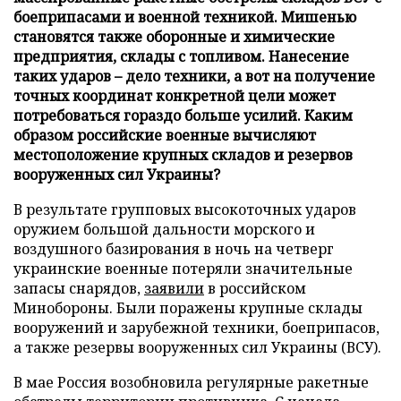
боеприпасами и военной техникой. Мишенью
становятся также оборонные и химические
предприятия, склады с топливом. Нанесение
таких ударов – дело техники, а вот на получение
точных координат конкретной цели может
потребоваться гораздо больше усилий. Каким
образом российские военные вычисляют
местоположение крупных складов и резервов
вооруженных сил Украины?
В результате групповых высокоточных ударов
оружием большой дальности морского и
воздушного базирования в ночь на четверг
украинские военные потеряли значительные
запасы снарядов,
заявили
в российском
Минобороны. Были поражены крупные склады
вооружений и зарубежной техники, боеприпасов,
а также резервы вооруженных сил Украины (ВСУ).
В мае Россия возобновила регулярные ракетные