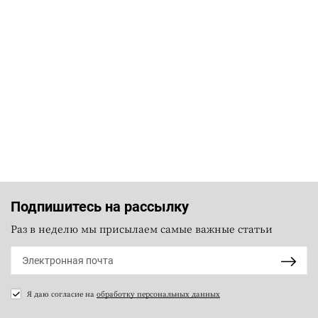
Подпишитесь на рассылку
Раз в неделю мы присылаем самые важные статьи
Я даю согласие на
обработку персональных данных