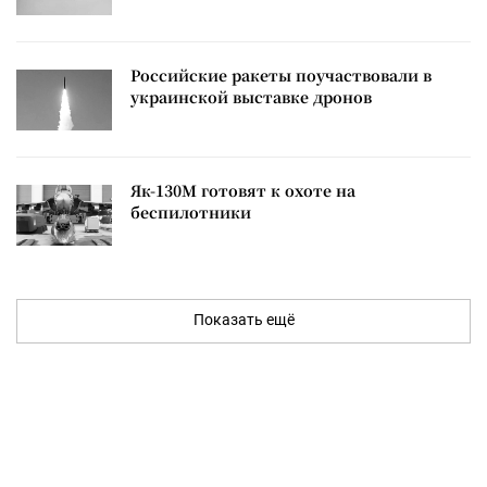
Российские ракеты поучаствовали в
украинской выставке дронов
Як-130М готовят к охоте на
беспилотники
Показать ещё