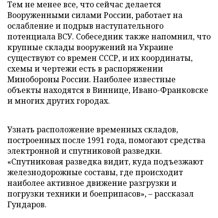
Тем не менее все, что сейчас делается
Вооруженными силами России, работает на
ослабление и подрыв наступательного
потенциала ВСУ. Собеседник также напомнил, что
крупные склады вооружений на Украине
существуют со времен СССР, и их координаты,
схемы и чертежи есть в распоряжении
Минобороны России. Наиболее известные
объекты находятся в Виннице, Ивано-Франковске
и многих других городах.
Узнать расположение временных складов,
построенных после 1991 года, помогают средства
электронной и спутниковой разведки.
«Спутниковая разведка видит, куда подъезжают
железнодорожные составы, где происходит
наиболее активное движение разгрузки и
погрузки техники и боеприпасов», – рассказал
Гундаров.