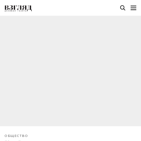
ОБЩЕСТВО