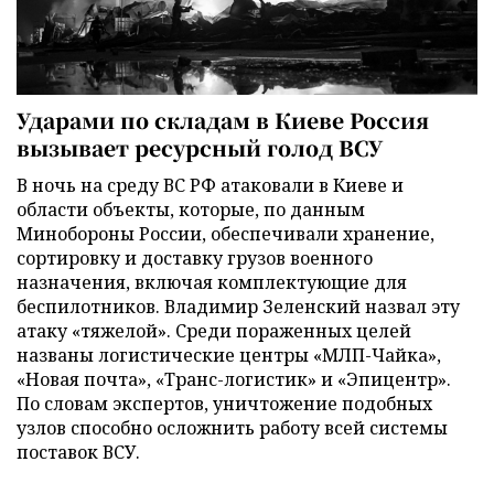
Ударами по складам в Киеве Россия
вызывает ресурсный голод ВСУ
В ночь на среду ВС РФ атаковали в Киеве и
области объекты, которые, по данным
Минобороны России, обеспечивали хранение,
сортировку и доставку грузов военного
назначения, включая комплектующие для
беспилотников. Владимир Зеленский назвал эту
атаку «тяжелой». Среди пораженных целей
названы логистические центры «МЛП-Чайка»,
«Новая почта», «Транс-логистик» и «Эпицентр».
По словам экспертов, уничтожение подобных
узлов способно осложнить работу всей системы
поставок ВСУ.