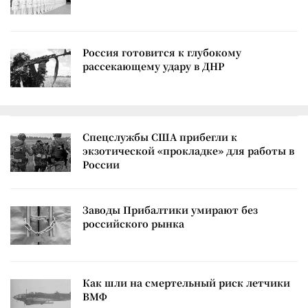
Россия готовится к глубокому
рассекающему удару в ДНР
Спецслужбы США прибегли к
экзотической «прокладке» для работы в
России
Заводы Прибалтики умирают без
российского рынка
Как шли на смертельный риск летчики
ВМФ