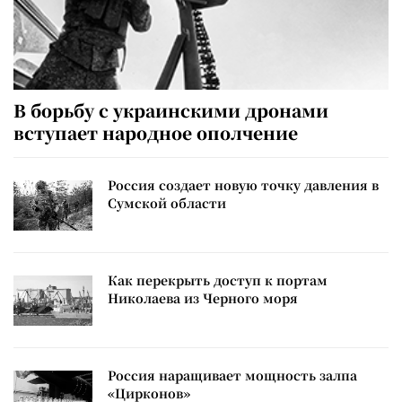
В борьбу с украинскими дронами
вступает народное ополчение
Россия создает новую точку давления в
Сумской области
Как перекрыть доступ к портам
Николаева из Черного моря
Россия наращивает мощность залпа
«Цирконов»