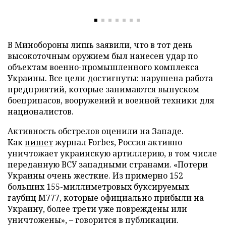
В Минобороны лишь заявили, что в тот день
высокоточным оружием был нанесен удар по
объектам военно-промышленного комплекса
Украины. Все цели достигнуты: нарушена работа
предприятий, которые занимаются выпуском
боеприпасов, вооружений и военной техники для
националистов.
Активность обстрелов оценили на Западе.
Как
пишет
журнал Forbes, Россия активно
уничтожает украинскую артиллерию, в том числе
переданную ВСУ западными странами. «Потери
Украины очень жесткие. Из примерно 152
больших 155-миллиметровых буксируемых
гаубиц M777, которые официально прибыли на
Украину, более трети уже повреждены или
уничтожены», – говорится в публикации.