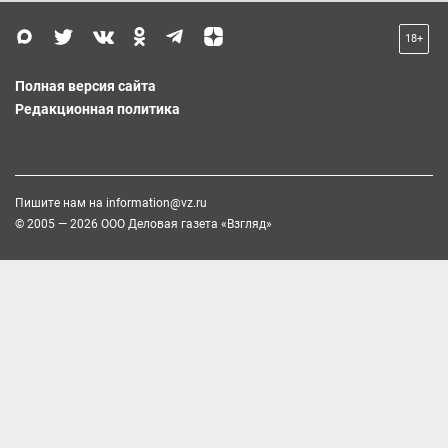
18+
Полная версия сайта
Редакционная политика
Пишите нам на
information@vz.ru
© 2005 — 2026 ООО Деловая газета «Взгляд»