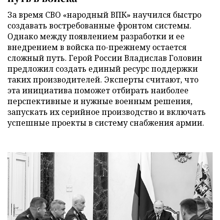
За время СВО «народный ВПК» научился быстро
создавать востребованные фронтом системы.
Однако между появлением разработки и ее
внедрением в войска по-прежнему остается
сложный путь. Герой России Владислав Головин
предложил создать единый ресурс поддержки
таких производителей. Эксперты считают, что
эта инициатива поможет отбирать наиболее
перспективные и нужные военным решения,
запускать их серийное производство и включать
успешные проекты в систему снабжения армии.