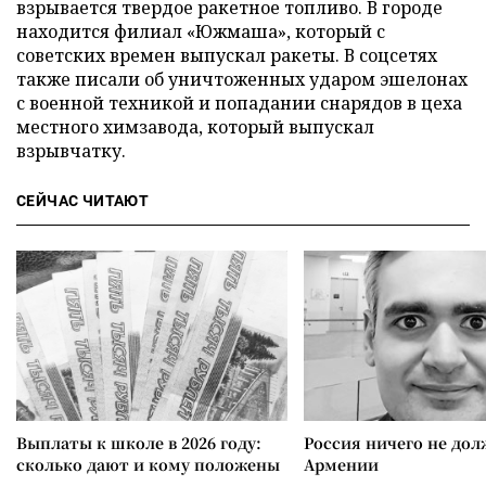
взрывается твердое ракетное топливо. В городе
находится филиал «Южмаша», который с
советских времен выпускал ракеты. В соцсетях
также писали об уничтоженных ударом эшелонах
с военной техникой и попадании снарядов в цеха
местного химзавода, который выпускал
взрывчатку.
СЕЙЧАС ЧИТАЮТ
Выплаты к школе в 2026 году:
Россия ничего не дол
сколько дают и кому положены
Армении