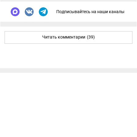
Подписывайтесь на наши каналы
Читать комментарии
(39)