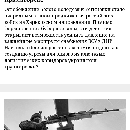
Освобождение Белого Колодезя и Устиновки стало
очередным этапом продвижения российских
войск на Харьковском направлении. Помимо
формирования буферной зоны, эти действия
открывают возможность усилить давление на
важнейшие маршруты снабжения ВСУ в ДНР.
Насколько близко российская армия подошла к
созданию угрозы для одного из ключевых
логистических коридоров украинской
группировки?