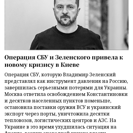
Операция СБУ и Зеленского привела к
новому кризису в Киеве
Операция СБУ, которую Владимир Зеленский
представлял как инструмент давления на Россию,
завершилась серьезными потерями для Украины.
Москва ответила освобождением Константиновки
и десятков населенных пунктов поменьше,
остановила поставки оружия ВСУ и украинский
экспорт через порты, уничтожила десятки
тепловозов, логистических центров и АЗС. На
Украине в это время ухудшилась ситуация на