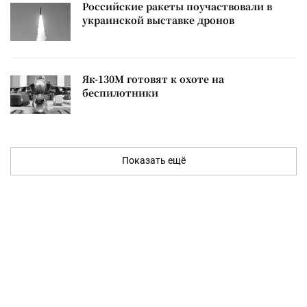
Российские ракеты поучаствовали в
украинской выставке дронов
Як-130М готовят к охоте на
беспилотники
Показать ещё