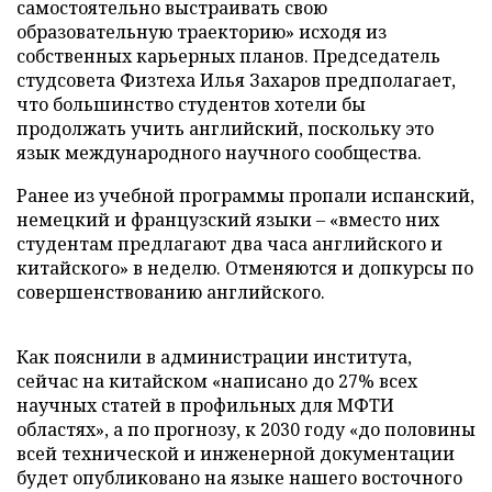
самостоятельно выстраивать свою
образовательную траекторию» исходя из
собственных карьерных планов. Председатель
студсовета Физтеха Илья Захаров предполагает,
что большинство студентов хотели бы
продолжать учить английский, поскольку это
язык международного научного сообщества.
Ранее из учебной программы пропали испанский,
немецкий и французский языки – «вместо них
студентам предлагают два часа английского и
китайского» в неделю. Отменяются и допкурсы по
совершенствованию английского.
Как пояснили в администрации института,
сейчас на китайском «написано до 27% всех
научных статей в профильных для МФТИ
областях», а по прогнозу, к 2030 году «до половины
всей технической и инженерной документации
будет опубликовано на языке нашего восточного