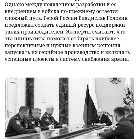
Однако между появлением разработки и ее
внедрением в войска по-прежнему остается
сложный путь. Герой России Владислав Головин
предложил создать единый ресурс поддержки
таких производителей. Эксперты считают, что
эта инициатива поможет отбирать наиболее
перспективные и нужные военным решения,
запускать их серийное производство и включать
успешные проекты в систему снабжения армии.