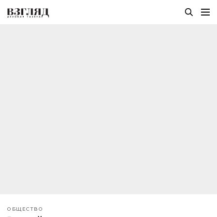
ОБЩЕСТВО