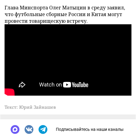
Глава Минспорта Олег Матыцин в среду заявил,
что футбольные сборные России и Китая могут
провести товарищескую встречу.
Текст: Юрий Зайнашев
Подписывайтесь на наши каналы