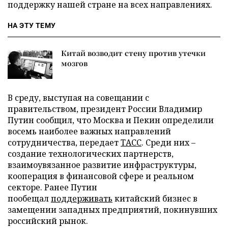
поддержку нашей стране на всех направлениях.
НА ЭТУ ТЕМУ
Китай возводит стену против утечки
мозгов
В среду, выступая на совещании с
правительством, президент России Владимир
Путин сообщил, что Москва и Пекин определили
восемь наиболее важных направлений
сотрудничества, передает
ТАСС
. Среди них –
создание технологических партнерств,
взаимоувязанное развитие инфраструктуры,
кооперация в финансовой сфере и реальном
секторе. Ранее Путин
пообещал
поддерживать
китайский бизнес в
замещении западных предприятий, покинувших
российский рынок.