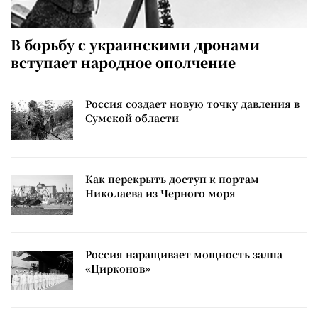
В борьбу с украинскими дронами
вступает народное ополчение
Россия создает новую точку давления в
Сумской области
Как перекрыть доступ к портам
Николаева из Черного моря
Россия наращивает мощность залпа
«Цирконов»