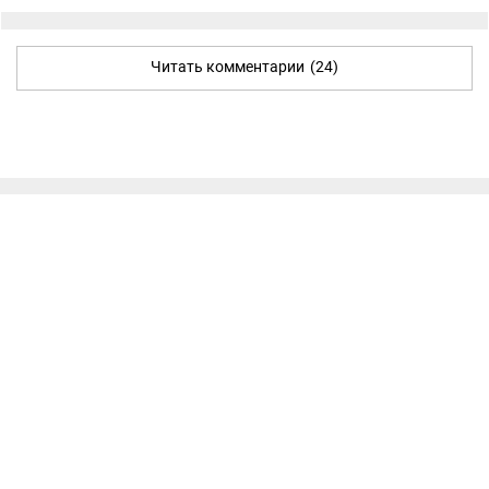
Читать комментарии
(24)