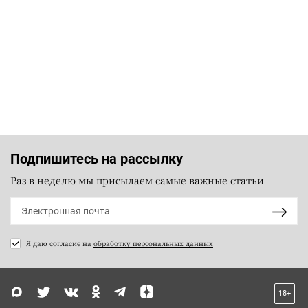
Подпишитесь на рассылку
Раз в неделю мы присылаем самые важные статьи
Я даю согласие на
обработку персональных данных
18+