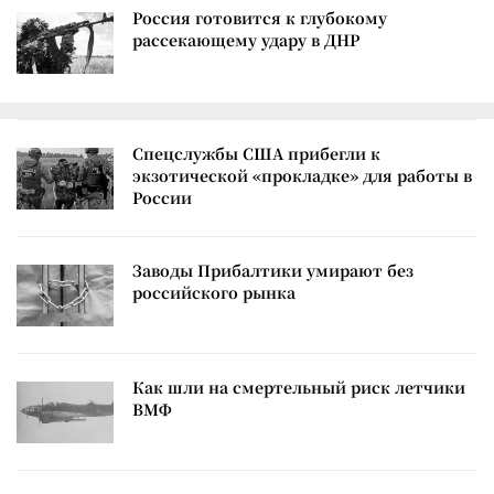
Россия готовится к глубокому
рассекающему удару в ДНР
Спецслужбы США прибегли к
экзотической «прокладке» для работы в
России
Заводы Прибалтики умирают без
российского рынка
Как шли на смертельный риск летчики
ВМФ