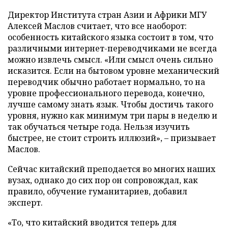
Директор Института стран Азии и Африки МГУ
Алексей Маслов считает, что все наоборот:
особенность китайского языка состоит в том, что
различными интернет-переводчиками не всегда
можно извлечь смысл. «Или смысл очень сильно
исказится. Если на бытовом уровне механический
переводчик обычно работает нормально, то на
уровне профессионального перевода, конечно,
лучше самому знать язык. Чтобы достичь такого
уровня, нужно как минимум три пары в неделю и
так обучаться четыре года. Нельзя изучить
быстрее, не стоит строить иллюзий», – призывает
Маслов.
Сейчас китайский преподается во многих наших
вузах, однако до сих пор он сопровождал, как
правило, обучение гуманитариев, добавил
эксперт.
«То, что китайский вводится теперь для