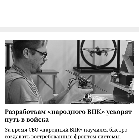
Разработкам «народного ВПК» ускорят
путь в войска
За время СВО «народный ВПК» научился быстро
создавать востребованные фронтом системы.