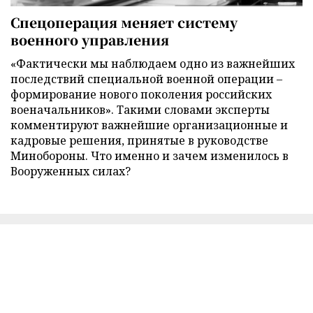
Спецоперация меняет систему
военного управления
«Фактически мы наблюдаем одно из важнейших
последствий специальной военной операции –
формирование нового поколения российских
военачальников». Такими словами эксперты
комментируют важнейшие организационные и
кадровые решения, принятые в руководстве
Минобороны. Что именно и зачем изменилось в
Вооруженных силах?