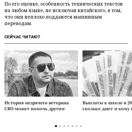
По его оценке, особенность технических текстов
на любом языке, не исключая китайского, в том,
что они неплохо поддаются машинным
переводам.
СЕЙЧАС ЧИТАЮТ
История незрячего ветерана
Выплаты к школе в 20
СВО может помочь другим
сколько дают и кому