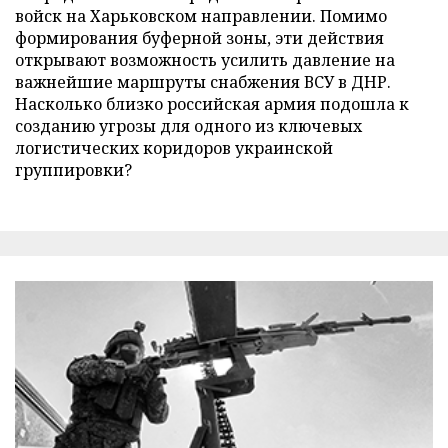
войск на Харьковском направлении. Помимо
формирования буферной зоны, эти действия
открывают возможность усилить давление на
важнейшие маршруты снабжения ВСУ в ДНР.
Насколько близко российская армия подошла к
созданию угрозы для одного из ключевых
логистических коридоров украинской
группировки?