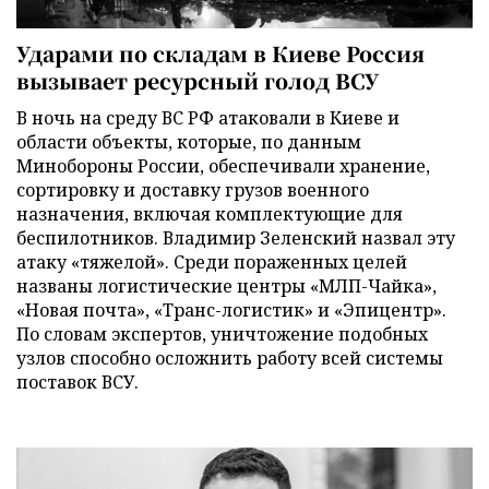
Ударами по складам в Киеве Россия
вызывает ресурсный голод ВСУ
В ночь на среду ВС РФ атаковали в Киеве и
области объекты, которые, по данным
Минобороны России, обеспечивали хранение,
сортировку и доставку грузов военного
назначения, включая комплектующие для
беспилотников. Владимир Зеленский назвал эту
атаку «тяжелой». Среди пораженных целей
названы логистические центры «МЛП-Чайка»,
«Новая почта», «Транс-логистик» и «Эпицентр».
По словам экспертов, уничтожение подобных
узлов способно осложнить работу всей системы
поставок ВСУ.