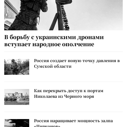
В борьбу с украинскими дронами
вступает народное ополчение
Россия создает новую точку давления в
Сумской области
Как перекрыть доступ к портам
Николаева из Черного моря
Россия наращивает мощность залпа
«Цирконов»