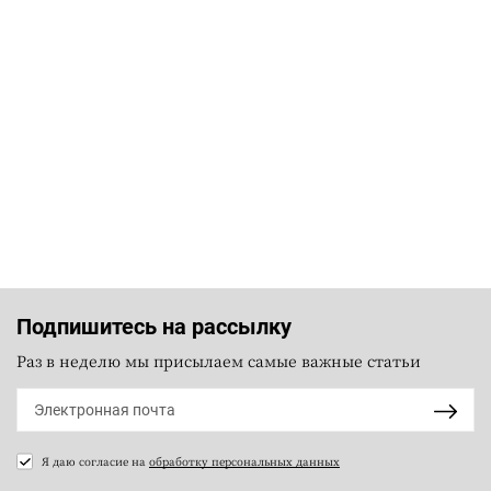
Подпишитесь на рассылку
Раз в неделю мы присылаем самые важные статьи
Я даю согласие на
обработку персональных данных