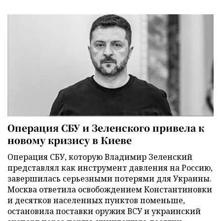
Операция СБУ и Зеленского привела к
новому кризису в Киеве
Операция СБУ, которую Владимир Зеленский
представлял как инструмент давления на Россию,
завершилась серьезными потерями для Украины.
Москва ответила освобождением Константиновки
и десятков населенных пунктов поменьше,
остановила поставки оружия ВСУ и украинский