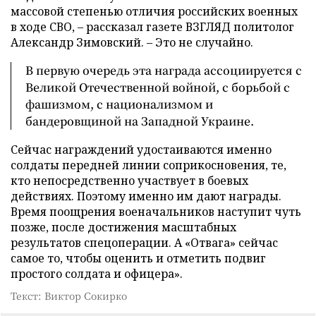
массовой степенью отличия российских военных
в ходе СВО, – рассказал газете ВЗГЛЯД политолог
Александр Зимовский. – Это не случайно.
В первую очередь эта награда ассоциируется с
Великой Отечественной войной, с борьбой с
фашизмом, с национализмом и
бандеровщиной на Западной Украине.
Сейчас награждений удостаиваются именно
солдаты передней линии соприкосновения, те,
кто непосредственно участвует в боевых
действиях. Поэтому именно им дают награды.
Время поощрения военачальников наступит чуть
позже, после достижения масштабных
результатов спецоперации. А «Отвага» сейчас
самое то, чтобы оценить и отметить подвиг
простого солдата и офицера».
Текст: Виктор Сокирко