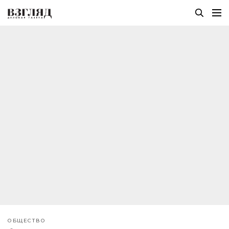
ОБЩЕСТВО