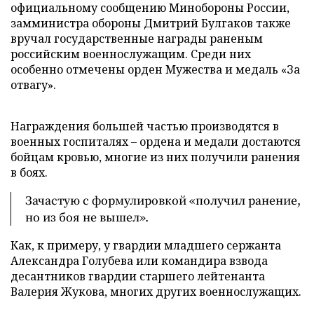
официальному сообщению Минобороны России,
замминистра обороны Дмитрий Булгаков также
вручал государственные награды раненым
российским военнослужащим. Среди них
особенно отмечены орден Мужества и медаль «За
отвагу».
Награждения большей частью производятся в
военных госпиталях – ордена и медали достаются
бойцам кровью, многие из них получили ранения
в боях.
Зачастую с формулировкой «получил ранение,
но из боя не вышел».
Как, к примеру, у гвардии младшего сержанта
Александра Голубева или командира взвода
десантников гвардии старшего лейтенанта
Валерия Жукова, многих других военнослужащих.