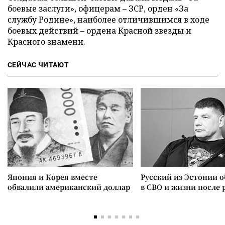
боевые заслуги», офицерам – ЗСР, орден «За
службу Родине», наиболее отличившимся в ходе
боевых действий – ордена Красной звезды и
Красного знамени.
СЕЙЧАС ЧИТАЮТ
Япония и Корея вместе
Русский из Эстонии о
обвалили американский доллар
в СВО и жизни после 