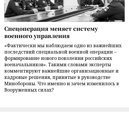
Спецоперация меняет систему
военного управления
«Фактически мы наблюдаем одно из важнейших
последствий специальной военной операции –
формирование нового поколения российских
военачальников». Такими словами эксперты
комментируют важнейшие организационные и
кадровые решения, принятые в руководстве
Минобороны. Что именно и зачем изменилось в
Вооруженных силах?