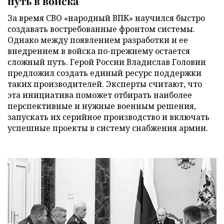
путь в войска
За время СВО «народный ВПК» научился быстро
создавать востребованные фронтом системы.
Однако между появлением разработки и ее
внедрением в войска по-прежнему остается
сложный путь. Герой России Владислав Головин
предложил создать единый ресурс поддержки
таких производителей. Эксперты считают, что
эта инициатива поможет отбирать наиболее
перспективные и нужные военным решения,
запускать их серийное производство и включать
успешные проекты в систему снабжения армии.