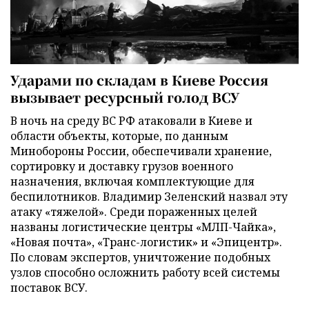
Ударами по складам в Киеве Россия
вызывает ресурсный голод ВСУ
В ночь на среду ВС РФ атаковали в Киеве и
области объекты, которые, по данным
Минобороны России, обеспечивали хранение,
сортировку и доставку грузов военного
назначения, включая комплектующие для
беспилотников. Владимир Зеленский назвал эту
атаку «тяжелой». Среди пораженных целей
названы логистические центры «МЛП-Чайка»,
«Новая почта», «Транс-логистик» и «Эпицентр».
По словам экспертов, уничтожение подобных
узлов способно осложнить работу всей системы
поставок ВСУ.