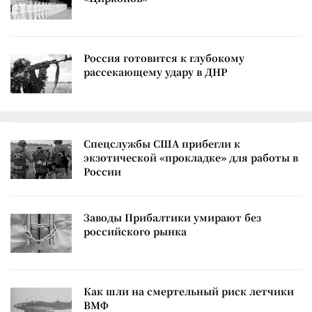
Россия готовится к глубокому
рассекающему удару в ДНР
Спецслужбы США прибегли к
экзотической «прокладке» для работы в
России
Заводы Прибалтики умирают без
российского рынка
Как шли на смертельный риск летчики
ВМФ