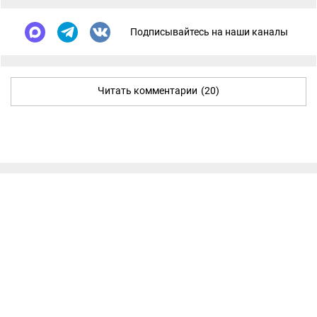
Подписывайтесь на наши каналы
Читать комментарии
(20)