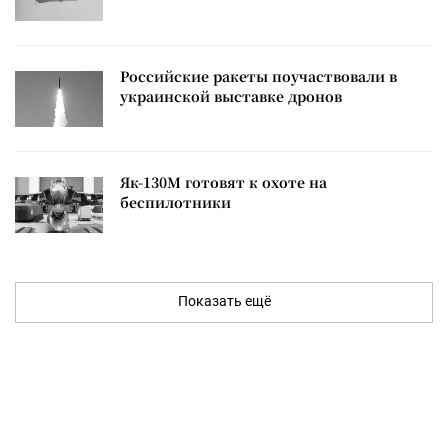
Российские ракеты поучаствовали в
украинской выставке дронов
Як-130М готовят к охоте на
беспилотники
Показать ещё