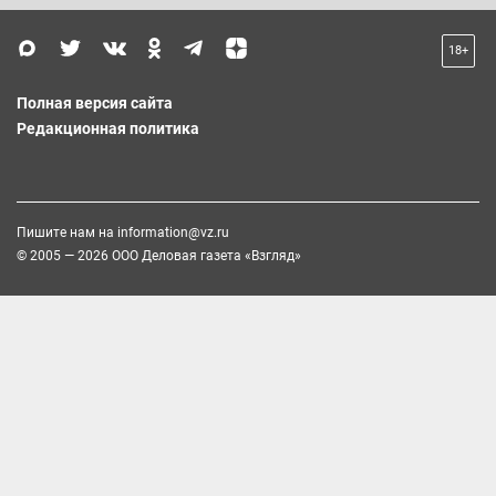
18+
Полная версия сайта
Редакционная политика
Пишите нам на
information@vz.ru
© 2005 — 2026 ООО Деловая газета «Взгляд»