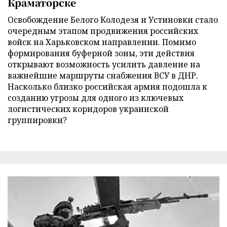
Краматорске
Освобождение Белого Колодезя и Устиновки стало
очередным этапом продвижения российских
войск на Харьковском направлении. Помимо
формирования буферной зоны, эти действия
открывают возможность усилить давление на
важнейшие маршруты снабжения ВСУ в ДНР.
Насколько близко российская армия подошла к
созданию угрозы для одного из ключевых
логистических коридоров украинской
группировки?