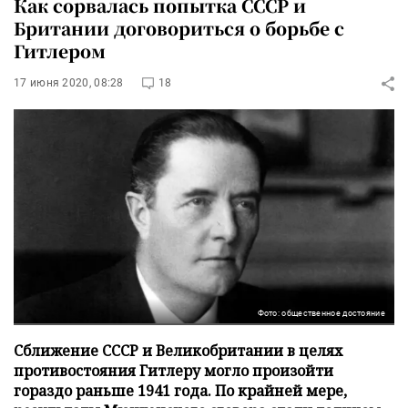
Как сорвалась попытка СССР и
Британии договориться о борьбе с
Гитлером
17 июня 2020, 08:28
18
Фото: общественное достояние
Сближение СССР и Великобритании в целях
противостояния Гитлеру могло произойти
гораздо раньше 1941 года. По крайней мере,