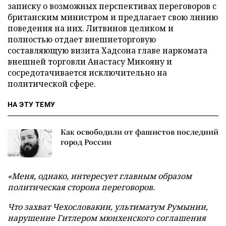
записку о возможных перспективах переговоров с
британским министром и предлагает свою линию
поведения на них. Литвинов целиком и
полностью отдает внешнеторговую
составляющую визита Хадсона главе наркомата
внешней торговли Анастасу Микояну и
сосредотачивается исключительно на
политической сфере.
НА ЭТУ ТЕМУ
Как освободили от фашистов последний
город России
«Меня, однако,
интересует
главным образом
политическая сторона переговоров.
Что захват Чехословакии, ультиматум Румынии,
нарушение Гитлером мюнхенского соглашения