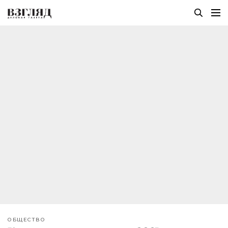
ОБЩЕСТВО