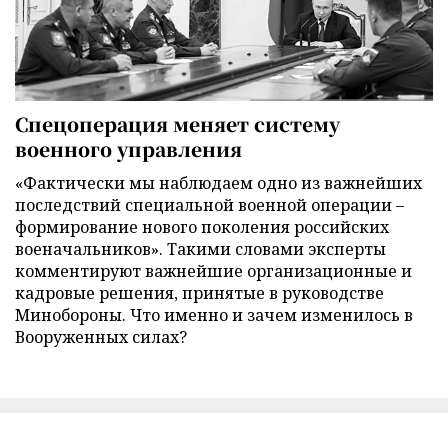
Спецоперация меняет систему
военного управления
«Фактически мы наблюдаем одно из важнейших
последствий специальной военной операции –
формирование нового поколения российских
военачальников». Такими словами эксперты
комментируют важнейшие организационные и
кадровые решения, принятые в руководстве
Минобороны. Что именно и зачем изменилось в
Вооруженных силах?