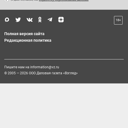
18+
Полная версия сайта
Редакционная политика
Пишите нам на
information@vz.ru
© 2005 — 2026 ООО Деловая газета «Взгляд»