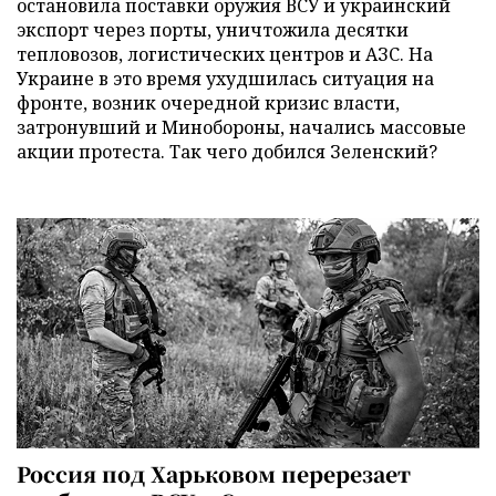
остановила поставки оружия ВСУ и украинский
экспорт через порты, уничтожила десятки
тепловозов, логистических центров и АЗС. На
Украине в это время ухудшилась ситуация на
фронте, возник очередной кризис власти,
затронувший и Минобороны, начались массовые
акции протеста. Так чего добился Зеленский?
Россия под Харьковом перерезает