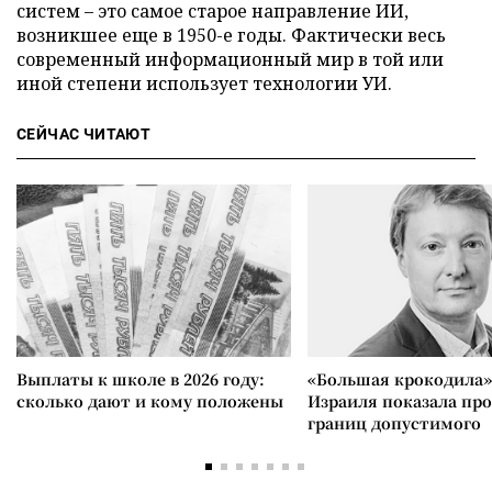
систем – это самое старое направление ИИ,
возникшее еще в 1950-е годы. Фактически весь
современный информационный мир в той или
иной степени использует технологии УИ.
СЕЙЧАС ЧИТАЮТ
Выплаты к школе в 2026 году:
«Большая крокодила»
сколько дают и кому положены
Израиля показала пр
границ допустимого