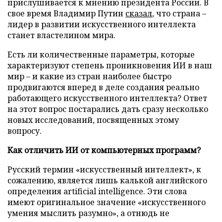
прислушивается к мнению президента России. В
свое время Владимир Путин
сказал
, что страна –
лидер в развитии искусственного интеллекта
станет властелином мира.
Есть ли количественные параметры, которые
характеризуют степень проникновения ИИ в наш
мир – и какие из стран наиболее быстро
продвигаются вперед в деле создания реально
работающего искусственного интеллекта? Ответ
на этот вопрос постарались дать сразу несколько
новых исследований, посвященных этому
вопросу.
Как отличить ИИ от компьютерных программ?
Русский термин «искусственный интеллект», к
сожалению, является лишь калькой английского
определения artificial intelligence. Эти слова
имеют оригинальное значение «искусственного
умения мыслить разумно», а отнюдь не