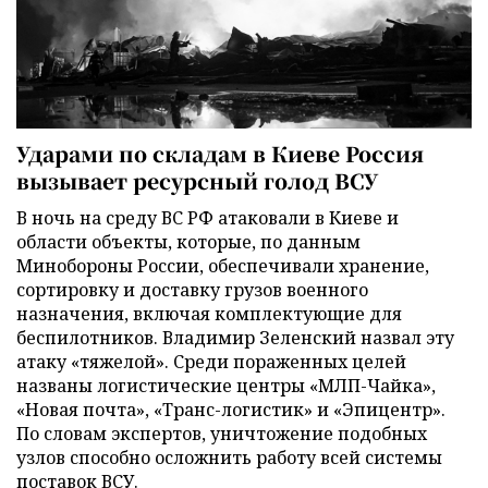
Ударами по складам в Киеве Россия
вызывает ресурсный голод ВСУ
В ночь на среду ВС РФ атаковали в Киеве и
области объекты, которые, по данным
Минобороны России, обеспечивали хранение,
сортировку и доставку грузов военного
назначения, включая комплектующие для
беспилотников. Владимир Зеленский назвал эту
атаку «тяжелой». Среди пораженных целей
названы логистические центры «МЛП-Чайка»,
«Новая почта», «Транс-логистик» и «Эпицентр».
По словам экспертов, уничтожение подобных
узлов способно осложнить работу всей системы
поставок ВСУ.