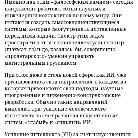
Именно над этим «философским камнем» сегодня
напряженно работают сотни научных и
инженерных коллективов по всему миру. Они
пытаются создать самосовершенствующиеся
системы, которые смогут решать поставленные
перед ними задачи. Спектр этих задач
простирается от высокоинтеллектуальных игр
(шахмат, го) и до, казалось, бы, совершенно
«пролетарского» умения управлять
магистральным грузовиком.
При этом даже в столь новой сфере, как ИИ, уже
организовались свои направления, в каждом из
которых применяются свои подходы, научные,
программные и инженерно-конструкторские
разработки. Обычно таких направлений
выделяют три: усиление человеческого
интеллекта за счет развития искусственных
систем, «слабый» и «сильный» ИИ.
Усиление интеллекта (УИ) за счет искусственных