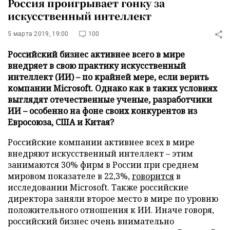
Россия проигрывает гонку за
искусственный интеллект
5 марта 2019, 19:00
100
Российский бизнес активнее всего в мире
внедряет в свою практику искусственный
интеллект (ИИ) – по крайней мере, если верить
компании Microsoft. Однако как в таких условиях
выглядят отечественные ученые, разработчики
ИИ – особенно на фоне своих конкурентов из
Евросоюза, США и Китая?
Российские компании активнее всех в мире
внедряют искусственный интеллект – этим
занимаются 30% фирм в России при среднем
мировом показателе в 22,3%,
говорится
в
исследовании Microsoft. Также российские
директора заняли второе место в мире по уровню
положительного отношения к ИИ. Иначе говоря,
российский бизнес очень внимательно