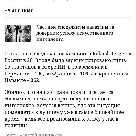
НА ЭТУ ТЕМУ
Частные спекулянты наказаны за
доверие к успеху искусственного
интеллекта
Согласно исследованию компании Roland Berger, в
России в 2018 году было зарегистрировано лишь
19 стартапов в сфере ИИ, в то время как в
Германии – 106, во Франции – 109, а в крошечном
Израиле – 362.
Обидно, что наша страна пока что остается
«белым пятном» на карте искусственного
интеллекта. Хочется верить, что эта ситуация
поменяется к лучшему уже в самое ближайшее
время – ведь все предпосылки к этому у нас в
наличии.
Текст: Алексей Анпилогов