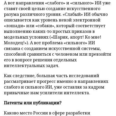
А вот направления «слабого» и «сильного» ИИ уже
ставят своей целью создание искусственного
разума различного уровня. «Слабый» ИИ обычно
описывается как уровень некой электронной
«лошади» или «собаки», который соответствует
выполнению каких-то простых приказов в
модельных условиях («Шарик, апорт! Ко мне!
Молодец!»). А вот проблема «сильного» ИИ
связана с созданием искусственной системы,
способной сравниться с человеком или превзойти
его в вопросе решения отдельных
интеллектуальных задач.
Как следствие, большая часть исследований
рассматривает прогресс именно в направлениях
слабого и сильного ИИ, уже оставляя за кадром
привычные нам усилители интеллекта.
Патенты или публикации?
Каково место России в сфере разработки