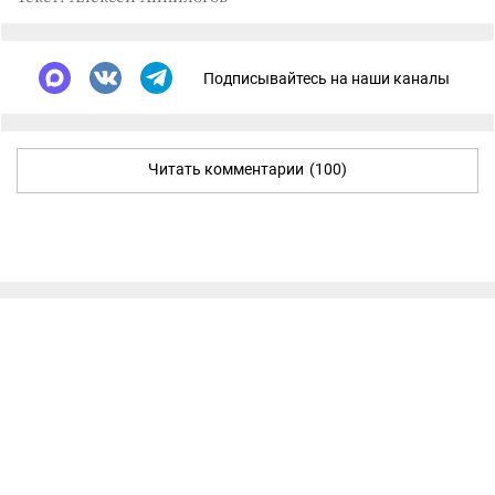
Подписывайтесь на наши каналы
Читать комментарии
(100)