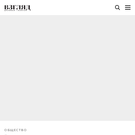
ОБЩЕСТВО