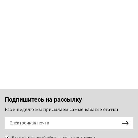
Подпишитесь на рассылку
Раз в неделю мы присылаем самые важные статьи
Я даю согласие на
обработку персональных данных