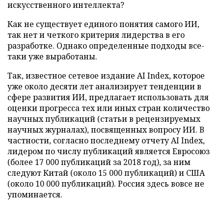
искусственного интеллекта?
Как не существует единого понятия самого ИИ,
так нет и четкого критерия лидерства в его
разработке. Однако определенные подходы все-
таки уже выработаны.
Так, известное сетевое издание AI Index, которое
уже около десяти лет анализирует тенденции в
сфере развития ИИ, предлагает использовать для
оценки прогресса тех или иных стран количество
научных публикаций (статьи в рецензируемых
научных журналах), посвященных вопросу ИИ. В
частности, согласно последнему отчету AI Index,
лидером по числу публикаций является Евросоюз
(более 17 000 публикаций за 2018 год), за ним
следуют Китай (около 15 000 публикаций) и США
(около 10 000 публикаций). Россия здесь вовсе не
упоминается.