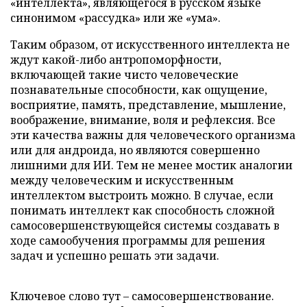
«интеллекта», являющегося в русском языке
синонимом «рассудка» или же «ума».
Таким образом, от искусственного интеллекта не
ждут какой-либо антропоморфности,
включающей такие чисто человеческие
познавательные способности, как ощущение,
восприятие, память, представление, мышление,
воображение, внимание, воля и рефлексия. Все
эти качества важны для человеческого организма
или для андроида, но являются совершенно
лишними для ИИ. Тем не менее мостик аналогии
между человеческим и искусственным
интеллектом выстроить можно. В случае, если
понимать интеллект как способность сложной
самосовершенствующейся системы создавать в
ходе самообучения программы для решения
задач и успешно решать эти задачи.
Ключевое слово тут – самосовершенствование.