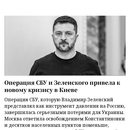
Операция СБУ и Зеленского привела к
новому кризису в Киеве
Операция СБУ, которую Владимир Зеленский
представлял как инструмент давления на Россию,
завершилась серьезными потерями для Украины.
Москва ответила освобождением Константиновки
и десятков населенных пунктов поменьше,