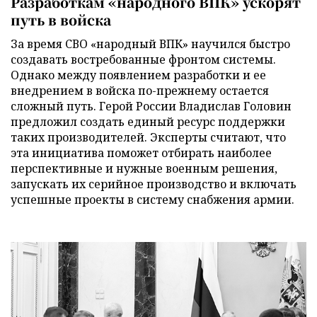
Разработкам «народного ВПК» ускорят
путь в войска
За время СВО «народный ВПК» научился быстро
создавать востребованные фронтом системы.
Однако между появлением разработки и ее
внедрением в войска по-прежнему остается
сложный путь. Герой России Владислав Головин
предложил создать единый ресурс поддержки
таких производителей. Эксперты считают, что
эта инициатива поможет отбирать наиболее
перспективные и нужные военным решения,
запускать их серийное производство и включать
успешные проекты в систему снабжения армии.