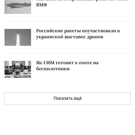
ВМФ
Российские ракеты поучаствовали в
украинской выставке дронов
Як-130М готовят к охоте на
беспилотники
Показать ещё