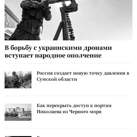
В борьбу с украинскими дронами
вступает народное ополчение
Россия создает новую точку давления в
Сумской области
Как перекрыть доступ к портам
Николаева из Черного моря