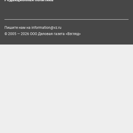
Пишите нам на
information@vz.ru
© 2005 — 2026 ООО Деловая газета «Взгляд»