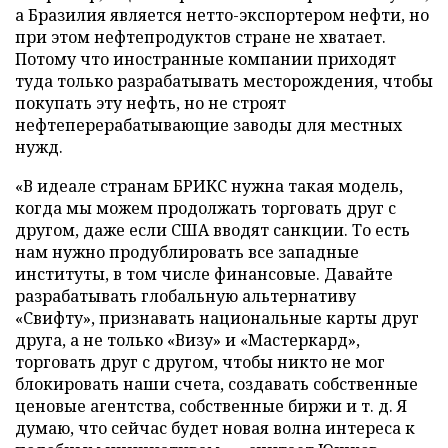
а Бразилия является нетто-экспортером нефти, но
при этом нефтепродуктов стране не хватает.
Потому что иностранные компании приходят
туда только разрабатывать месторождения, чтобы
покупать эту нефть, но не строят
нефтеперерабатывающие заводы для местных
нужд.
«В идеале странам БРИКС нужна такая модель,
когда мы можем продолжать торговать друг с
другом, даже если США вводят санкции. То есть
нам нужно продублировать все западные
институты, в том числе финансовые. Давайте
разрабатывать глобальную альтернативу
«Свифту», признавать национальные карты друг
друга, а не только «Визу» и «Мастеркард»,
торговать друг с другом, чтобы никто не мог
блокировать наши счета, создавать собственные
ценовые агентства, собственные биржи и т. д. Я
думаю, что сейчас будет новая волна интереса к