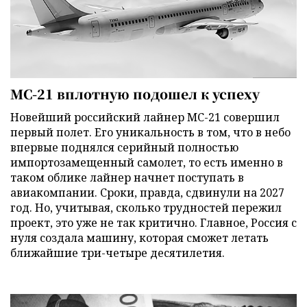
МС-21 вплотную подошел к успеху
Новейший российский лайнер МС-21 совершил
первый полет. Его уникальность в том, что в небо
впервые поднялся серийный полностью
импортозамещенный самолет, то есть именно в
таком облике лайнер начнет поступать в
авиакомпании. Сроки, правда, сдвинули на 2027
год. Но, учитывая, сколько трудностей пережил
проект, это уже не так критично. Главное, Россия с
нуля создала машину, которая сможет летать
ближайшие три-четыре десятилетия.