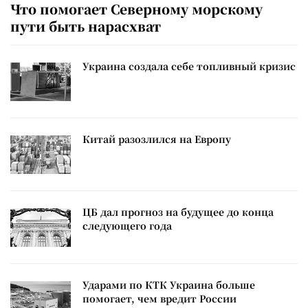
Что помогает Северному морскому
пути быть нарасхват
Украина создала себе топливный кризис
Китай разозлился на Европу
ЦБ дал прогноз на будущее до конца
следующего года
Ударами по КТК Украина больше
помогает, чем вредит России