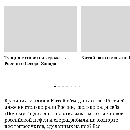
Турция готовится угрожать
Китай разозлился на 
России с Северо-Запада
Бразилия, Индия и Китай объединяются с Россией
даже не столько ради России, сколько ради себя.
«Почему Индия должна отказываться от дешевой
российской нефти и сверхприбыли на экспорте
нефтепродуктов, сделанных из нее? Все