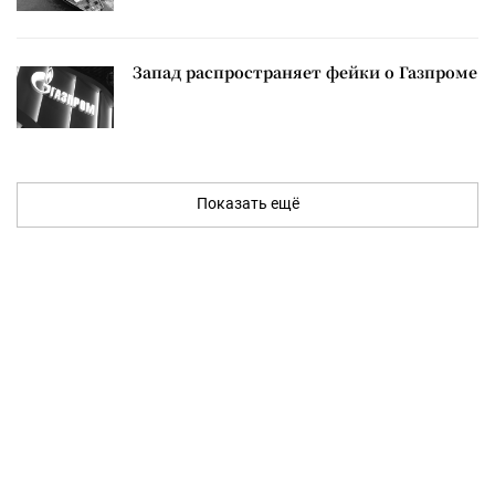
Запад распространяет фейки о Газпроме
Показать ещё