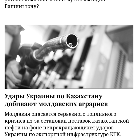
Вашингтону?
Удары Украины по Казахстану
добивают молдавских аграриев
Молдавия опасается серьезного топливного
кризиса из-за остановки поставок казахстанской
нефти на фоне непрекращающихся ударов
Украины по экспортной инфраструктуре КТК.