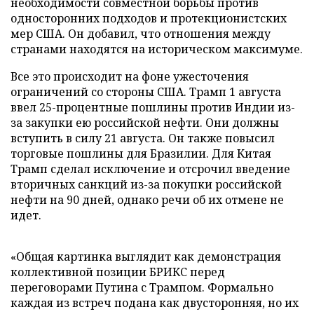
необходимости совместной борьбы против
односторонних подходов и протекционистских
мер США. Он добавил, что отношения между
странами находятся на историческом максимуме.
Все это происходит на фоне ужесточения
ограничений со стороны США. Трамп 1 августа
ввел 25-процентные пошлины против Индии из-
за закупки ею российской нефти. Они должны
вступить в силу 21 августа. Он также повысил
торговые пошлины для Бразилии. Для Китая
Трамп сделал исключение и отсрочил введение
вторичных санкций из-за покупки российской
нефти на 90 дней, однако речи об их отмене не
идет.
«Общая картинка выглядит как демонстрация
коллективной позиции БРИКС перед
переговорами Путина с Трампом. Формально
каждая из встреч подана как двусторонняя, но их