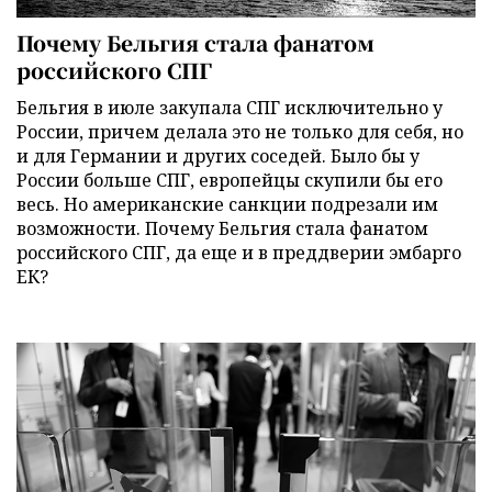
Почему Бельгия стала фанатом
российского СПГ
Бельгия в июле закупала СПГ исключительно у
России, причем делала это не только для себя, но
и для Германии и других соседей. Было бы у
России больше СПГ, европейцы скупили бы его
весь. Но американские санкции подрезали им
возможности. Почему Бельгия стала фанатом
российского СПГ, да еще и в преддверии эмбарго
ЕК?