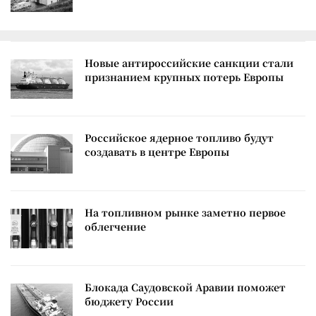
Новые антироссийские санкции стали
признанием крупных потерь Европы
Российское ядерное топливо будут
создавать в центре Европы
На топливном рынке заметно первое
облегчение
Блокада Саудовской Аравии поможет
бюджету России