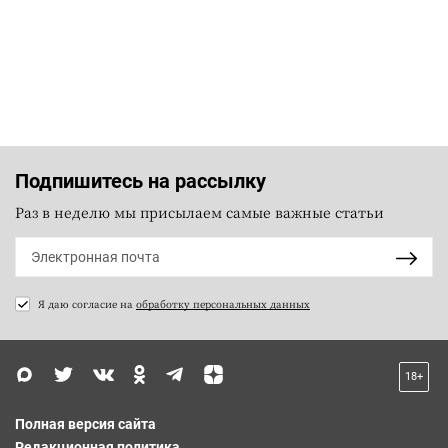
Подпишитесь на рассылку
Раз в неделю мы присылаем самые важные статьи
Я даю согласие на
обработку персональных данных
18+
Полная версия сайта
Редакционная политика