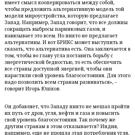
имеет смысл кооперироваться между собой,
чтобы предложить альтернативную модель той
модели мироустройства, которую предлагает
Запад. Например, Запад говорит, что все должны
сокращать выбросы парниковых газов, и
навязывает это всем. Но никто не предлагает
альтернативы. И вот БРИКС может выступить и
сказать, что альтернатива есть. Она заключается в
том, чтобы во главу угла поставить борьбу с
энергетической бедностью, то есть обеспечить
все страны доступной энергией, чтобы они
нарастили свой уровень благосостояния. Для этого
надо позволить всем странам развиваться», –
говорит Игорь Юшков.
Он добавляет, что Западу никто не мешал пройти
их путь от дров, угля, нефти и газа и повысить
свой уровень благосостояния. Так почему же
другим странам в этом отказывается? Индия,
например, еще не прошла этап потребления угля,