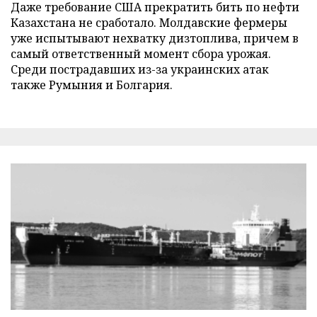
Даже требование США прекратить бить по нефти
Казахстана не сработало. Молдавские фермеры
уже испытывают нехватку дизтоплива, причем в
самый ответственный момент сбора урожая.
Среди пострадавших из-за украинских атак
также Румыния и Болгария.