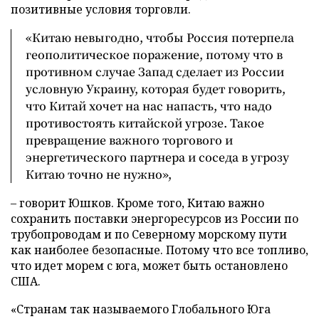
позитивные условия торговли.
«Китаю невыгодно, чтобы Россия потерпела
геополитическое поражение, потому что в
противном случае Запад сделает из России
условную Украину, которая будет говорить,
что Китай хочет на нас напасть, что надо
противостоять китайской угрозе. Такое
превращение важного торгового и
энергетического партнера и соседа в угрозу
Китаю точно не нужно»,
– говорит Юшков. Кроме того, Китаю важно
сохранить поставки энергоресурсов из России по
трубопроводам и по Северному морскому пути
как наиболее безопасные. Потому что все топливо,
что идет морем с юга, может быть остановлено
США.
«Странам так называемого Глобального Юга