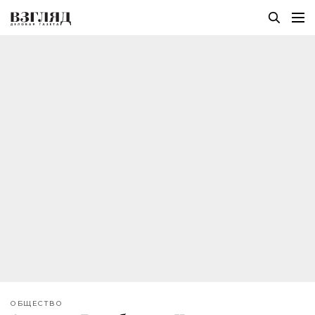
ОБЩЕСТВО