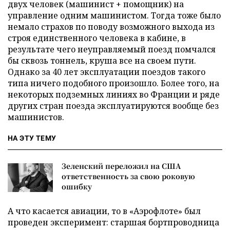
двух человек (машинист + помощник) на
управление одним машинистом. Тогда тоже было
немало страхов по поводу возможного выхода из
строя единственного человека в кабине, в
результате чего неуправляемый поезд помчался
бы сквозь тоннель, круша все на своем пути.
Однако за 40 лет эксплуатации поездов такого
типа ничего подобного произошло. Более того, на
некоторых подземных линиях во Франции и ряде
других стран поезда эксплуатируются вообще без
машинистов.
НА ЭТУ ТЕМУ
Зеленский переложил на США
ответственность за свою роковую
ошибку
А что касается авиации, то в «Аэрофлоте» был
проведен эксперимент: старшая бортпроводница