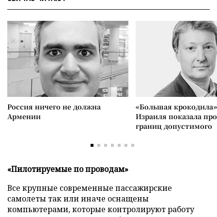
Россия ничего не должна
«Большая крокодила»
Армении
Израиля показала пр
границ допустимого
«Пилотируемые по проводам»
Все крупные современные пассажирские
самолеты так или иначе оснащены
компьютерами, которые контролируют работу