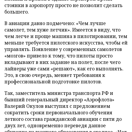
стоянки в аэропорту просто не позволит сделать
большего.
В авиации давно подмечено: «Чем лучше
самолет, тем хуже летчик». Имеется в виду, что
чем легче и проще машина в пилотировании, тем
меньше требуется пилотского искусства, чтобы ей
управлять. Появление у современных самолетов
«мозгов» привело к тому, что пилоты просто
вкладывают в них задание на полет, после чего
лайнеры уже сами «решают», как его выполнять.
Это, в свою очередь, меняет требования к
профессиональной подготовке пилотов.
Так, заместитель министра транспорта РФ и
бывший генеральный директор «Аэрофлота»
Валерий Окулов выступил с предложением
сократить сроки первоначального обучения
летного состава гражданской авиации с пяти до
двух лет, одновременно переведя данное