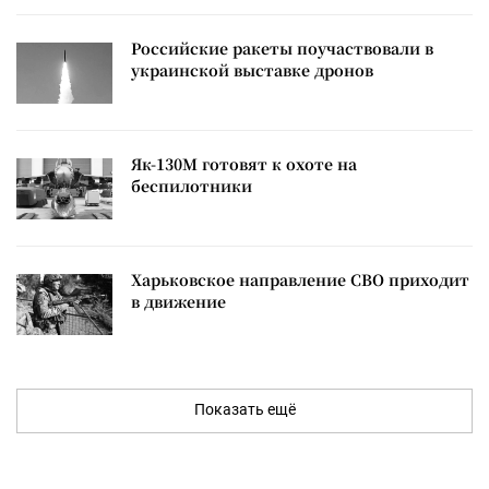
Российские ракеты поучаствовали в
украинской выставке дронов
Як-130М готовят к охоте на
беспилотники
Харьковское направление СВО приходит
в движение
Показать ещё