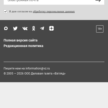
Я даю согласие на
обработку персональных данных
18+
Полная версия сайта
Редакционная политика
Пишите нам на
information@vz.ru
© 2005 — 2026 ООО Деловая газета «Взгляд»