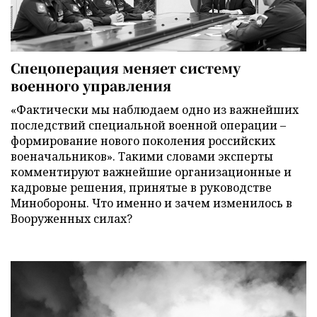
Спецоперация меняет систему
военного управления
«Фактически мы наблюдаем одно из важнейших
последствий специальной военной операции –
формирование нового поколения российских
военачальников». Такими словами эксперты
комментируют важнейшие организационные и
кадровые решения, принятые в руководстве
Минобороны. Что именно и зачем изменилось в
Вооруженных силах?