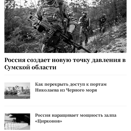
Россия создает новую точку давления в
Сумской области
Как перекрыть доступ к портам
Николаева из Черного моря
Россия наращивает мощность залпа
«Цирконов»