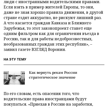
люди с иностранными водительскими правами.
Если взять в пример жителей Европы, то они,
даже не зная хорошо правила движения, в другой
стране ездят аккуратно, не рискуют лишний раз.
А что касается граждан Кавказа и Ближнего
Зарубежья, то этот законопроект станет еще
одним фильтром как для ограничения въезда в
Россию, так и для работы недобросовестных,
необразованных граждан этих республик», –
заявил газете ВЗГЛЯД Воронин.
НА ЭТУ ТЕМУ
Как вернуть рекам России
стратегическое значение
По его словам, есть опасения того, что
водительские права иностранцами будут
покупаться. «Приехав в Россию на заработки,