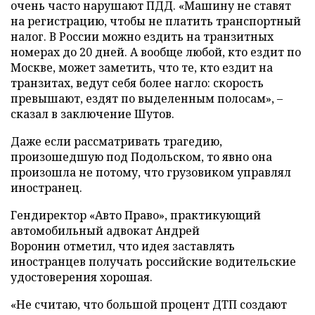
очень часто нарушают ПДД. «Машину не ставят
на регистрацию, чтобы не платить транспортный
налог. В России можно ездить на транзитных
номерах до 20 дней. А вообще любой, кто ездит по
Москве, может заметить, что те, кто ездит на
транзитах, ведут себя более нагло: скорость
превышают, ездят по выделенным полосам», –
сказал в заключение Шутов.
Даже если рассматривать трагедию,
произошедшую под Подольском, то явно она
произошла не потому, что грузовиком управлял
иностранец.
Гендиректор «Авто Право», практикующий
автомобильный адвокат Андрей
Воронин отметил, что идея заставлять
иностранцев получать российские водительские
удостоверения хорошая.
«Не считаю, что большой процент ДТП создают