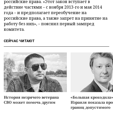
российские права. «Этот закон вступает в
действие частями – с ноября 2013-го и мая 2014
года – и предполагает переобучение на
российские права, а также запрет на принятие на
работу без них», – пояснил первый зампред
комитета.
СЕЙЧАС ЧИТАЮТ
История незрячего ветерана
«Большая крокодила»
СВО может помочь другим
Израиля показала пр
границ допустимого