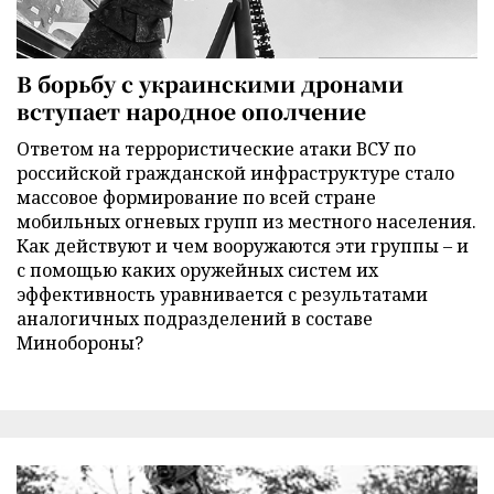
В борьбу с украинскими дронами
вступает народное ополчение
Ответом на террористические атаки ВСУ по
российской гражданской инфраструктуре стало
массовое формирование по всей стране
мобильных огневых групп из местного населения.
Как действуют и чем вооружаются эти группы – и
с помощью каких оружейных систем их
эффективность уравнивается с результатами
аналогичных подразделений в составе
Минобороны?