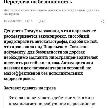
Пересдача на безопасность
Эксперты оценили идею обязать иностранцев сдавать
на права
15 июля 2013, 14:16
46
Депутаты Госдумы заявили, что в парламенте
рассматривается законопроект, способный
предотвратить автокатастрофы, подобные той,
что произошла под Подольском. Согласно
документу, для безопасности на дорогах
необходимо заставить иностранцев-водителей
получить российские права. Автозащитники
назвали идею парламентариев хорошей, но
малоэффективной без дополнительных
корректировок.
Заставят сдавать на права
Этот закон вступает в действие частями и
предполагает переобучение на российские