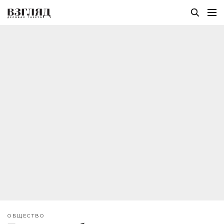
ОБЩЕСТВО