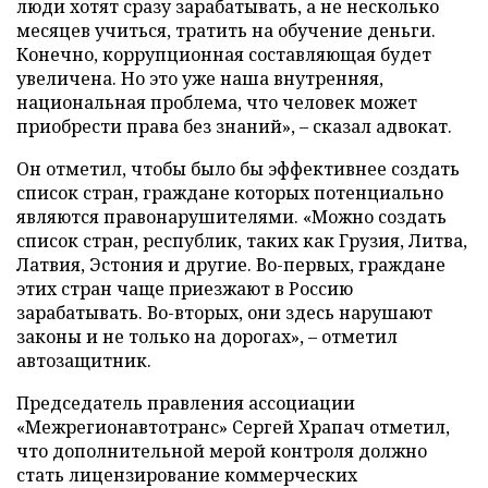
люди хотят сразу зарабатывать, а не несколько
месяцев учиться, тратить на обучение деньги.
Конечно, коррупционная составляющая будет
увеличена. Но это уже наша внутренняя,
национальная проблема, что человек может
приобрести права без знаний», – сказал адвокат.
Он отметил, чтобы было бы эффективнее создать
список стран, граждане которых потенциально
являются правонарушителями. «Можно создать
список стран, республик, таких как Грузия, Литва,
Латвия, Эстония и другие. Во-первых, граждане
этих стран чаще приезжают в Россию
зарабатывать. Во-вторых, они здесь нарушают
законы и не только на дорогах», – отметил
автозащитник.
Председатель правления ассоциации
«Межрегионавтотранс» Сергей Храпач отметил,
что дополнительной мерой контроля должно
стать лицензирование коммерческих