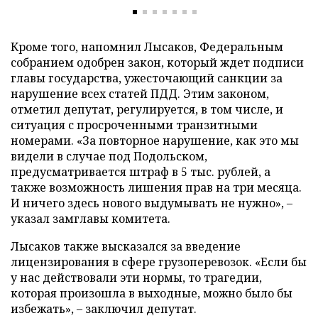
Кроме того, напомнил Лысаков, Федеральным
собранием одобрен закон, который ждет подписи
главы государства, ужесточающий санкции за
нарушение всех статей ПДД. Этим законом,
отметил депутат, регулируется, в том числе, и
ситуация с просроченными транзитными
номерами. «За повторное нарушение, как это мы
видели в случае под Подольском,
предусматривается штраф в 5 тыс. рублей, а
также возможность лишения прав на три месяца.
И ничего здесь нового выдумывать не нужно», –
указал замглавы комитета.
Лысаков также высказался за введение
лицензирования в сфере грузоперевозок. «Если бы
у нас действовали эти нормы, то трагедии,
которая произошла в выходные, можно было бы
избежать», – заключил депутат.