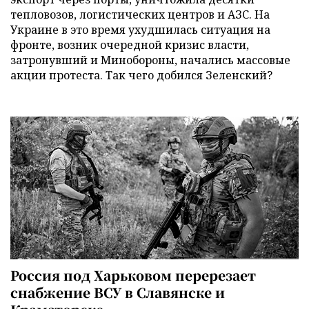
тепловозов, логистических центров и АЗС. На
Украине в это время ухудшилась ситуация на
фронте, возник очередной кризис власти,
затронувший и Минобороны, начались массовые
акции протеста. Так чего добился Зеленский?
Россия под Харьковом перерезает
снабжение ВСУ в Славянске и