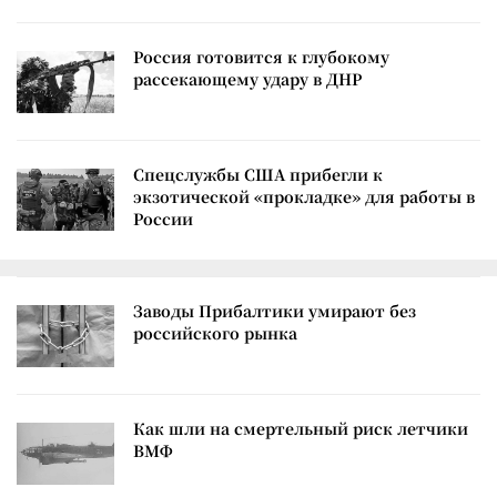
Россия готовится к глубокому
рассекающему удару в ДНР
Спецслужбы США прибегли к
экзотической «прокладке» для работы в
России
Заводы Прибалтики умирают без
российского рынка
Как шли на смертельный риск летчики
ВМФ