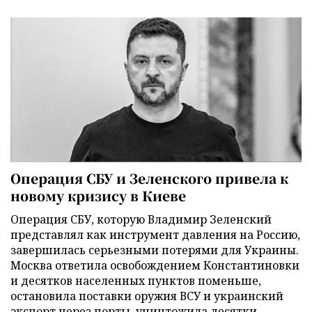
Операция СБУ и Зеленского привела к
новому кризису в Киеве
Операция СБУ, которую Владимир Зеленский
представлял как инструмент давления на Россию,
завершилась серьезными потерями для Украины.
Москва ответила освобождением Константиновки
и десятков населенных пунктов поменьше,
остановила поставки оружия ВСУ и украинский
экспорт через порты, уничтожила десятки