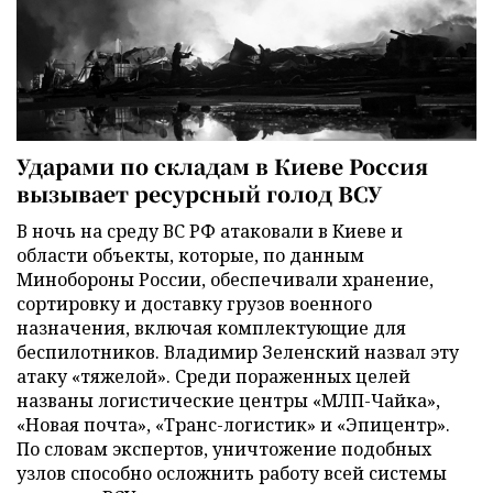
Ударами по складам в Киеве Россия
вызывает ресурсный голод ВСУ
В ночь на среду ВС РФ атаковали в Киеве и
области объекты, которые, по данным
Минобороны России, обеспечивали хранение,
сортировку и доставку грузов военного
назначения, включая комплектующие для
беспилотников. Владимир Зеленский назвал эту
атаку «тяжелой». Среди пораженных целей
названы логистические центры «МЛП-Чайка»,
«Новая почта», «Транс-логистик» и «Эпицентр».
По словам экспертов, уничтожение подобных
узлов способно осложнить работу всей системы