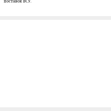
поставок ВСУ.