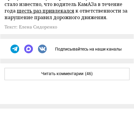
стало известно, что водитель КамАЗа в течение
года
шесть раз привлекался
к ответственности за
нарушение правил дорожного движения.
Текст: Елена Сидоренко
Подписывайтесь на наши каналы
Читать комментарии
(46)