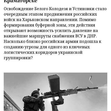
Краматорске
Освобождение Белого Колодезя и Устиновки стало
очередным этапом продвижения российских
войск на Харьковском направлении. Помимо
формирования буферной зоны, эти действия
открывают возможность усилить давление на
важнейшие маршруты снабжения ВСУ в ДНР.
Насколько близко российская армия подошла к
созданию угрозы для одного из ключевых
логистических коридоров украинской
группировки?