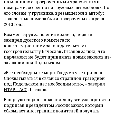
на машинах с просроченными транзитными
номерами, особенно на грузовых автомобилях. По
его словам, у грузовика, врезавшегося в автобус,
транзитные номера были просрочены с апреля
2013 года.
Комментируя заявления коллеги, первый
зампред думского комитета по
конституционному законодательству и
госстроительству Вячеслав Лысаков заявил, что
парламент не будет принимать новых законов из-
за аварии под Подольском.
«Все необходимые меры Госдума уже приняла.
Спохватываться в связи со страшной трагедией
под Подольском нет необходимости», – заверил
ИТАР-ТАСС
Лысаков.
В первую очередь, пояснил депутат, уже принят и
подписан президентом России закон, который
обязывает иностранных водителей получать