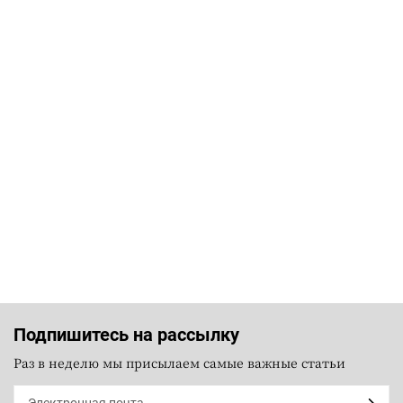
Подпишитесь на рассылку
Раз в неделю мы присылаем самые важные статьи