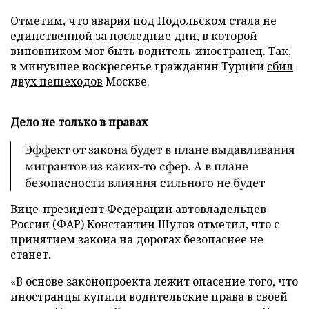
Отметим, что авария под Подольском стала не
единственной за последние дни, в которой
виновником мог быть водитель-иностранец. Так,
в минувшее воскресенье гражданин Турции
сбил
двух пешеходов
Москве.
Дело не только в правах
Эффект от закона будет в плане выдавливания
мигрантов из каких-то сфер. А в плане
безопасности влияния сильного не будет
Вице-президент Федерации автовладельцев
России (ФАР) Константин Шутов отметил, что с
принятием закона на дорогах безопаснее не
станет.
«В основе законопроекта лежит опасение того, что
иностранцы купили водительские права в своей