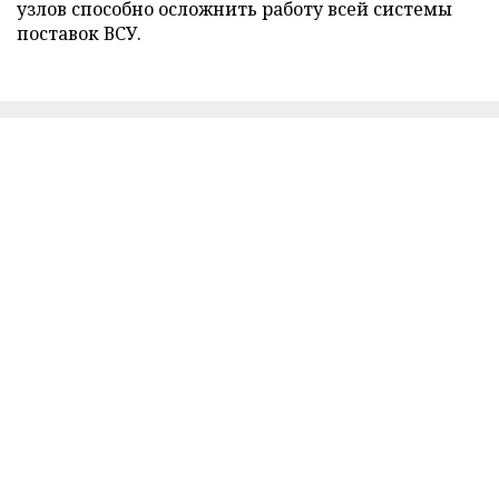
узлов способно осложнить работу всей системы
поставок ВСУ.