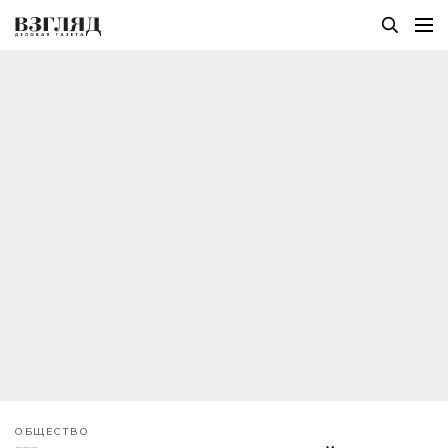
ОБЩЕСТВО