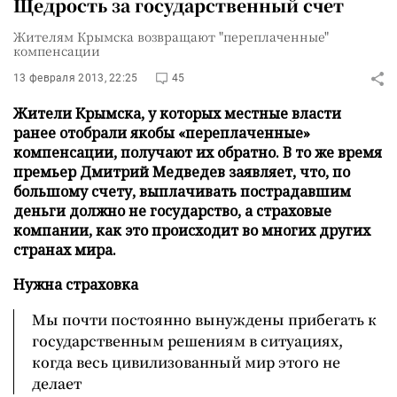
Щедрость за государственный счет
Жителям Крымска возвращают "переплаченные"
компенсации
13 февраля 2013, 22:25
45
Жители Крымска, у которых местные власти
ранее отобрали якобы «переплаченные»
компенсации, получают их обратно. В то же время
премьер Дмитрий Медведев заявляет, что, по
большому счету, выплачивать пострадавшим
деньги должно не государство, а страховые
компании, как это происходит во многих других
странах мира.
Нужна страховка
Мы почти постоянно вынуждены прибегать к
государственным решениям в ситуациях,
когда весь цивилизованный мир этого не
делает