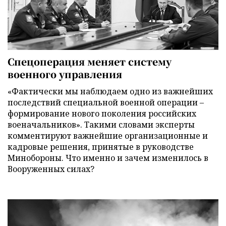
Спецоперация меняет систему
военного управления
«Фактически мы наблюдаем одно из важнейших
последствий специальной военной операции –
формирование нового поколения российских
военачальников». Такими словами эксперты
комментируют важнейшие организационные и
кадровые решения, принятые в руководстве
Минобороны. Что именно и зачем изменилось в
Вооруженных силах?