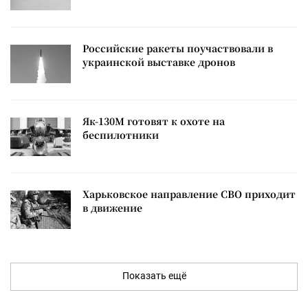
Российские ракеты поучаствовали в
украинской выставке дронов
Як-130М готовят к охоте на
беспилотники
Харьковское направление СВО приходит
в движение
Показать ещё