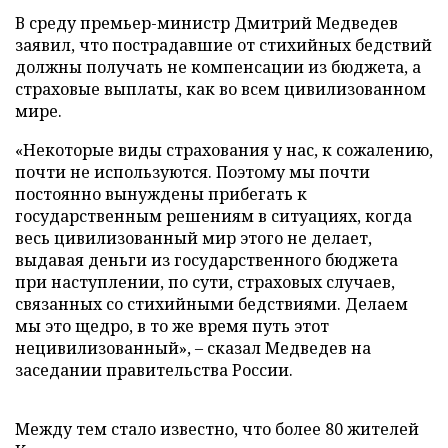
В среду премьер-министр Дмитрий Медведев
заявил, что пострадавшие от стихийных бедствий
должны получать не компенсации из бюджета, а
страховые выплаты, как во всем цивилизованном
мире.
«Некоторые виды страхования у нас, к сожалению,
почти не используются. Поэтому мы почти
постоянно вынуждены прибегать к
государственным решениям в ситуациях, когда
весь цивилизованный мир этого не делает,
выдавая деньги из государственного бюджета
при наступлении, по сути, страховых случаев,
связанных со стихийными бедствиями. Делаем
мы это щедро, в то же время путь этот
нецивилизованный», – сказал Медведев на
заседании правительства России.
Между тем стало известно, что более 80 жителей