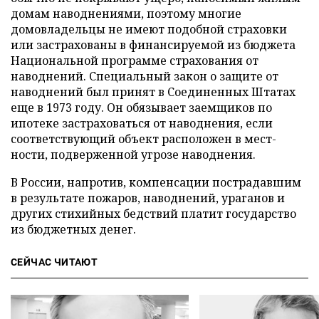
домам наводнениями, поэтому многие
домовладельцы не имеют подобной страховки
или застрахованы в финансируемой из бюджета
Национальной программе страхования от
наводнений. Специальный закон о защите от
наводнений был принят в Соединенных Штатах
еще в 1973 году. Он обязывает заемщиков по
ипотеке застраховаться от наводнения, если
соответствующий объект расположен в мест­
ности, подверженной угрозе наводнения.
В России, напротив, компенсации пострадавшим
в результате пожаров, наводнений, ураганов и
других стихийных бедствий платит государство
из бюджетных денег.
СЕЙЧАС ЧИТАЮТ