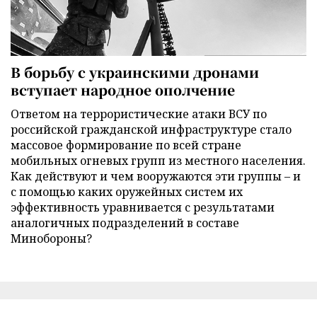
В борьбу с украинскими дронами
вступает народное ополчение
Ответом на террористические атаки ВСУ по
российской гражданской инфраструктуре стало
массовое формирование по всей стране
мобильных огневых групп из местного населения.
Как действуют и чем вооружаются эти группы – и
с помощью каких оружейных систем их
эффективность уравнивается с результатами
аналогичных подразделений в составе
Минобороны?