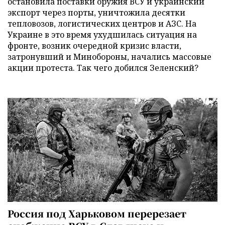
остановила поставки оружия ВСУ и украинский
экспорт через порты, уничтожила десятки
тепловозов, логистических центров и АЗС. На
Украине в это время ухудшилась ситуация на
фронте, возник очередной кризис власти,
затронувший и Минобороны, начались массовые
акции протеста. Так чего добился Зеленский?
Россия под Харьковом перерезает