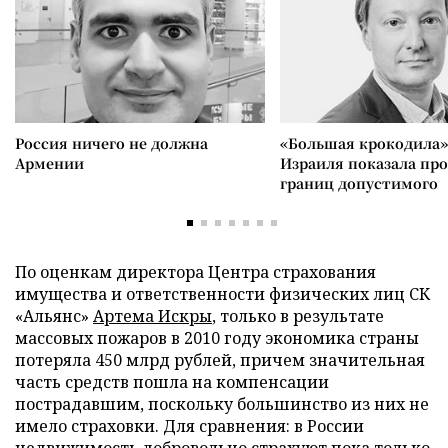
Россия ничего не должна
«Большая крокодила»
Армении
Израиля показала пр
границ допустимого
По оценкам директора Центра страхования
имущества и ответственности физических лиц СК
«Альянс»
Артема Искры
, только в результате
массовых пожаров в 2010 году экономика страны
потеряла 450 млрд рублей, причем значительная
часть средств пошла на компенсации
пострадавшим, поскольку большинство из них не
имело страховки. Для сравнения: в России