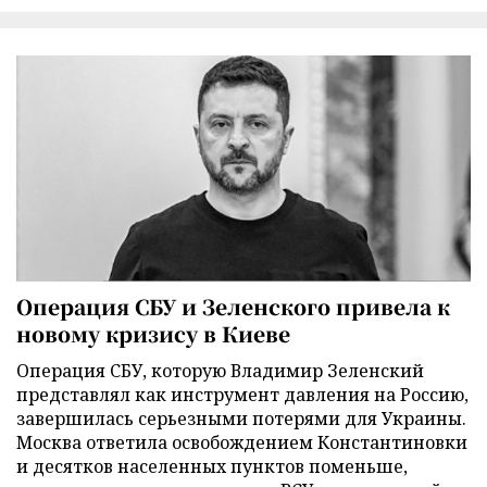
Операция СБУ и Зеленского привела к
новому кризису в Киеве
Операция СБУ, которую Владимир Зеленский
представлял как инструмент давления на Россию,
завершилась серьезными потерями для Украины.
Москва ответила освобождением Константиновки
и десятков населенных пунктов поменьше,