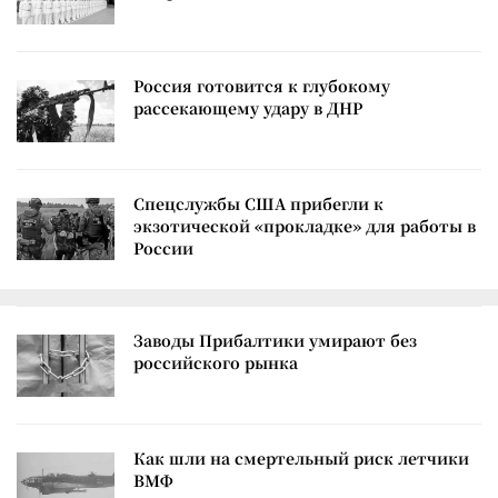
Россия готовится к глубокому
рассекающему удару в ДНР
Спецслужбы США прибегли к
экзотической «прокладке» для работы в
России
Заводы Прибалтики умирают без
российского рынка
Как шли на смертельный риск летчики
ВМФ