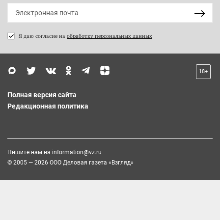
Я даю согласие на
обработку персональных данных
18+
Полная версия сайта
Редакционная политика
Пишите нам на
information@vz.ru
© 2005 — 2026 ООО Деловая газета «Взгляд»