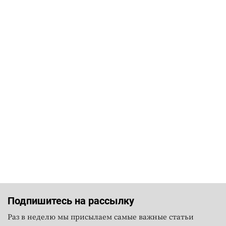
Подпишитесь на рассылку
Раз в неделю мы присылаем самые важные статьи