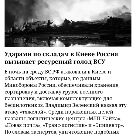
Ударами по складам в Киеве Россия
вызывает ресурсный голод ВСУ
В ночь на среду ВС РФ атаковали в Киеве и
области объекты, которые, по данным
Минобороны России, обеспечивали хранение,
сортировку и доставку грузов военного
назначения, включая комплектующие для
беспилотников. Владимир Зеленский назвал эту
атаку «тяжелой». Среди пораженных целей
названы логистические центры «МЛП-Чайка»,
«Новая почта», «Транс-логистик» и «Эпицентр».
По словам экспертов, уничтожение подобных