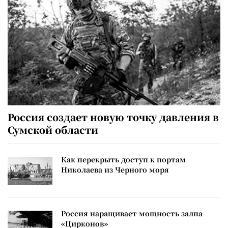
Россия создает новую точку давления в
Сумской области
Как перекрыть доступ к портам
Николаева из Черного моря
Россия наращивает мощность залпа
«Цирконов»