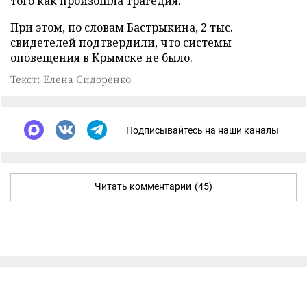
того как произошла трагедия.
При этом, по словам Бастрыкина, 2 тыс.
свидетелей подтвердили, что системы
оповещения в Крымске не было.
Текст: Елена Сидоренко
Подписывайтесь на наши каналы
Читать комментарии
(45)