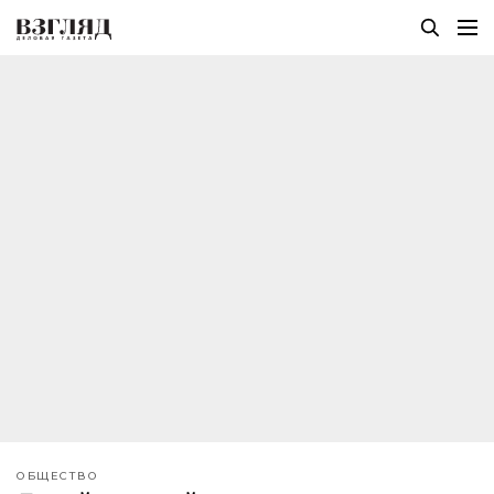
ОБЩЕСТВО