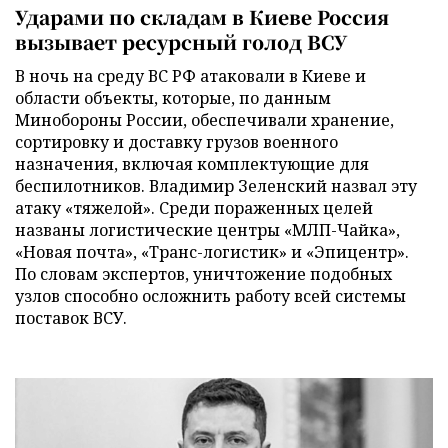
Ударами по складам в Киеве Россия
вызывает ресурсный голод ВСУ
В ночь на среду ВС РФ атаковали в Киеве и
области объекты, которые, по данным
Минобороны России, обеспечивали хранение,
сортировку и доставку грузов военного
назначения, включая комплектующие для
беспилотников. Владимир Зеленский назвал эту
атаку «тяжелой». Среди пораженных целей
названы логистические центры «МЛП-Чайка»,
«Новая почта», «Транс-логистик» и «Эпицентр».
По словам экспертов, уничтожение подобных
узлов способно осложнить работу всей системы
поставок ВСУ.