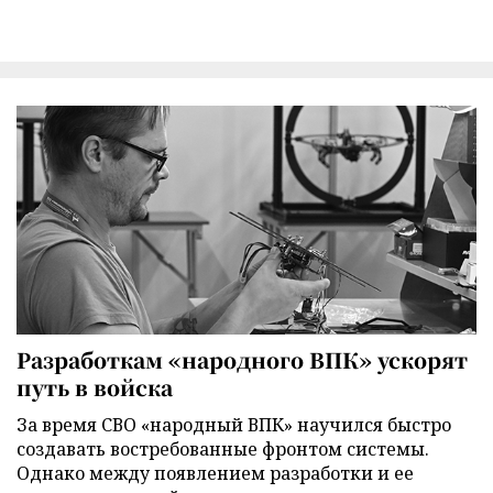
Разработкам «народного ВПК» ускорят
путь в войска
За время СВО «народный ВПК» научился быстро
создавать востребованные фронтом системы.
Однако между появлением разработки и ее