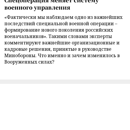
военного управления
«Фактически мы наблюдаем одно из важнейших
последствий специальной военной операции –
формирование нового поколения российских
военачальников». Такими словами эксперты
комментируют важнейшие организационные и
кадровые решения, принятые в руководстве
Минобороны. Что именно и зачем изменилось в
Вооруженных силах?