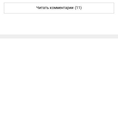
Читать комментарии
(11)