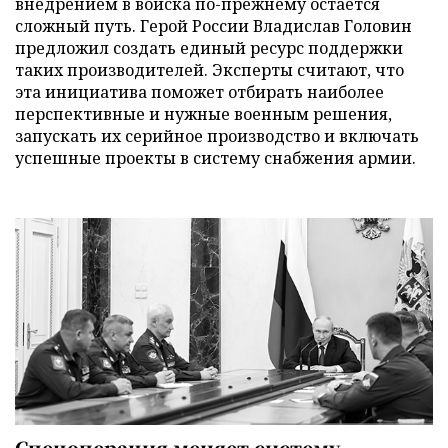
внедрением в войска по-прежнему остается
сложный путь. Герой России Владислав Головин
предложил создать единый ресурс поддержки
таких производителей. Эксперты считают, что
эта инициатива поможет отбирать наиболее
перспективные и нужные военным решения,
запускать их серийное производство и включать
успешные проекты в систему снабжения армии.
Спецоперация меняет систему