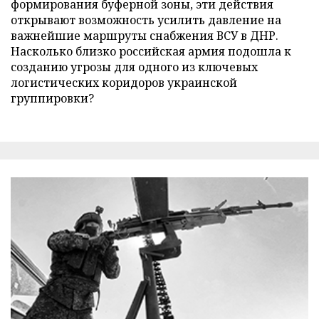
формирования буферной зоны, эти действия
открывают возможность усилить давление на
важнейшие маршруты снабжения ВСУ в ДНР.
Насколько близко российская армия подошла к
созданию угрозы для одного из ключевых
логистических коридоров украинской
группировки?