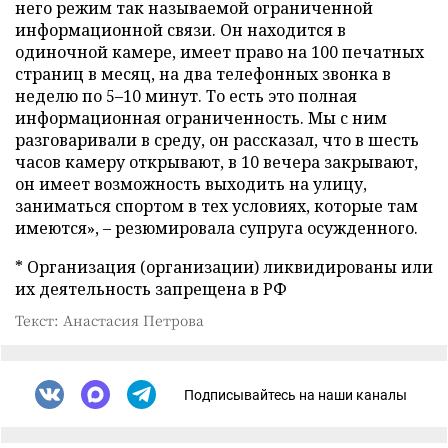
него режим так называемой ограниченной
информационной связи. Он находится в
одиночной камере, имеет право на 100 печатных
страниц в месяц, на два телефонных звонка в
неделю по 5–10 минут. То есть это полная
информационная ограниченность. Мы с ним
разговаривали в среду, он рассказал, что в шесть
часов камеру открывают, в 10 вечера закрывают,
он имеет возможность выходить на улицу,
заниматься спортом в тех условиях, которые там
имеются», – резюмировала супруга осужденного.
* Организация (организации) ликвидированы или
их деятельность запрещена в РФ
Текст: Анастасия Петрова
Подписывайтесь на наши каналы