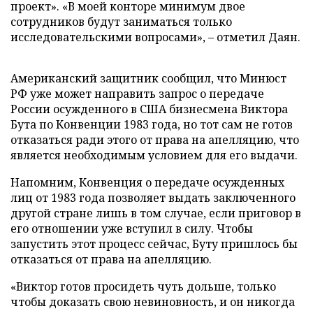
проект». «В моей конторе минимум двое
сотрудников будут заниматься только
исследовательскими вопросами», – отметил Даян.
Американский защитник сообщил, что Минюст
РФ уже может направить запрос о передаче
России осужденного в США бизнесмена Виктора
Бута по Конвенции 1983 года, но тот сам не готов
отказаться ради этого от права на апелляцию, что
является необходимым условием для его выдачи.
Напомним, Конвенция о передаче осужденных
лиц от 1983 года позволяет выдать заключенного
другой стране лишь в том случае, если приговор в
его отношении уже вступил в силу. Чтобы
запустить этот процесс сейчас, Буту пришлось бы
отказаться от права на апелляцию.
«Виктор готов просидеть чуть дольше, только
чтобы доказать свою невиновность, и он никогда