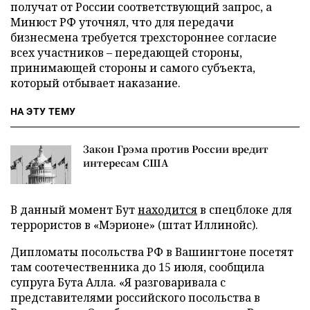
получат от России соответствующий запрос, а
Минюст РФ уточнял, что для передачи
бизнесмена требуется трехстороннее согласие
всех участников – передающей стороны,
принимающей стороны и самого субъекта,
который отбывает наказание.
НА ЭТУ ТЕМУ
Закон Грэма против России вредит
интересам США
В данный момент Бут
находится
в спецблоке для
террористов в «Мэрионе» (штат Иллинойс).
Дипломаты посольства РФ в Вашингтоне посетят
там соотечественника до 15 июля, сообщила
супруга Бута Алла. «Я разговаривала с
представителями российского посольства в