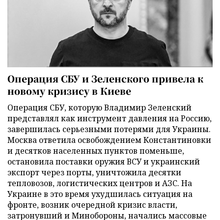
Операция СБУ и Зеленского привела к
новому кризису в Киеве
Операция СБУ, которую Владимир Зеленский
представлял как инструмент давления на Россию,
завершилась серьезными потерями для Украины.
Москва ответила освобождением Константиновки
и десятков населенных пунктов поменьше,
остановила поставки оружия ВСУ и украинский
экспорт через порты, уничтожила десятки
тепловозов, логистических центров и АЗС. На
Украине в это время ухудшилась ситуация на
фронте, возник очередной кризис власти,
затронувший и Минобороны, начались массовые