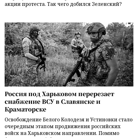
акции протеста. Так чего добился Зеленский?
Россия под Харьковом перерезает
снабжение ВСУ в Славянске и
Краматорске
Освобождение Белого Колодезя и Устиновки стало
очередным этапом продвижения российских
войск на Харьковском направлении. Помимо