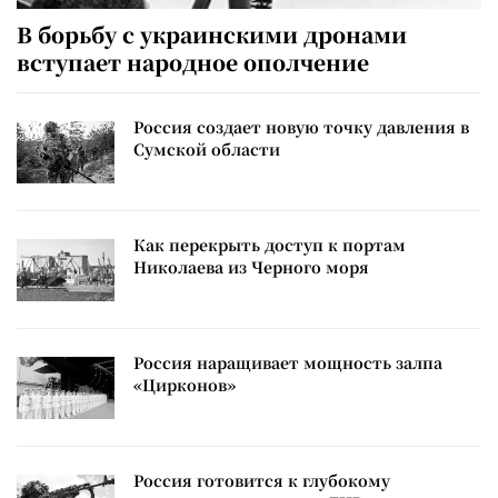
В борьбу с украинскими дронами
вступает народное ополчение
Россия создает новую точку давления в
Сумской области
Как перекрыть доступ к портам
Николаева из Черного моря
Россия наращивает мощность залпа
«Цирконов»
Россия готовится к глубокому