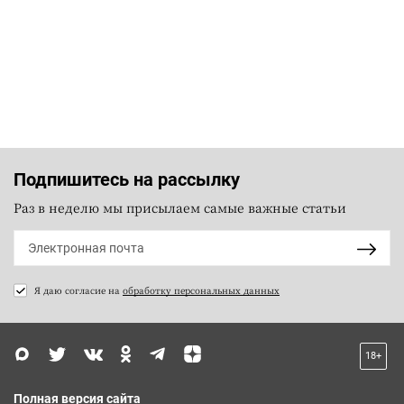
Подпишитесь на рассылку
Раз в неделю мы присылаем самые важные статьи
Я даю согласие на
обработку персональных данных
18+
Полная версия сайта