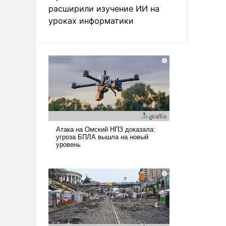
расширили изучение ИИ на
уроках информатики