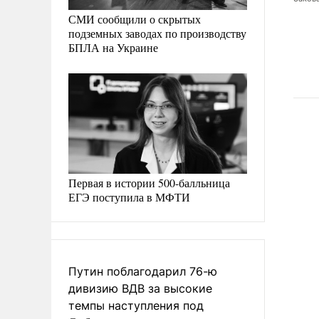
СМИ сообщили о скрытых
подземных заводах по производству
БПЛА на Украине
Первая в истории 500-балльница
ЕГЭ поступила в МФТИ
Путин поблагодарил 76-ю
дивизию ВДВ за высокие
темпы наступления под