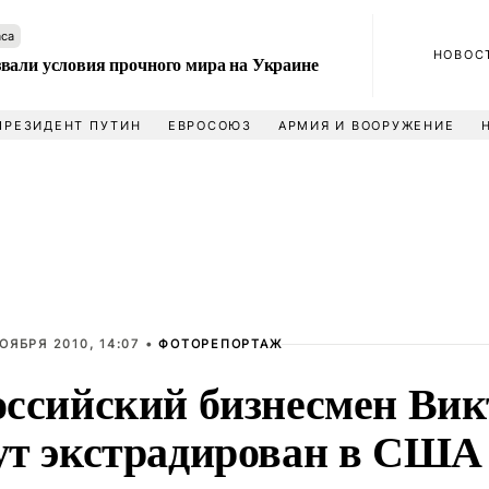
аса
НОВОС
вали условия прочного мира на Украине
ПРЕЗИДЕНТ ПУТИН
ЕВРОСОЮЗ
АРМИЯ И ВООРУЖЕНИЕ
ОЯБРЯ 2010, 14:07 •
ФОТОРЕПОРТАЖ
оссийский бизнесмен Вик
ут экстрадирован в США