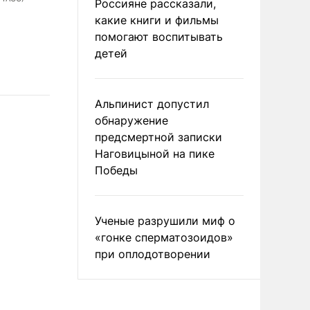
Россияне рассказали,
какие книги и фильмы
помогают воспитывать
детей
Альпинист допустил
обнаружение
предсмертной записки
Наговицыной на пике
Победы
Ученые разрушили миф о
«гонке сперматозоидов»
при оплодотворении