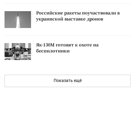
Российские ракеты поучаствовали в
украинской выставке дронов
Як-130М готовят к охоте на
беспилотники
Показать ещё