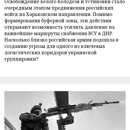
Освобождение Белого Колодезя и Устиновки стало
очередным этапом продвижения российских
войск на Харьковском направлении. Помимо
формирования буферной зоны, эти действия
открывают возможность усилить давление на
важнейшие маршруты снабжения ВСУ в ДНР.
Насколько близко российская армия подошла к
созданию угрозы для одного из ключевых
логистических коридоров украинской
группировки?