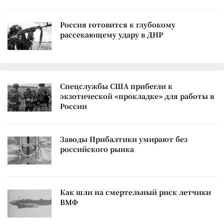
Россия готовится к глубокому
рассекающему удару в ДНР
Спецслужбы США прибегли к
экзотической «прокладке» для работы в
России
Заводы Прибалтики умирают без
российского рынка
Как шли на смертельный риск летчики
ВМФ