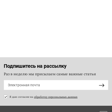
Подпишитесь на рассылку
Раз в неделю мы присылаем самые важные статьи
Я даю согласие на
обработку персональных данных