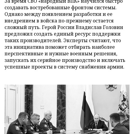
За время СВО «народный ВПК» научился быстро
создавать востребованные фронтом системы.
Однако между появлением разработки и ее
внедрением в войска по-прежнему остается
сложный путь. Герой России Владислав Головин
предложил создать единый ресурс поддержки
таких производителей. Эксперты считают, что
эта инициатива поможет отбирать наиболее
перспективные и нужные военным решения,
запускать их серийное производство и включать
успешные проекты в систему снабжения армии.