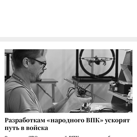
Разработкам «народного ВПК» ускорят
путь в войска