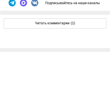
Подписывайтесь на наши каналы
Читать комментарии
(2)