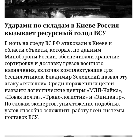
Ударами по складам в Киеве Россия
вызывает ресурсный голод ВСУ
В ночь на среду ВС РФ атаковали в Киеве и
области объекты, которые, по данным
Минобороны России, обеспечивали хранение,
сортировку и доставку грузов военного
назначения, включая комплектующие для
беспилотников. Владимир Зеленский назвал эту
атаку «тяжелой». Среди пораженных целей
названы логистические центры «МЛП-Чайка»,
«Новая почта», «Транс-логистик» и «Эпицентр».
По словам экспертов, уничтожение подобных
узлов способно осложнить работу всей системы
поставок ВСУ.