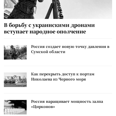
В борьбу с украинскими дронами
вступает народное ополчение
Россия создает новую точку давления в
Сумской области
Как перекрыть доступ к портам
Николаева из Черного моря
Россия наращивает мощность залпа
«Цирконов»