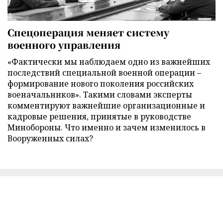
Спецоперация меняет систему
военного управления
«Фактически мы наблюдаем одно из важнейших
последствий специальной военной операции –
формирование нового поколения российских
военачальников». Такими словами эксперты
комментируют важнейшие организационные и
кадровые решения, принятые в руководстве
Минобороны. Что именно и зачем изменилось в
Вооруженных силах?