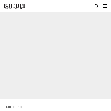
ОБЩЕСТВО