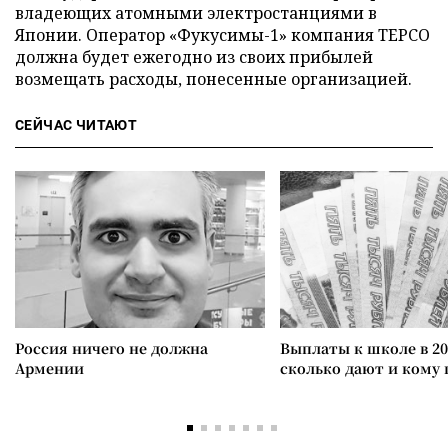
владеющих атомными электростанциями в
Японии. Оператор «Фукусимы-1» компания ТЕРСО
должна будет ежегодно из своих прибылей
возмещать расходы, понесенные организацией.
СЕЙЧАС ЧИТАЮТ
Россия ничего не должна
Выплаты к школе в 20
Армении
сколько дают и кому