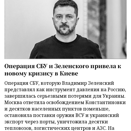
Операция СБУ и Зеленского привела к
новому кризису в Киеве
Операция СБУ, которую Владимир Зеленский
представлял как инструмент давления на Россию,
завершилась серьезными потерями для Украины.
Москва ответила освобождением Константиновки
и десятков населенных пунктов поменьше,
остановила поставки оружия ВСУ и украинский
экспорт через порты, уничтожила десятки
тепловозов, логистических центров и АЗС. На