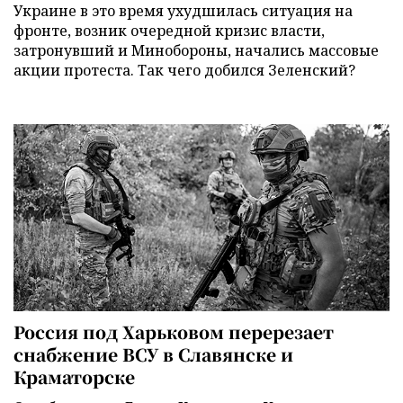
Украине в это время ухудшилась ситуация на
фронте, возник очередной кризис власти,
затронувший и Минобороны, начались массовые
акции протеста. Так чего добился Зеленский?
Россия под Харьковом перерезает
снабжение ВСУ в Славянске и
Краматорске