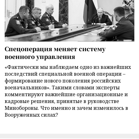
Спецоперация меняет систему
военного управления
«Фактически мы наблюдаем одно из важнейших
последствий специальной военной операции –
формирование нового поколения российских
военачальников». Такими словами эксперты
комментируют важнейшие организационные и
кадровые решения, принятые в руководстве
Минобороны. Что именно и зачем изменилось в
Вооруженных силах?