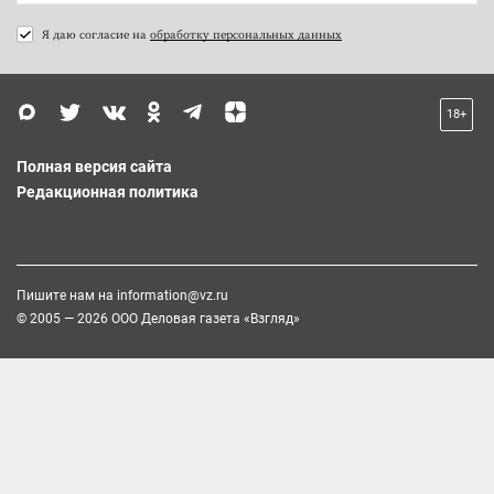
Я даю согласие на
обработку персональных данных
18+
Полная версия сайта
Редакционная политика
Пишите нам на
information@vz.ru
© 2005 — 2026 ООО Деловая газета «Взгляд»