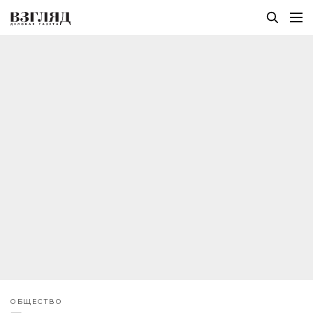
ОБЩЕСТВО