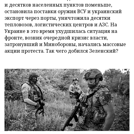
и десятков населенных пунктов поменьше,
остановила поставки оружия ВСУ и украинский
экспорт через порты, уничтожила десятки
тепловозов, логистических центров и АЗС. На
Украине в это время ухудшилась ситуация на
фронте, возник очередной кризис власти,
затронувший и Минобороны, начались массовые
акции протеста. Так чего добился Зеленский?