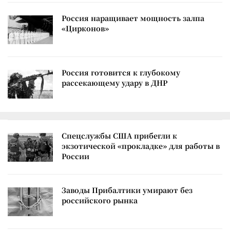
Россия наращивает мощность залпа
«Цирконов»
Россия готовится к глубокому
рассекающему удару в ДНР
Спецслужбы США прибегли к
экзотической «прокладке» для работы в
России
Заводы Прибалтики умирают без
российского рынка