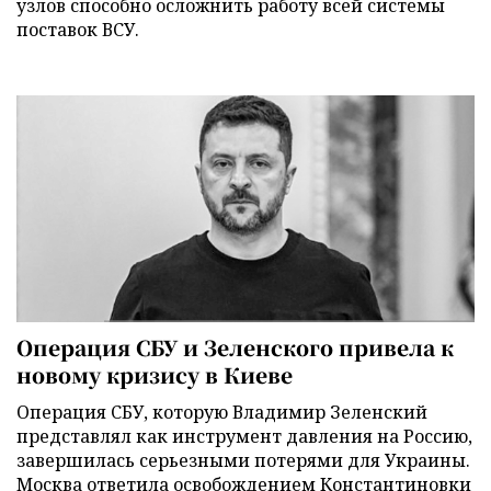
узлов способно осложнить работу всей системы
поставок ВСУ.
Операция СБУ и Зеленского привела к
новому кризису в Киеве
Операция СБУ, которую Владимир Зеленский
представлял как инструмент давления на Россию,
завершилась серьезными потерями для Украины.
Москва ответила освобождением Константиновки