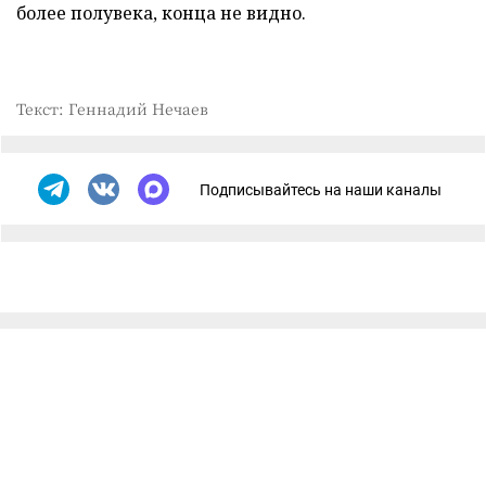
более полувека, конца не видно.
Текст: Геннадий Нечаев
Подписывайтесь на наши каналы