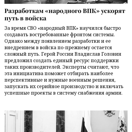
Разработкам «народного ВПК» ускорят
путь в войска
За время СВО «народный ВПК» научился быстро
создавать востребованные фронтом системы.
Однако между появлением разработки и ее
внедрением в войска по-прежнему остается
сложный путь. Герой России Владислав Головин
предложил создать единый ресурс поддержки
таких производителей. Эксперты считают, что
эта инициатива поможет отбирать наиболее
перспективные и нужные военным решения,
запускать их серийное производство и включать
успешные проекты в систему снабжения армии.