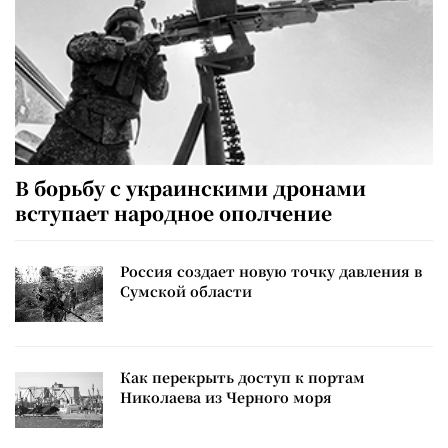
В борьбу с украинскими дронами
вступает народное ополчение
Россия создает новую точку давления в
Сумской области
Как перекрыть доступ к портам
Николаева из Черного моря