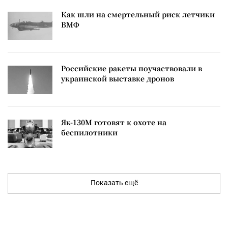
Как шли на смертельный риск летчики
ВМФ
Российские ракеты поучаствовали в
украинской выставке дронов
Як-130М готовят к охоте на
беспилотники
Показать ещё