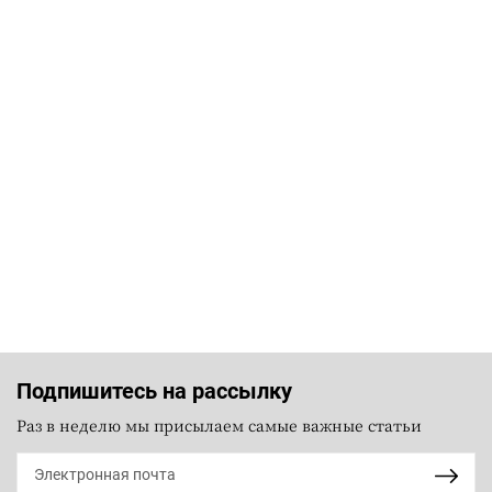
Подпишитесь на рассылку
Раз в неделю мы присылаем самые важные статьи