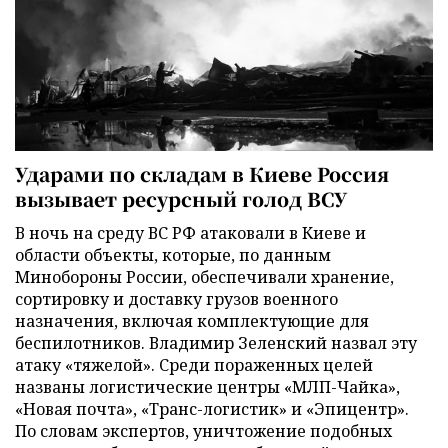
Ударами по складам в Киеве Россия
вызывает ресурсный голод ВСУ
В ночь на среду ВС РФ атаковали в Киеве и
области объекты, которые, по данным
Минобороны России, обеспечивали хранение,
сортировку и доставку грузов военного
назначения, включая комплектующие для
беспилотников. Владимир Зеленский назвал эту
атаку «тяжелой». Среди пораженных целей
названы логистические центры «МЛП-Чайка»,
«Новая почта», «Транс-логистик» и «Эпицентр».
По словам экспертов, уничтожение подобных