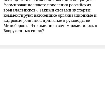
формирование нового поколения российских
военачальников». Такими словами эксперты
комментируют важнейшие организационные и
кадровые решения, принятые в руководстве
Минобороны. Что именно и зачем изменилось в
Вооруженных силах?