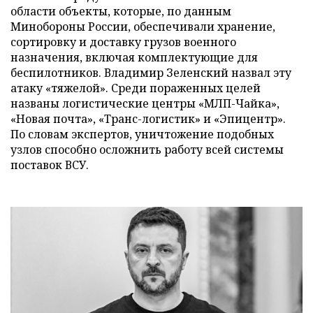
области объекты, которые, по данным
Минобороны России, обеспечивали хранение,
сортировку и доставку грузов военного
назначения, включая комплектующие для
беспилотников. Владимир Зеленский назвал эту
атаку «тяжелой». Среди пораженных целей
названы логистические центры «МЛП-Чайка»,
«Новая почта», «Транс-логистик» и «Эпицентр».
По словам экспертов, уничтожение подобных
узлов способно осложнить работу всей системы
поставок ВСУ.