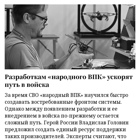
Разработкам «народного ВПК» ускорят
путь в войска
За время СВО «народный ВПК» научился быстро
создавать востребованные фронтом системы.
Однако между появлением разработки и ее
внедрением в войска по-прежнему остается
сложный путь. Герой России Владислав Головин
предложил создать единый ресурс поддержки
таких производителей. Эксперты считают, что