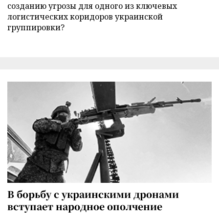
созданию угрозы для одного из ключевых
логистических коридоров украинской
группировки?
В борьбу с украинскими дронами
вступает народное ополчение