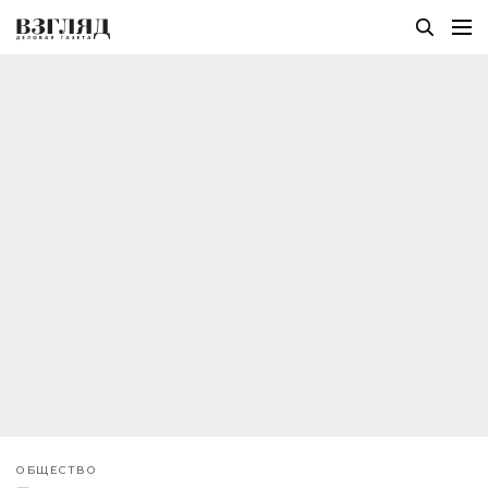
ОБЩЕСТВО