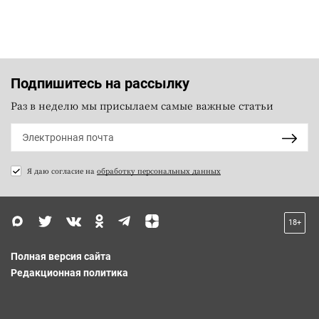
Подпишитесь на рассылку
Раз в неделю мы присылаем самые важные статьи
Я даю согласие на
обработку персональных данных
18+
Полная версия сайта
Редакционная политика