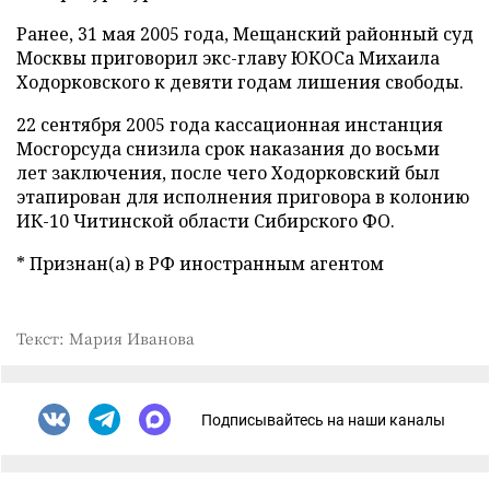
Ранее, 31 мая 2005 года, Мещанский районный суд
Москвы приговорил экс-главу ЮКОСа Михаила
Ходорковского к девяти годам лишения свободы.
22 сентября 2005 года кассационная инстанция
Мосгорсуда снизила срок наказания до восьми
лет заключения, после чего Ходорковский был
этапирован для исполнения приговора в колонию
ИК-10 Читинской области Сибирского ФО.
* Признан(а) в РФ иностранным агентом
Текст: Мария Иванова
Подписывайтесь на наши каналы