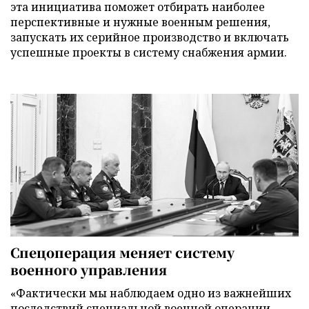
эта инициатива поможет отбирать наиболее
перспективные и нужные военным решения,
запускать их серийное производство и включать
успешные проекты в систему снабжения армии.
Спецоперация меняет систему
военного управления
«Фактически мы наблюдаем одно из важнейших
последствий специальной военной операции –