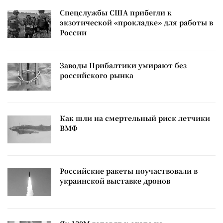
Спецслужбы США прибегли к
экзотической «прокладке» для работы в
России
Заводы Прибалтики умирают без
российского рынка
Как шли на смертельный риск летчики
ВМФ
Российские ракеты поучаствовали в
украинской выставке дронов