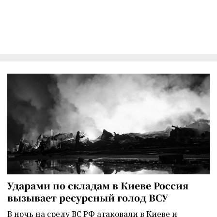
Ударами по складам в Киеве Россия
вызывает ресурсный голод ВСУ
В ночь на среду ВС РФ атаковали в Киеве и