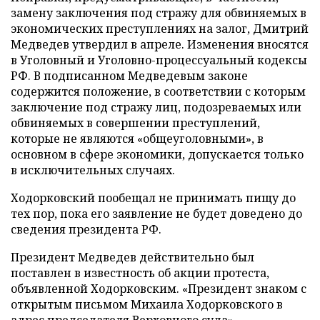
замену заключения под стражу для обвиняемых в
экономических преступлениях на залог, Дмитрий
Медведев утвердил в апреле. Изменения вносятся
в Уголовный и Уголовно-процессуальный кодексы
РФ. В подписанном Медведевым законе
содержится положение, в соответствии с которым
заключение под стражу лиц, подозреваемых или
обвиняемых в совершении преступлений,
которые не являются «общеуголовными», в
основном в сфере экономики, допускается только
в исключительных случаях.
Ходорковский пообещал не принимать пищу до
тех пор, пока его заявление не будет доведено до
сведения президента РФ.
Президент Медведев действительно был
поставлен в известность об акции протеста,
объявленной Ходорковским. «Президент знаком с
открытым письмом Михаила Ходорковского в