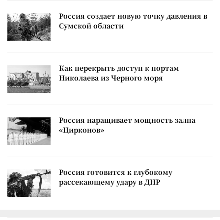
Россия создает новую точку давления в
Сумской области
Как перекрыть доступ к портам
Николаева из Черного моря
Россия наращивает мощность залпа
«Цирконов»
Россия готовится к глубокому
рассекающему удару в ДНР