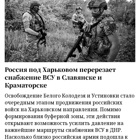
Россия под Харьковом перерезает
снабжение ВСУ в Славянске и
Краматорске
Освобождение Белого Колодезя и Устиновки стало
очередным этапом продвижения российских
войск на Харьковском направлении. Помимо
формирования буферной зоны, эти действия
открывают возможность усилить давление на
важнейшие маршруты снабжения ВСУ в ДНР.
Насколько близко российская армия подошла к