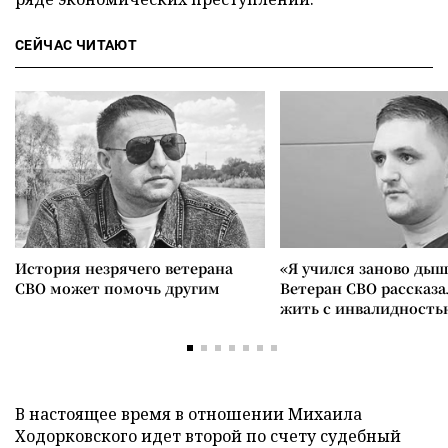
СЕЙЧАС ЧИТАЮТ
История незрячего ветерана
«Я учился заново дыш
СВО может помочь другим
Ветеран СВО рассказа
жить с инвалидность
В настоящее время в отношении Михаила
Ходорковского идет второй по счету судебный