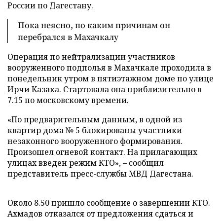
России по Дагестану.
Пока неясно, по каким причинам он
перебрался в Махачкалу
Операция по нейтрализации участников
вооруженного подполья в Махачкале проходила в
понедельник утром в пятиэтажном доме по улице
Ирчи Казака. Стартовала она приблизительно в
7.15 по московскому времени.
«По предварительным данным, в одной из
квартир дома № 5 блокированы участники
незаконного вооруженного формирования.
Произошел огневой контакт. На прилагающих
улицах введен режим КТО», – сообщил
представитель пресс-службы МВД Дагестана.
Около 8.50 пришло сообщение о завершении КТО.
Ахмадов отказался от предложения сдаться и