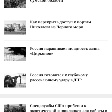
Сумской области
Как перекрыть доступ к портам
Николаева из Черного моря
Россия наращивает мощность залпа
«Цирконов»
Россия готовится к глубокому
рассекающему удару в ДНР
Спецслужбы США прибегли к
экзотической «прокладке» для работы в