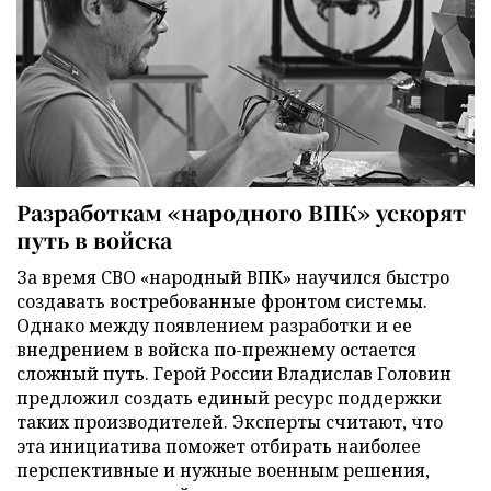
Разработкам «народного ВПК» ускорят
путь в войска
За время СВО «народный ВПК» научился быстро
создавать востребованные фронтом системы.
Однако между появлением разработки и ее
внедрением в войска по-прежнему остается
сложный путь. Герой России Владислав Головин
предложил создать единый ресурс поддержки
таких производителей. Эксперты считают, что
эта инициатива поможет отбирать наиболее
перспективные и нужные военным решения,