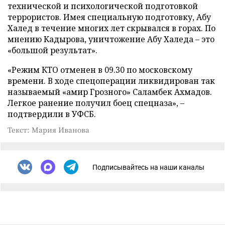
технической и психологической подготовкой
террористов. Имея специальную подготовку, Абу
Халед в течение многих лет скрывался в горах. По
мнению Кадырова, уничтожение Абу Халеда – это
«большой результат».
«Режим КТО отменен в 09.30 по московскому
времени. В ходе спецоперации ликвидирован так
называемый «амир Грозного» Саламбек Ахмадов.
Легкое ранение получил боец спецназа», –
подтвердили в УФСБ.
Текст: Мария Иванова
Подписывайтесь на наши каналы