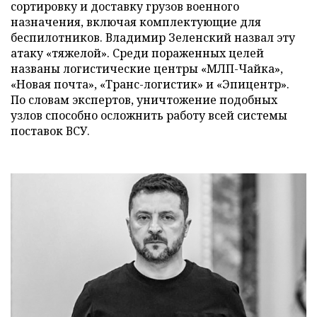
сортировку и доставку грузов военного
назначения, включая комплектующие для
беспилотников. Владимир Зеленский назвал эту
атаку «тяжелой». Среди пораженных целей
названы логистические центры «МЛП-Чайка»,
«Новая почта», «Транс-логистик» и «Эпицентр».
По словам экспертов, уничтожение подобных
узлов способно осложнить работу всей системы
поставок ВСУ.