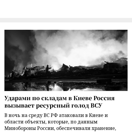
Ударами по складам в Киеве Россия
вызывает ресурсный голод ВСУ
В ночь на среду ВС РФ атаковали в Киеве и
области объекты, которые, по данным
Минобороны России, обеспечивали хранение,