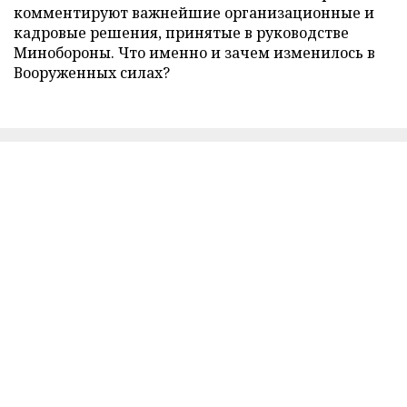
комментируют важнейшие организационные и
кадровые решения, принятые в руководстве
Минобороны. Что именно и зачем изменилось в
Вооруженных силах?