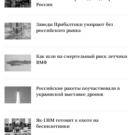
России
Заводы Прибалтики умирают без
российского рынка
Как шли на смертельный риск летчики
ВМФ
Российские ракеты поучаствовали в
украинской выставке дронов
Як-130М готовят к охоте на
беспилотники