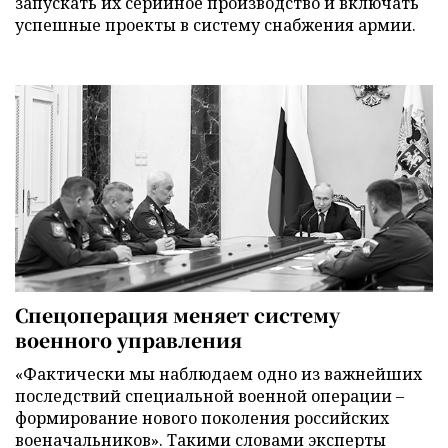
запускать их серийное производство и включать
успешные проекты в систему снабжения армии.
Спецоперация меняет систему
военного управления
«Фактически мы наблюдаем одно из важнейших
последствий специальной военной операции –
формирование нового поколения российских
военачальников». Такими словами эксперты