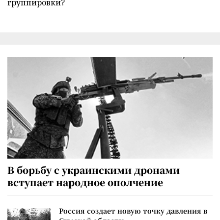
группировки?
В борьбу с украинскими дронами
вступает народное ополчение
Россия создает новую точку давления в