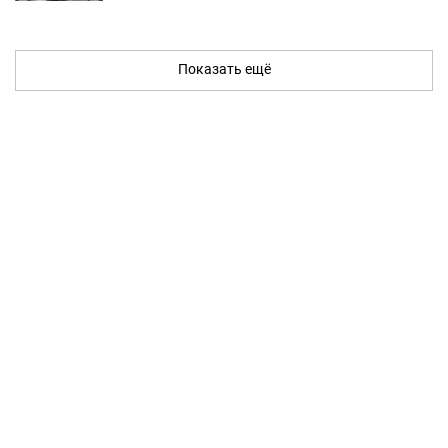
Показать ещё