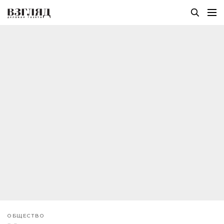
ОБЩЕСТВО