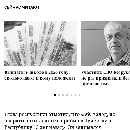
СЕЙЧАС ЧИТАЮТ
Выплаты к школе в 2026 году:
Участник СВО Безрук
сколько дают и кому положены
не раз признавали без
пропавшим»
Глава республики отметил, что «Абу Халед, по
оперативным данным, прибыл в Чеченскую
Республику 13 лет назад». Он занимался