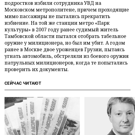
подростков избили сотрудника УВД на
Московском метрополитене, причем проходящие
мимо пассажиры не пытались прекратить
избиение. На той же станции метро «Парк
культуры» в 2007 году ранее судимый житель
Тамбовской области пытался отобрать табельное
оружие у милиционера, но был им убит. А годом
ранее в Москве двое уроженцев Грузии, пытаясь
угнать автомобиль, обстреляли из боевого оружия
патрульных милиционеров, когда те попытались
проверить их документы.
СЕЙЧАС ЧИТАЮТ