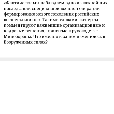
«Фактически мы наблюдаем одно из важнейших
последствий специальной военной операции –
формирование нового поколения российских
военачальников». Такими словами эксперты
комментируют важнейшие организационные и
кадровые решения, принятые в руководстве
Минобороны. Что именно и зачем изменилось в
Вооруженных силах?