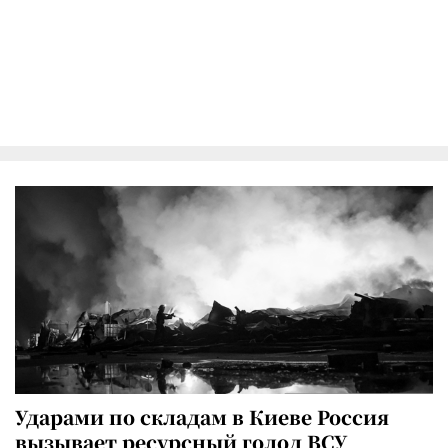
Ударами по складам в Киеве Россия
вызывает ресурсный голод ВСУ