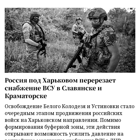
Россия под Харьковом перерезает
снабжение ВСУ в Славянске и
Краматорске
Освобождение Белого Колодезя и Устиновки стало
очередным этапом продвижения российских
войск на Харьковском направлении. Помимо
формирования буферной зоны, эти действия
открывают возможность усилить давление на