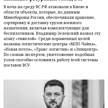
В ночь на среду ВС РФ атаковали в Киеве и
области объекты, которые, по данным
Минобороны России, обеспечивали хранение,
сортировку и доставку грузов военного
назначения, включая комплектующие для
беспилотников. Владимир Зеленский назвал эту
атаку «тяжелой». Среди пораженных целей
названы логистические центры «МЛП-Чайка»,
«Новая почта», «Транс-логистик» и «Эпицентр».
По словам экспертов, уничтожение подобных
узлов способно осложнить работу всей системы
поставок ВСУ.