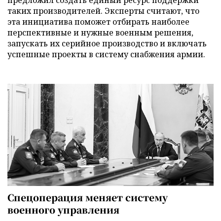
таких производителей. Эксперты считают, что
эта инициатива поможет отбирать наиболее
перспективные и нужные военным решения,
запускать их серийное производство и включать
успешные проекты в систему снабжения армии.
Спецоперация меняет систему
военного управления