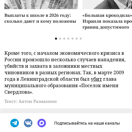
Выплаты к школе в 2026 году:
«Большая крокодила»
сколько дают и кому положены
Израиля показала пр
границ допустимого
Кроме того, с началом экономического кризиса в
России произошло несколько случаев нападения,
убийств и захвата в заложники местных
чиновников в разных регионах. Так, в марте 2009
года в Ленинградской области был
убит
глава
муниципального образования «Поселок имени
Свердлова».
Текст: Антон Размахнин
Подписывайтесь на наши каналы