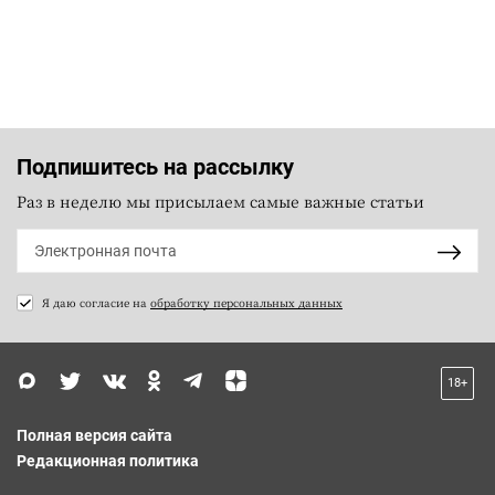
Подпишитесь на рассылку
Раз в неделю мы присылаем самые важные статьи
Я даю согласие на
обработку персональных данных
18+
Полная версия сайта
Редакционная политика