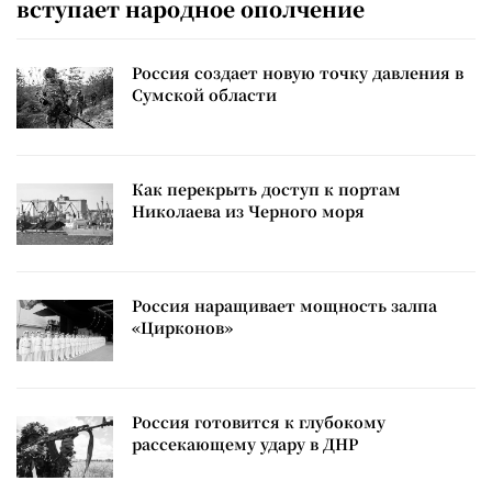
вступает народное ополчение
Россия создает новую точку давления в
Сумской области
Как перекрыть доступ к портам
Николаева из Черного моря
Россия наращивает мощность залпа
«Цирконов»
Россия готовится к глубокому
рассекающему удару в ДНР