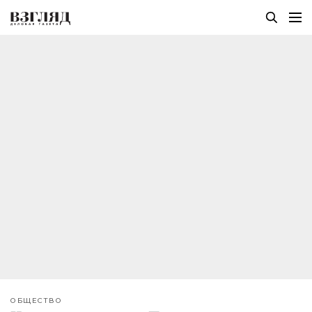
ОБЩЕСТВО