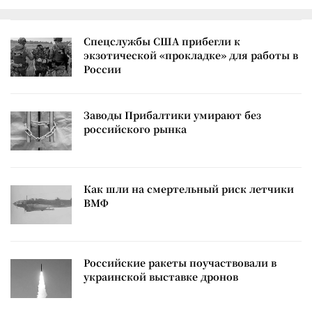
Спецслужбы США прибегли к
экзотической «прокладке» для работы в
России
Заводы Прибалтики умирают без
российского рынка
Как шли на смертельный риск летчики
ВМФ
Российские ракеты поучаствовали в
украинской выставке дронов