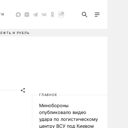
ТИ
НЕФТЬ И РУБЛЬ
ГЛАВНОЕ
Минобороны
опубликовало видео
удара по логистическому
центру ВСУ под Киевом