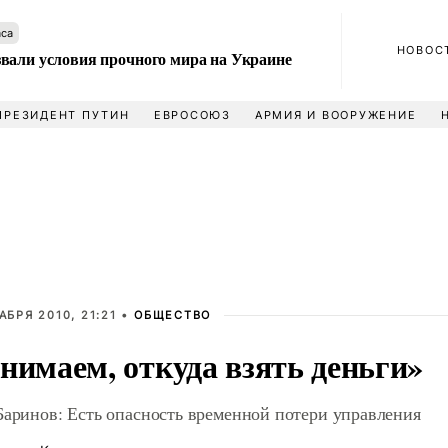
аса
НОВОС
вали условия прочного мира на Украине
ПРЕЗИДЕНТ ПУТИН
ЕВРОСОЮЗ
АРМИЯ И ВООРУЖЕНИЕ
АБРЯ 2010, 21:21 •
ОБЩЕСТВО
нимаем, откуда взять деньги»
Баринов: Есть опасность временной потери управления