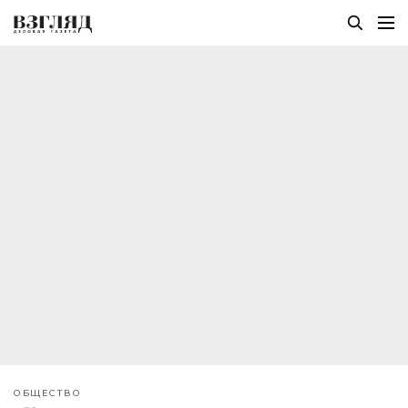
ОБЩЕСТВО