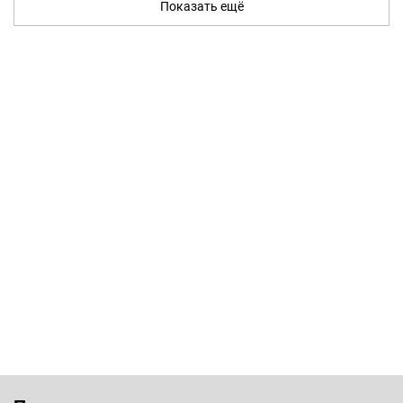
Показать ещё