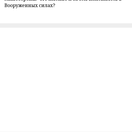
Вооруженных силах?