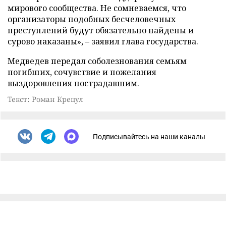
мирового сообщества. Не сомневаемся, что
организаторы подобных бесчеловечных
преступлений будут обязательно найдены и
сурово наказаны», – заявил глава государства.
Медведев передал соболезнования семьям
погибших, сочувствие и пожелания
выздоровления пострадавшим.
Текст: Роман Крецул
Подписывайтесь на наши каналы