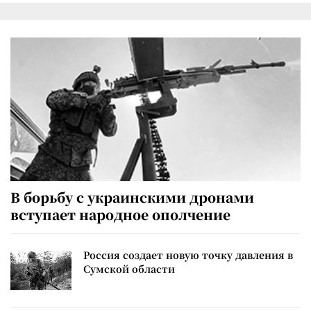
В борьбу с украинскими дронами
вступает народное ополчение
Россия создает новую точку давления в
Сумской области