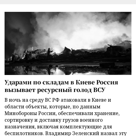
Ударами по складам в Киеве Россия
вызывает ресурсный голод ВСУ
В ночь на среду ВС РФ атаковали в Киеве и
области объекты, которые, по данным
Минобороны России, обеспечивали хранение,
сортировку и доставку грузов военного
назначения, включая комплектующие для
беспилотников. Владимир Зеленский назвал эту