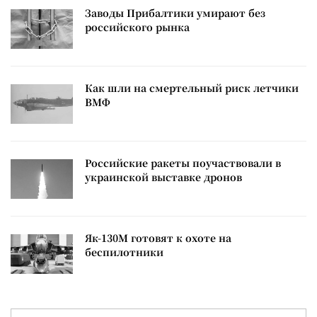
Заводы Прибалтики умирают без
российского рынка
Как шли на смертельный риск летчики
ВМФ
Российские ракеты поучаствовали в
украинской выставке дронов
Як-130М готовят к охоте на
беспилотники