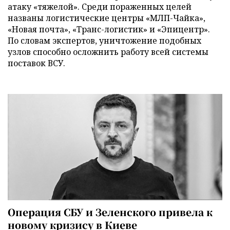
атаку «тяжелой». Среди пораженных целей
названы логистические центры «МЛП-Чайка»,
«Новая почта», «Транс-логистик» и «Эпицентр».
По словам экспертов, уничтожение подобных
узлов способно осложнить работу всей системы
поставок ВСУ.
Операция СБУ и Зеленского привела к
новому кризису в Киеве