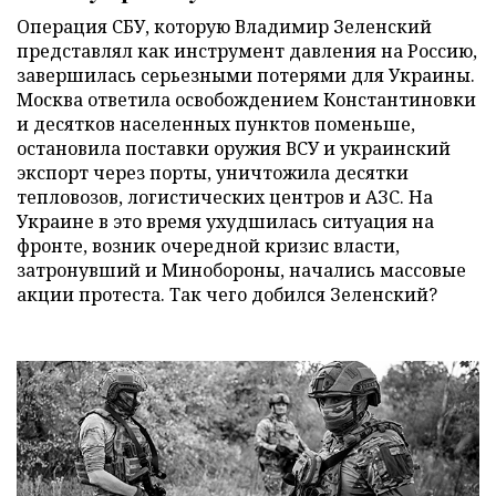
Операция СБУ, которую Владимир Зеленский
представлял как инструмент давления на Россию,
завершилась серьезными потерями для Украины.
Москва ответила освобождением Константиновки
и десятков населенных пунктов поменьше,
остановила поставки оружия ВСУ и украинский
экспорт через порты, уничтожила десятки
тепловозов, логистических центров и АЗС. На
Украине в это время ухудшилась ситуация на
фронте, возник очередной кризис власти,
затронувший и Минобороны, начались массовые
акции протеста. Так чего добился Зеленский?