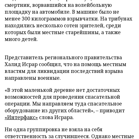
смертник, ворвавшийся на волейбольную
площадку на автомобиле. В машине было не
менее 300 килограммов взрывчатки. На трибунах
находились несколько сотен зрителей, среди
которых были местные старейшины, а также
много детей.
Представитель регионального правительства
Халид Исрар сообщил, что на помощь местным
властям для ликвидации последствий взрыва
направлены военные.
«В этой маленькой деревне нет достаточных
возможностей для проведения спасательной
операции. Мы направляем туда спасательное
оборудование из других областей», – приводит
«Интерфакс»
слова Исрара.
Ни одна группировка не взяла на себя
ответственность за случившееся. Однако местные