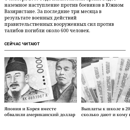
наземное наступление против боевиков в Южном
Вазиристане. За последние три месяца в
результате военных действий
правительственных вооруженных сил против
талибов погибли около 600 человек.
СЕЙЧАС ЧИТАЮТ
Япония и Корея вместе
Выплаты к школе в 20
обвалили американский доллар
сколько дают и кому