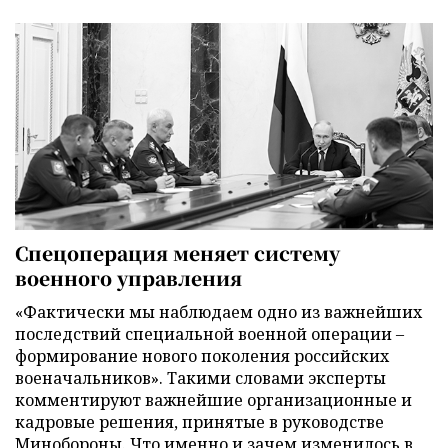
Спецоперация меняет систему
военного управления
«Фактически мы наблюдаем одно из важнейших
последствий специальной военной операции –
формирование нового поколения российских
военачальников». Такими словами эксперты
комментируют важнейшие организационные и
кадровые решения, принятые в руководстве
Минобороны. Что именно и зачем изменилось в