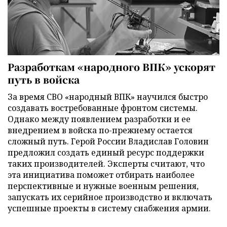
Разработкам «народного ВПК» ускорят
путь в войска
За время СВО «народный ВПК» научился быстро
создавать востребованные фронтом системы.
Однако между появлением разработки и ее
внедрением в войска по-прежнему остается
сложный путь. Герой России Владислав Головин
предложил создать единый ресурс поддержки
таких производителей. Эксперты считают, что
эта инициатива поможет отбирать наиболее
перспективные и нужные военным решения,
запускать их серийное производство и включать
успешные проекты в систему снабжения армии.