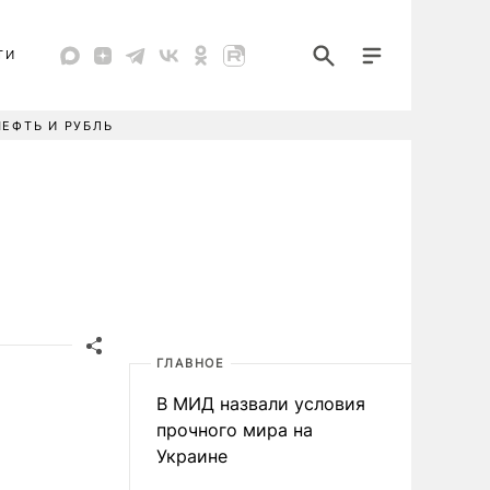
ТИ
НЕФТЬ И РУБЛЬ
ГЛАВНОЕ
В МИД назвали условия
прочного мира на
Украине