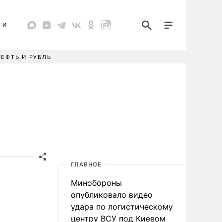
ТИ
НЕФТЬ И РУБЛЬ
ГЛАВНОЕ
Минобороны
опубликовало видео
удара по логистическому
центру ВСУ под Киевом