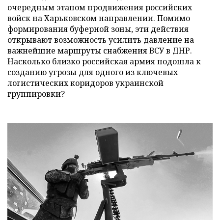
очередным этапом продвижения российских
войск на Харьковском направлении. Помимо
формирования буферной зоны, эти действия
открывают возможность усилить давление на
важнейшие маршруты снабжения ВСУ в ДНР.
Насколько близко российская армия подошла к
созданию угрозы для одного из ключевых
логистических коридоров украинской
группировки?