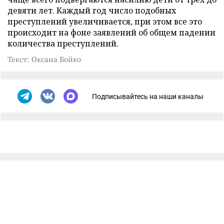
девяти лет. Каждый год число подобных
преступлений увеличивается, при этом все это
происходит на фоне заявлений об общем падении
количества преступлений.
Текст: Оксана Бойко
Подписывайтесь на наши каналы