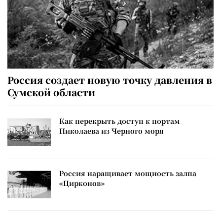
Россия создает новую точку давления в
Сумской области
Как перекрыть доступ к портам
Николаева из Черного моря
Россия наращивает мощность залпа
«Цирконов»