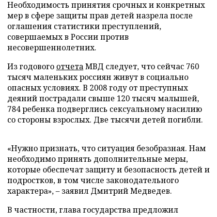
Необходимость принятия срочных и конкретных
мер в сфере защиты прав детей назрела после
оглашения статистики преступлений,
совершаемых в России против
несовершеннолетних.
Из годового
отчета
МВД следует, что сейчас 760
тысяч маленьких россиян живут в социально
опасных условиях. В 2008 году от преступных
деяний пострадали свыше 120 тысяч малышей,
784 ребенка подверглись сексуальному насилию
со стороны взрослых. Две тысячи детей погибли.
«Нужно признать, что ситуация безобразная. Нам
необходимо принять дополнительные меры,
которые обеспечат защиту и безопасность детей и
подростков, в том числе законодательного
характера», – заявил Дмитрий Медведев.
В частности, глава государства предложил