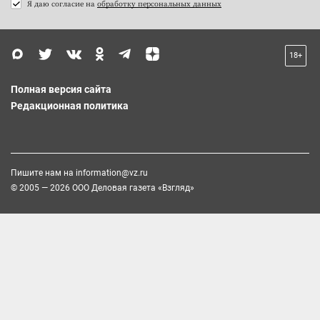
Я даю согласие на
обработку персональных данных
18+
Полная версия сайта
Редакционная политика
Пишите нам на
information@vz.ru
© 2005 — 2026 ООО Деловая газета «Взгляд»