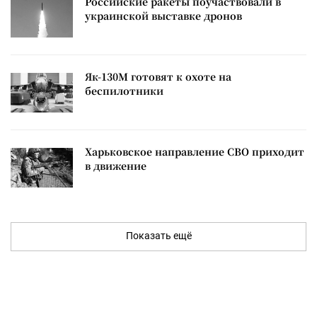
Российские ракеты поучаствовали в
украинской выставке дронов
Як-130М готовят к охоте на
беспилотники
Харьковское направление СВО приходит
в движение
Показать ещё