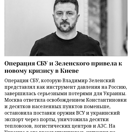
Операция СБУ и Зеленского привела к
новому кризису в Киеве
Операция СБУ, которую Владимир Зеленский
представлял как инструмент давления на Россию,
завершилась серьезными потерями для Украины.
Москва ответила освобождением Константиновки
и десятков населенных пунктов поменьше,
остановила поставки оружия ВСУ и украинский
экспорт через порты, уничтожила десятки
тепловозов, логистических центров и АЗС. На