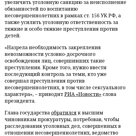
увеличить уголовную санкцию за неисполнение
обязанностей по воспитанию
несовершеннолетних в рамках ст. 156 УК РФ, а
также усилить уголовную ответственность за
тяжкие и особо тяжкие преступления против
детей.
«Назрела необходимость закрепления
невозможности условно-досрочного
освобождения лиц, совершивших такие
преступления. Кроме того, нужно ввести
последующий контроль за теми, кто уже
совершал преступления против
несовершеннолетних, в том числе сексуального
характера», – приводит
РИА «Новости»
слова
президента.
Глава государства
обратился
к высшим
чиновникам прокуратуры, потребовав, чтобы
расследования уголовных дел, совершенных в
отношении несовершеннолетних, ведомство