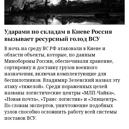
Ударами по складам в Киеве Россия
вызывает ресурсный голод ВСУ
В ночь на среду ВС РФ атаковали в Киеве и
области объекты, которые, по данным
Минобороны России, обеспечивали хранение,
сортировку и доставку грузов военного
назначения, включая комплектующие для
беспилотников. Владимир Зеленский назвал эту
атаку «тяжелой». Среди пораженных целей
названы логистические центры «МЛП-Чайка»,
«Новая почта», «Транс-логистик» и «Эпицентр».
По словам экспертов, уничтожение подобных
узлов способно осложнить работу всей системы
поставок ВСУ.