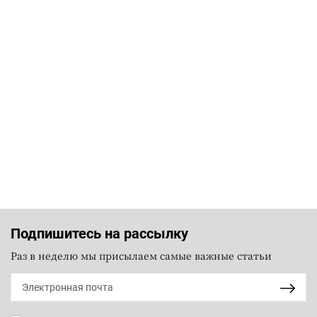
Подпишитесь на рассылку
Раз в неделю мы присылаем самые важные статьи