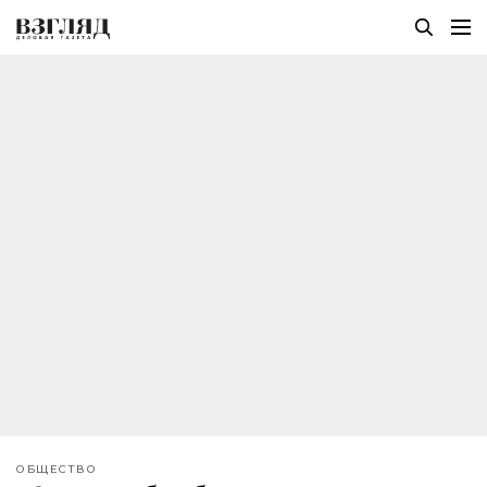
ОБЩЕСТВО