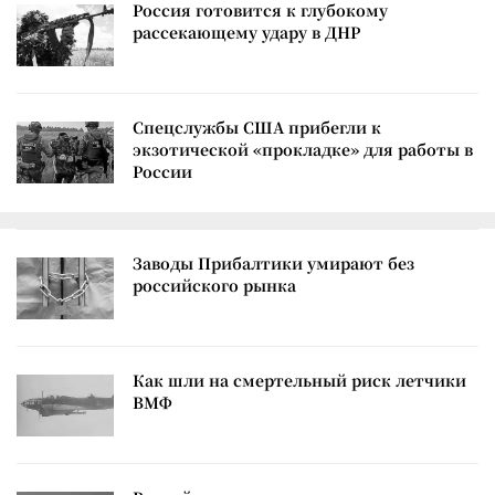
Россия готовится к глубокому
рассекающему удару в ДНР
Спецслужбы США прибегли к
экзотической «прокладке» для работы в
России
Заводы Прибалтики умирают без
российского рынка
Как шли на смертельный риск летчики
ВМФ