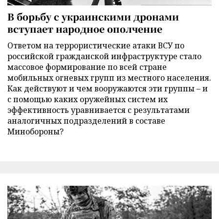
В борьбу с украинскими дронами
вступает народное ополчение
Ответом на террористические атаки ВСУ по
российской гражданской инфраструктуре стало
массовое формирование по всей стране
мобильных огневых групп из местного населения.
Как действуют и чем вооружаются эти группы – и
с помощью каких оружейных систем их
эффективность уравнивается с результатами
аналогичных подразделений в составе
Минобороны?