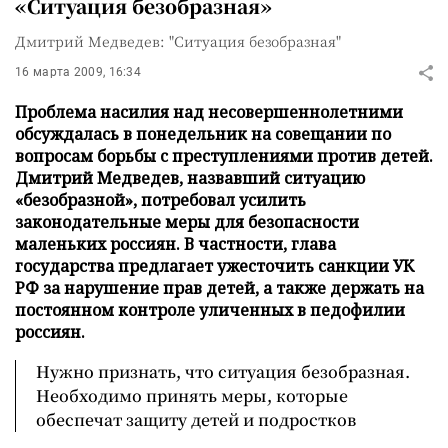
«Ситуация безобразная»
Дмитрий Медведев: "Ситуация безобразная"
16 марта 2009, 16:34
Проблема насилия над несовершеннолетними
обсуждалась в понедельник на совещании по
вопросам борьбы с преступлениями против детей.
Дмитрий Медведев, назвавший ситуацию
«безобразной», потребовал усилить
законодательные меры для безопасности
маленьких россиян. В частности, глава
государства предлагает ужесточить санкции УК
РФ за нарушение прав детей, а также держать на
постоянном контроле уличенных в педофилии
россиян.
Нужно признать, что ситуация безобразная.
Необходимо принять меры, которые
обеспечат защиту детей и подростков