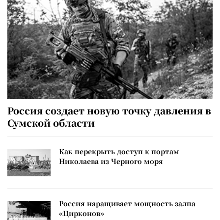
Россия создает новую точку давления в
Сумской области
Как перекрыть доступ к портам
Николаева из Черного моря
Россия наращивает мощность залпа
«Цирконов»