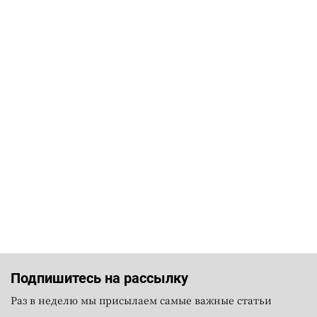
Подпишитесь на рассылку
Раз в неделю мы присылаем самые важные статьи