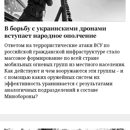
В борьбу с украинскими дронами
вступает народное ополчение
Ответом на террористические атаки ВСУ по
российской гражданской инфраструктуре стало
массовое формирование по всей стране
мобильных огневых групп из местного населения.
Как действуют и чем вооружаются эти группы – и
с помощью каких оружейных систем их
эффективность уравнивается с результатами
аналогичных подразделений в составе
Минобороны?