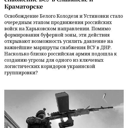
Краматорске
Освобождение Белого Колодезя и Устиновки стало
очередным этапом продвижения российских
войск на Харьковском направлении. Помимо
формирования буферной зоны, эти действия
открывают возможность усилить давление на
важнейшие маршруты снабжения ВСУ в ДНР.
Насколько близко российская армия подошла к
созданию угрозы для одного из ключевых
логистических коридоров украинской
группировки?