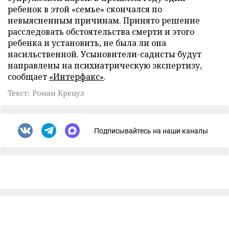
ребенок в этой «семье» скончался по
невыясненным причинам. Принято решение
расследовать обстоятельства смерти и этого
ребенка и установить, не была ли она
насильственной. Усыновители-садисты будут
направлены на психиатрическую экспертизу,
сообщает
«Интерфакс»
.
Текст: Роман Крецул
Подписывайтесь на наши каналы