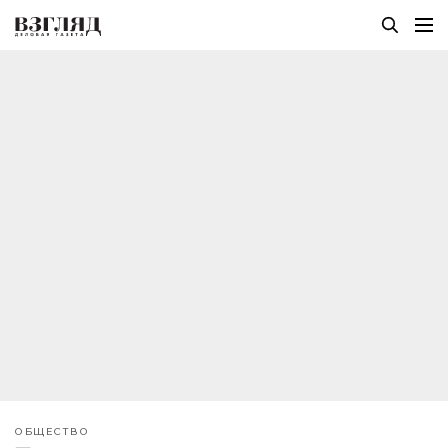
ОБЩЕСТВО