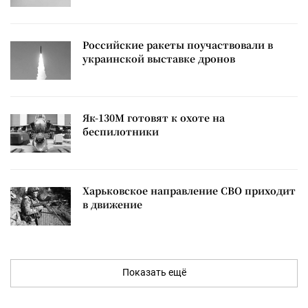
Российские ракеты поучаствовали в
украинской выставке дронов
Як-130М готовят к охоте на
беспилотники
Харьковское направление СВО приходит
в движение
Показать ещё