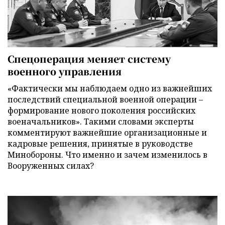
Спецоперация меняет систему
военного управления
«Фактически мы наблюдаем одно из важнейших
последствий специальной военной операции –
формирование нового поколения российских
военачальников». Такими словами эксперты
комментируют важнейшие организационные и
кадровые решения, принятые в руководстве
Минобороны. Что именно и зачем изменилось в
Вооруженных силах?