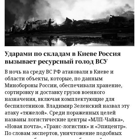
Ударами по складам в Киеве Россия
вызывает ресурсный голод ВСУ
В ночь на среду ВС РФ атаковали в Киеве и
области объекты, которые, по данным
Минобороны России, обеспечивали хранение,
сортировку и доставку грузов военного
назначения, включая комплектующие для
беспилотников. Владимир Зеленский назвал эту
атаку «тяжелой». Среди пораженных целей
названы логистические центры «МЛП-Чайка»,
«Новая почта», «Транс-логистик» и «Эпицентр».
По словам экспертов, уничтожение подобных