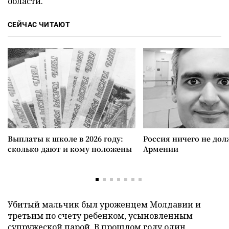
области.
СЕЙЧАС ЧИТАЮТ
Выплаты к школе в 2026 году:
Россия ничего не дол
сколько дают и кому положены
Армении
Убитый мальчик был уроженцем Молдавии и
третьим по счету ребенком, усыновленным
супружеской парой. В прошлом году один