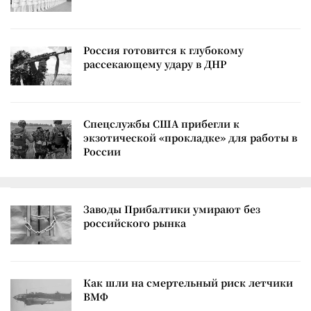
Россия готовится к глубокому
рассекающему удару в ДНР
Спецслужбы США прибегли к
экзотической «прокладке» для работы в
России
Заводы Прибалтики умирают без
российского рынка
Как шли на смертельный риск летчики
ВМФ