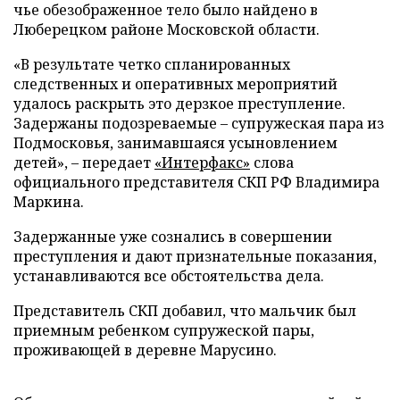
чье обезображенное тело было найдено в
Люберецком районе Московской области.
«В результате четко спланированных
следственных и оперативных мероприятий
удалось раскрыть это дерзкое преступление.
Задержаны подозреваемые – супружеская пара из
Подмосковья, занимавшаяся усыновлением
детей», – передает
«Интерфакс»
слова
официального представителя СКП РФ Владимира
Маркина.
Задержанные уже сознались в совершении
преступления и дают признательные показания,
устанавливаются все обстоятельства дела.
Представитель СКП добавил, что мальчик был
приемным ребенком супружеской пары,
проживающей в деревне Марусино.