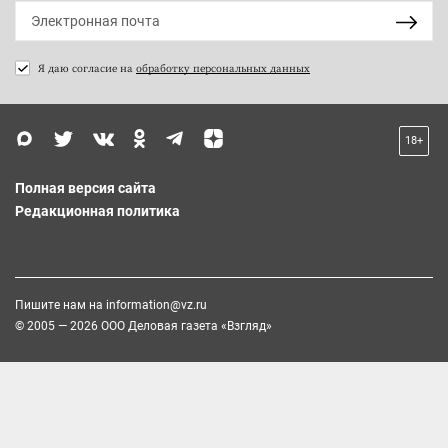
Я даю согласие на
обработку персональных данных
18+
Полная версия сайта
Редакционная политика
Пишите нам на
information@vz.ru
© 2005 — 2026 ООО Деловая газета «Взгляд»