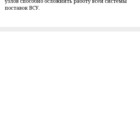
узлов способно осложнить работу всей системы
поставок ВСУ.