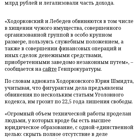
млрд рублей и легализовали часть дохода.
«Ходорковский и Лебедев обвиняются в том числе
в хищении чужого имущества, совершенного
организованной группой в особо крупном
размере, пользуясь служебным положением, а
также в совершении финансовых операций и
иных сделок денежными средствами,
приобретенными заведомо незаконным путем», –
сообщается на
сайте
Генпрокуратуры.
По словам адвоката Ходорковского Юрия Шмидта,
учитывая, что фигурантам дела предъявлены
обвинения по нескольким статьям Уголовного
кодекса, им грозит по 22,5 года лишения свободы.
«Огромный объем технической работы проделан
людьми, у которых вроде бы есть высшее
юридическое образование, с одной-единственной
целью: скрыть полное отсутствие в деле