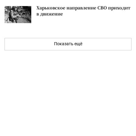
Харьковское направление СВО приходит
в движение
Показать ещё