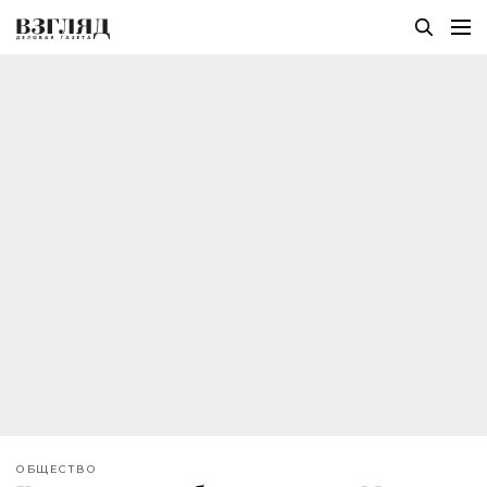
ОБЩЕСТВО