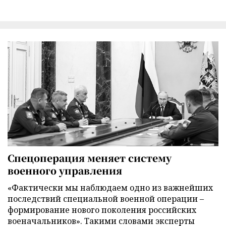
Спецоперация меняет систему
военного управления
«Фактически мы наблюдаем одно из важнейших
последствий специальной военной операции –
формирование нового поколения российских
военачальников». Такими словами эксперты