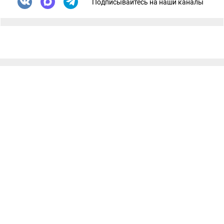
Подписывайтесь на наши каналы