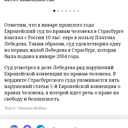
Отметим, что в январе прошлого года
Европейский суд по правам человека в Страсбурге
взыскал с России 10 тыс. евро в пользу Платона
Лебедева. Таким образом, суд удовлетворил одну
из первых жалоб Лебедева в Страсбург, которая
была подана в январе 2004 года.
Суд усмотрел в деле Лебедева ряд нарушений
Европейской конвенции по правам человека. В
вердикте Страсбургского суда упоминается пять
нарушений статьи 5-й Европейской конвенции о
правах человека, в которой идет речь о праве на
свободу и безопасность.
Текст: Оксана Бойко