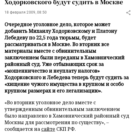
Ходорковского будут судить в Москве
18 февраля 2009, 08:50
Очередное уголовное дело, которое может
добавить Михаилу Ходорковскому и Платону
Лебедеву по 22,5 года тюрьмы, будет
рассматриваться в Москве. Во вторник все
материалы вместе с обвинительным
заключением были переданы в Хамовнический
районный суд. Уже отбывающих срок за
«мошенничество и неуплату налогов»
Ходорковского и Лебедева теперь будут судить за
«хищение чужого имущества в крупном и особо
крупном размерах и его легализацию».
«Во вторник уголовное дело вместе с
утвержденным обвинительным заключением
было направлено в Хамовнический районный суд
Москвы для рассмотрения по существу», –
сообщается на
сайте
СКП РФ.