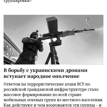
группировки?
В борьбу с украинскими дронами
вступает народное ополчение
Ответом на террористические атаки ВСУ по
российской гражданской инфраструктуре стало
массовое формирование по всей стране
мобильных огневых групп из местного населения.
Как действуют и чем вооружаются эти группы – и