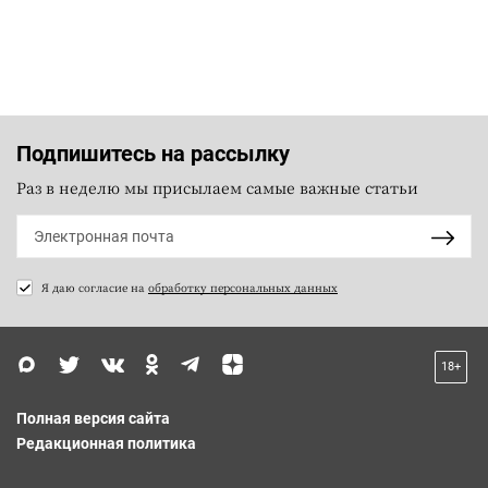
Подпишитесь на рассылку
Раз в неделю мы присылаем самые важные статьи
Я даю согласие на
обработку персональных данных
18+
Полная версия сайта
Редакционная политика