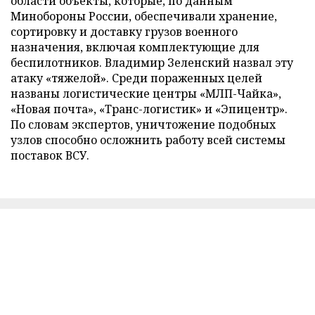
области объекты, которые, по данным
Минобороны России, обеспечивали хранение,
сортировку и доставку грузов военного
назначения, включая комплектующие для
беспилотников. Владимир Зеленский назвал эту
атаку «тяжелой». Среди пораженных целей
названы логистические центры «МЛП-Чайка»,
«Новая почта», «Транс-логистик» и «Эпицентр».
По словам экспертов, уничтожение подобных
узлов способно осложнить работу всей системы
поставок ВСУ.