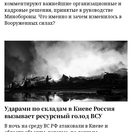
комментируют важнейшие организационные и
кадровые решения, принятые в руководстве
Минобороны. Что именно и зачем изменилось в
Вооруженных силах?
Ударами по складам в Киеве Россия
вызывает ресурсный голод ВСУ
В ночь на среду ВС РФ атаковали в Киеве и