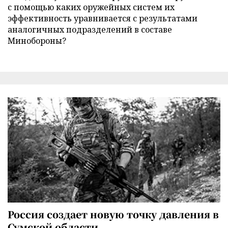
с помощью каких оружейных систем их
эффективность уравнивается с результатами
аналогичных подразделений в составе
Минобороны?
Россия создает новую точку давления в
Сумской области