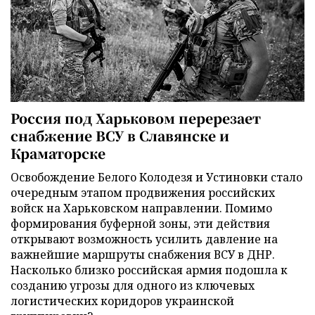
Россия под Харьковом перерезает
снабжение ВСУ в Славянске и
Краматорске
Освобождение Белого Колодезя и Устиновки стало
очередным этапом продвижения российских
войск на Харьковском направлении. Помимо
формирования буферной зоны, эти действия
открывают возможность усилить давление на
важнейшие маршруты снабжения ВСУ в ДНР.
Насколько близко российская армия подошла к
созданию угрозы для одного из ключевых
логистических коридоров украинской