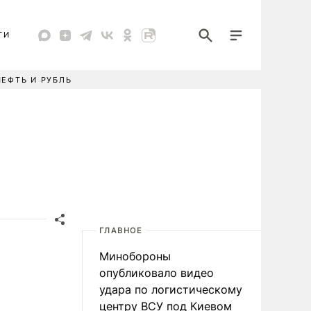
ТИ
НЕФТЬ И РУБЛЬ
ГЛАВНОЕ
Минобороны
опубликовало видео
удара по логистическому
центру ВСУ под Киевом