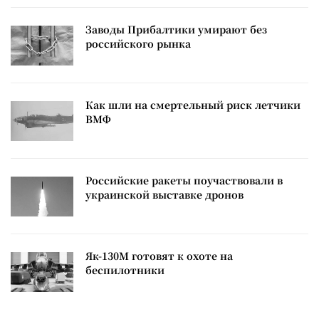
Заводы Прибалтики умирают без
российского рынка
Как шли на смертельный риск летчики
ВМФ
Российские ракеты поучаствовали в
украинской выставке дронов
Як-130М готовят к охоте на
беспилотники