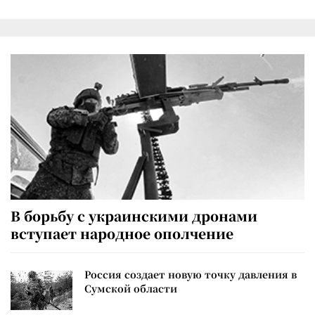
В борьбу с украинскими дронами
вступает народное ополчение
Россия создает новую точку давления в
Сумской области