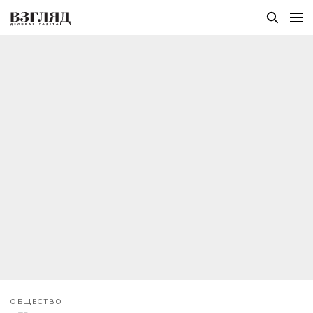
ОБЩЕСТВО