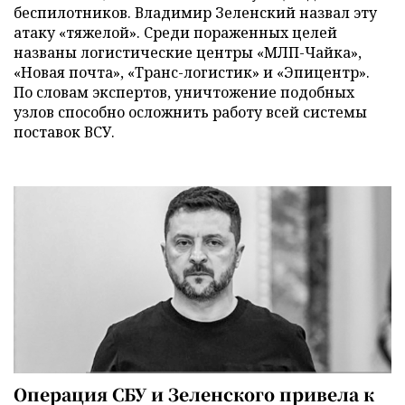
беспилотников. Владимир Зеленский назвал эту
атаку «тяжелой». Среди пораженных целей
названы логистические центры «МЛП-Чайка»,
«Новая почта», «Транс-логистик» и «Эпицентр».
По словам экспертов, уничтожение подобных
узлов способно осложнить работу всей системы
поставок ВСУ.
Операция СБУ и Зеленского привела к