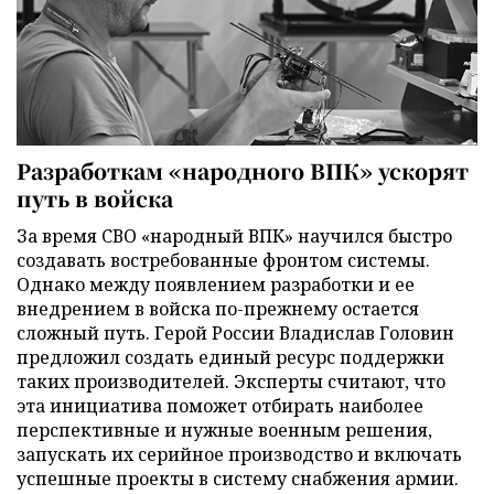
Разработкам «народного ВПК» ускорят
путь в войска
За время СВО «народный ВПК» научился быстро
создавать востребованные фронтом системы.
Однако между появлением разработки и ее
внедрением в войска по-прежнему остается
сложный путь. Герой России Владислав Головин
предложил создать единый ресурс поддержки
таких производителей. Эксперты считают, что
эта инициатива поможет отбирать наиболее
перспективные и нужные военным решения,
запускать их серийное производство и включать
успешные проекты в систему снабжения армии.