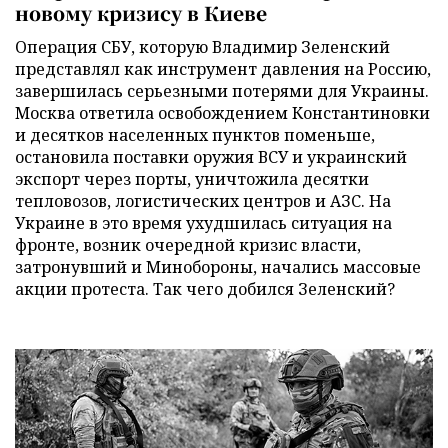
новому кризису в Киеве
Операция СБУ, которую Владимир Зеленский
представлял как инструмент давления на Россию,
завершилась серьезными потерями для Украины.
Москва ответила освобождением Константиновки
и десятков населенных пунктов поменьше,
остановила поставки оружия ВСУ и украинский
экспорт через порты, уничтожила десятки
тепловозов, логистических центров и АЗС. На
Украине в это время ухудшилась ситуация на
фронте, возник очередной кризис власти,
затронувший и Минобороны, начались массовые
акции протеста. Так чего добился Зеленский?