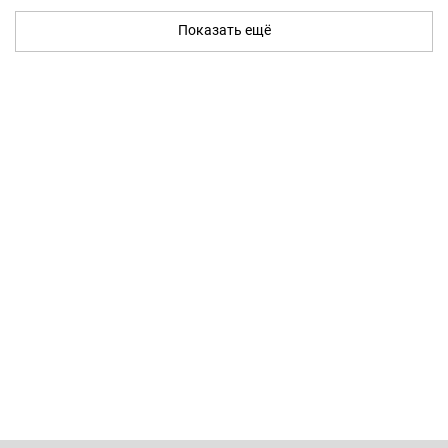
Показать ещё