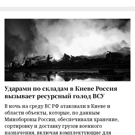
Ударами по складам в Киеве Россия
вызывает ресурсный голод ВСУ
В ночь на среду ВС РФ атаковали в Киеве и
области объекты, которые, по данным
Минобороны России, обеспечивали хранение,
сортировку и доставку грузов военного
назначения, включая комплектующие для