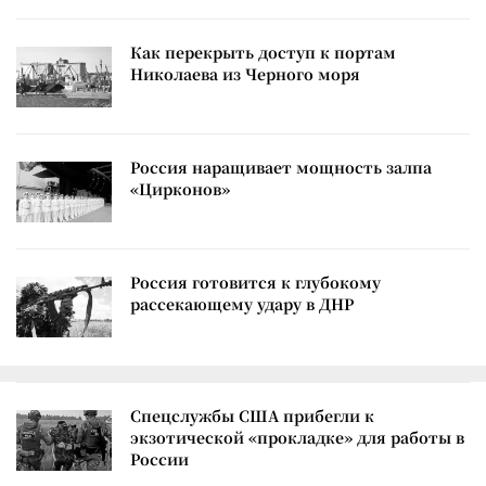
Как перекрыть доступ к портам
Николаева из Черного моря
Россия наращивает мощность залпа
«Цирконов»
Россия готовится к глубокому
рассекающему удару в ДНР
Спецслужбы США прибегли к
экзотической «прокладке» для работы в
России