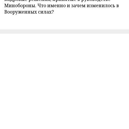
Минобороны. Что именно и зачем изменилось в
Вооруженных силах?