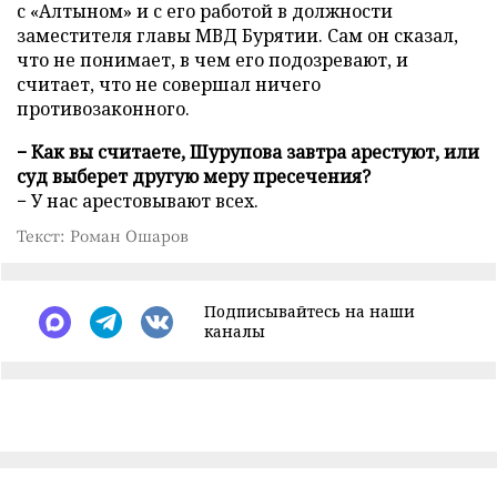
с «Алтыном» и с его работой в должности
заместителя главы МВД Бурятии. Сам он сказал,
что не понимает, в чем его подозревают, и
считает, что не совершал ничего
противозаконного.
− Как вы считаете, Шурупова завтра арестуют, или
суд выберет другую меру пресечения?
− У нас арестовывают всех.
Текст: Роман Ошаров
Подписывайтесь на наши
каналы