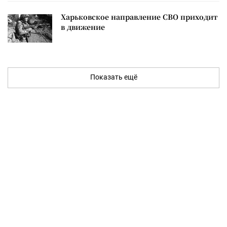
Харьковское направление СВО приходит
в движение
Показать ещё