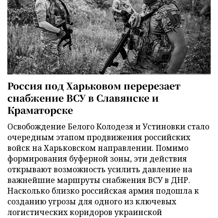
Россия под Харьковом перерезает
снабжение ВСУ в Славянске и
Краматорске
Освобождение Белого Колодезя и Устиновки стало
очередным этапом продвижения российских
войск на Харьковском направлении. Помимо
формирования буферной зоны, эти действия
открывают возможность усилить давление на
важнейшие маршруты снабжения ВСУ в ДНР.
Насколько близко российская армия подошла к
созданию угрозы для одного из ключевых
логистических коридоров украинской