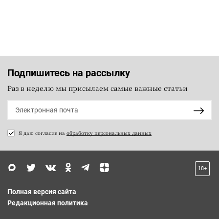
Подпишитесь на рассылку
Раз в неделю мы присылаем самые важные статьи
Я даю согласие на
обработку персональных данных
18+
Полная версия сайта
Редакционная политика