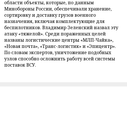
области объекты, которые, по данным
Минобороны России, обеспечивали хранение,
сортировку и доставку грузов военного
назначения, включая комплектующие для
беспилотников. Владимир Зеленский назвал эту
атаку «тяжелой». Среди пораженных целей
названы логистические центры «МЛП-Чайка»,
«Новая почта», «Транс-логистик» и «Эпицентр».
По словам экспертов, уничтожение подобных
узлов способно осложнить работу всей системы
поставок ВСУ.