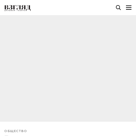
ОБЩЕСТВО