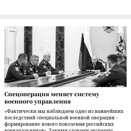
Спецоперация меняет систему
военного управления
«Фактически мы наблюдаем одно из важнейших
последствий специальной военной операции –
формирование нового поколения российских
военачальников». Такими словами эксперты