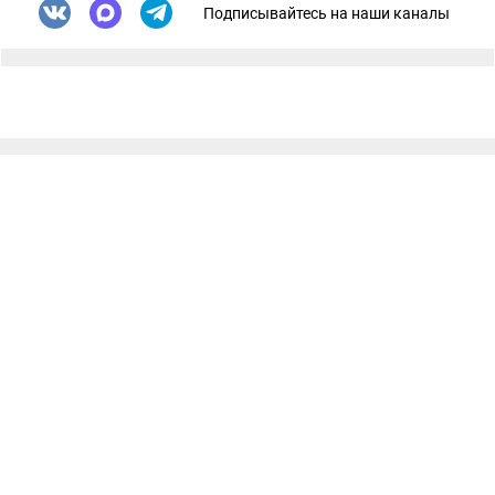
Подписывайтесь на наши каналы