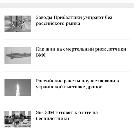
Заводы Прибалтики умирают без
российского рынка
Как шли на смертельный риск летчики
ВМФ
Российские ракеты поучаствовали в
украинской выставке дронов
Як-130М готовят к охоте на
беспилотники