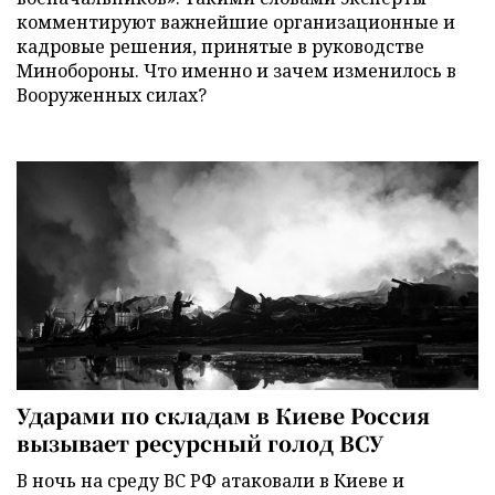
комментируют важнейшие организационные и
кадровые решения, принятые в руководстве
Минобороны. Что именно и зачем изменилось в
Вооруженных силах?
Ударами по складам в Киеве Россия
вызывает ресурсный голод ВСУ
В ночь на среду ВС РФ атаковали в Киеве и