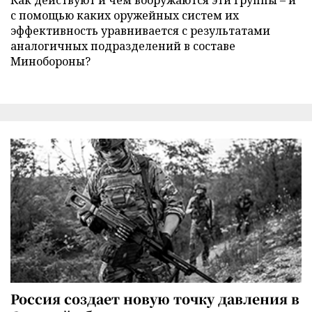
с помощью каких оружейных систем их
эффективность уравнивается с результатами
аналогичных подразделений в составе
Минобороны?
Россия создает новую точку давления в