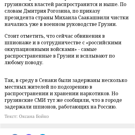
грузинских властей распространится и выше. По
словам Дмитрия Рогозина, по приказу
президента страны Михаила Саакашвили чистки
начались уже в военном руководстве Грузии.
Стоит отметить, что сейчас обвинения в
шпионаже и в сотрудничестве с «российскими
оккупационными войсками» - самые
распространенные в Грузии и всплывают по
любому поводу.
Так, в среду в Сенаки были задержаны несколько
местных жителей по подозрению в
распространении и хранении наркотиков. Но
грузинские СМИ тут же сообщили, что в городе
задержали шпионов, работающих на Россию.
Текст: Оксана Бойко