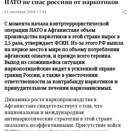
НАТО не спас россиян от наркотиков
23 сентября 2008, 17:36
С момента начала контртеррористической
операции НАТО в Афганистане объем
производства наркотиков в этой стране вырос в
2,5 раза, утверждает ФСКН. Из-за этого РФ вышла
на первое место в мире по объему потребления
афганских опиатов, и прежде всего героина.
Выход из сложившейся ситуации
наркополицейские видят в усиленной охране
границ России, а также в ужесточении
ответственности за контрабанду наркотиков и
принудительном лечении наркозависимых.
Динамика роста наркопроизводства в
Афганистане свидетельствует о том, что
национальная и международная
антинаркотические стратегии в этой стране
оказались неэффективными. Присутствие войск