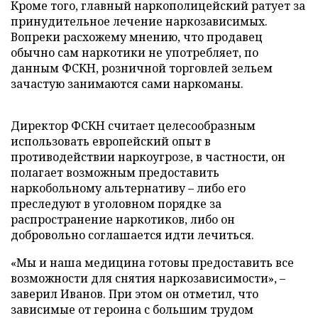
Кроме того, главный наркополицейский ратует за
принудительное лечение наркозависимых.
Вопреки расхожему мнению, что продавец
обычно сам наркотики не употребляет, по
данным ФСКН, розничной торговлей зельем
зачастую занимаются сами наркоманы.
Директор ФСКН считает целесообразным
использовать европейский опыт в
противодействии наркоугрозе, в частности, он
полагает возможным предоставить
наркобольному альтернативу – либо его
преследуют в уголовном порядке за
распространение наркотиков, либо он
добровольно соглашается идти лечиться.
«Мы и наша медицина готовы предоставить все
возможности для снятия наркозависимости», –
заверил Иванов. При этом он отметил, что
зависимые от героина с большим трудом