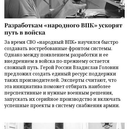
Разработкам «народного ВПК» ускорят
путь в войска
За время СВО «народный ВПК» научился быстро
создавать востребованные фронтом системы.
Однако между появлением разработки и ее
внедрением в войска по-прежнему остается
сложный путь. Герой России Владислав Головин
предложил создать единый ресурс поддержки
таких производителей. Эксперты считают, что
эта инициатива поможет отбирать наиболее
перспективные и нужные военным решения,
запускать их серийное производство и включать
успешные проекты в систему снабжения армии.