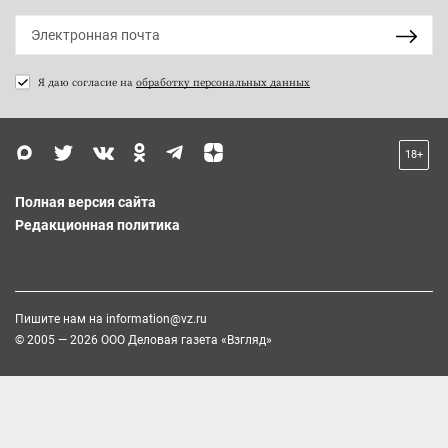
Я даю согласие на
обработку персональных данных
18+
Полная версия сайта
Редакционная политика
Пишите нам на
information@vz.ru
© 2005 — 2026 ООО Деловая газета «Взгляд»