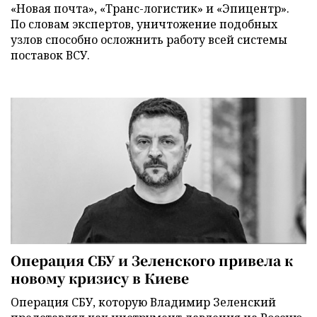
«Новая почта», «Транс-логистик» и «Эпицентр».
По словам экспертов, уничтожение подобных
узлов способно осложнить работу всей системы
поставок ВСУ.
Операция СБУ и Зеленского привела к
новому кризису в Киеве
Операция СБУ, которую Владимир Зеленский