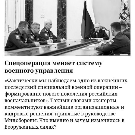
Спецоперация меняет систему
военного управления
«Фактически мы наблюдаем одно из важнейших
последствий специальной военной операции –
формирование нового поколения российских
военачальников». Такими словами эксперты
комментируют важнейшие организационные и
кадровые решения, принятые в руководстве
Минобороны. Что именно и зачем изменилось в
Вооруженных силах?