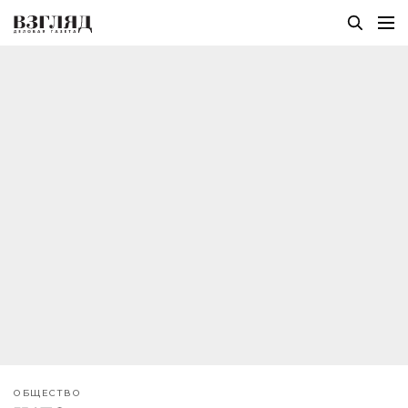
ОБЩЕСТВО