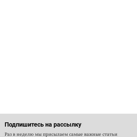
Подпишитесь на рассылку
Раз в неделю мы присылаем самые важные статьи