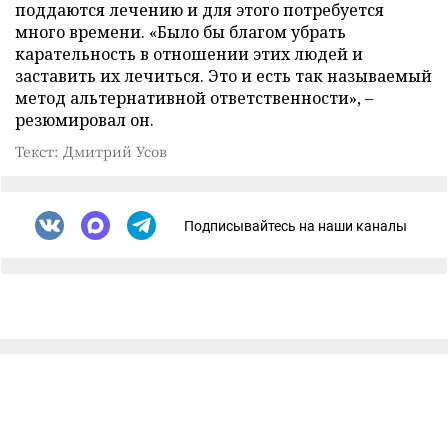
поддаются лечению и для этого потребуется
много времени. «Было бы благом убрать
карательность в отношении этих людей и
заставить их лечиться. Это и есть так называемый
метод альтернативной ответственности», –
резюмировал он.
Текст: Дмитрий Усов
Подписывайтесь на наши каналы