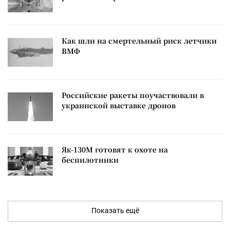
Как шли на смертельный риск летчики
ВМФ
Российские ракеты поучаствовали в
украинской выставке дронов
Як-130М готовят к охоте на
беспилотники
Показать ещё