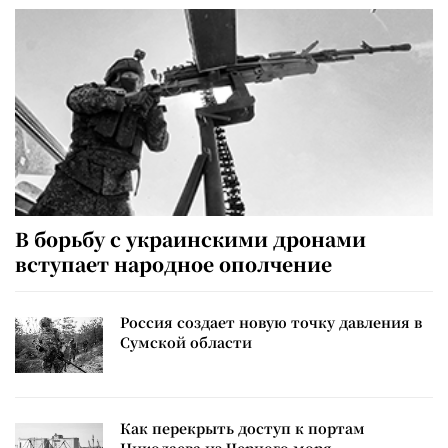
В борьбу с украинскими дронами
вступает народное ополчение
Россия создает новую точку давления в
Сумской области
Как перекрыть доступ к портам