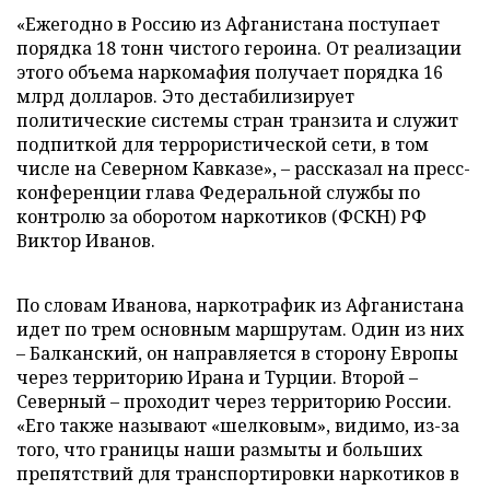
«Ежегодно в Россию из Афганистана поступает
порядка 18 тонн чистого героина. От реализации
этого объема наркомафия получает порядка 16
млрд долларов. Это дестабилизирует
политические системы стран транзита и служит
подпиткой для террористической сети, в том
числе на Северном Кавказе», – рассказал на пресс-
конференции глава Федеральной службы по
контролю за оборотом наркотиков (ФСКН) РФ
Виктор Иванов.
По словам Иванова, наркотрафик из Афганистана
идет по трем основным маршрутам. Один из них
– Балканский, он направляется в сторону Европы
через территорию Ирана и Турции. Второй –
Северный – проходит через территорию России.
«Его также называют «шелковым», видимо, из-за
того, что границы наши размыты и больших
препятствий для транспортировки наркотиков в