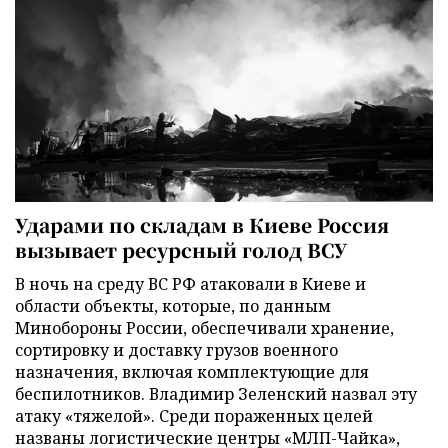
Ударами по складам в Киеве Россия
вызывает ресурсный голод ВСУ
В ночь на среду ВС РФ атаковали в Киеве и
области объекты, которые, по данным
Минобороны России, обеспечивали хранение,
сортировку и доставку грузов военного
назначения, включая комплектующие для
беспилотников. Владимир Зеленский назвал эту
атаку «тяжелой». Среди пораженных целей
названы логистические центры «МЛП-Чайка»,