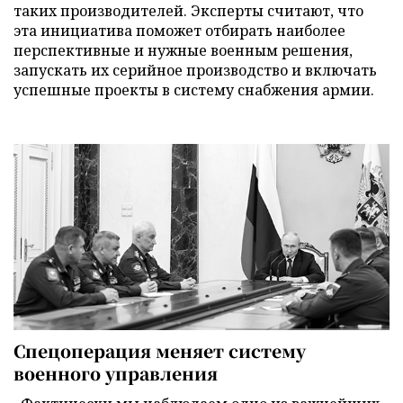
таких производителей. Эксперты считают, что
эта инициатива поможет отбирать наиболее
перспективные и нужные военным решения,
запускать их серийное производство и включать
успешные проекты в систему снабжения армии.
Спецоперация меняет систему
военного управления