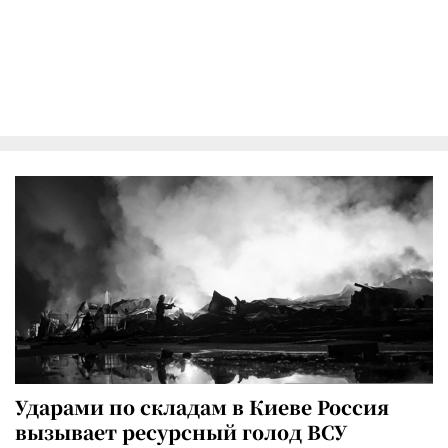
Ударами по складам в Киеве Россия
вызывает ресурсный голод ВСУ