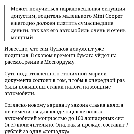
Может получиться парадоксальная ситуация –
допустим, водитель маленького Mini Cooper
ежегодно должен платить сумасшедшие
деньги, так как его автомобиль очень и очень
мощный
Известно, что сам Лужков документ уже
подписал. В скором времени бумага уйдет на
рассмотрение в Мосгордуму.
Суть подготовленного столичной мэрией
документа состоит в том, чтобы в очередной раз
были повышены ставки налога на мощные
автомобили.
Согласно новому варианту закона ставка налога
не изменится для владельцев легковых
автомобилей мощностью до 100 лошадиных сил
(л.с.) включительно. Она, как и прежде, составит 7
рублей за одну «лошадку».