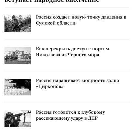
Россия создает новую точку давления в
Сумской области
Как перекрыть доступ к портам
Николаева из Черного моря
Россия наращивает мощность залпа
«Цирконов»
Россия готовится к глубокому
рассекающему удару в ДНР