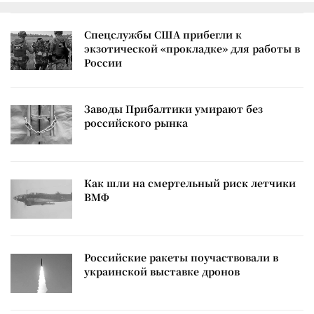
Спецслужбы США прибегли к
экзотической «прокладке» для работы в
России
Заводы Прибалтики умирают без
российского рынка
Как шли на смертельный риск летчики
ВМФ
Российские ракеты поучаствовали в
украинской выставке дронов