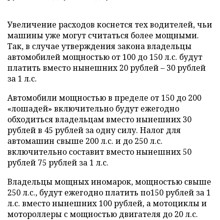
Увеличение расходов коснется тех водителей, чьи
машины уже могут считаться более мощными.
Так, в случае утверждения закона владельцы
автомобилей мощностью от 100 до 150 л.с. будут
платить вместо нынешних 20 рублей – 30 рублей
за 1 л.с.
Автомобили мощностью в пределе от 150 до 200
«лошадей» включительно будут ежегодно
обходиться владельцам вместо нынешних 30
рублей в 45 рублей за одну силу. Налог для
автомашин свыше 200 л.с. и до 250 л.с.
включительно составит вместо нынешних 50
рублей 75 рублей за 1 л.с.
Владельцы мощных иномарок, мощностью свыше
250 л.с., будут ежегодно платить по150 рублей за 1
л.с. вместо нынешних 100 рублей, а мотоциклы и
мотороллеры с мощностью двигателя до 20 л.с.