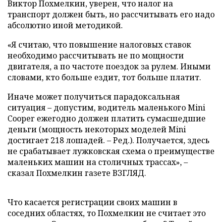
Виктор Похмелкин, уверен, что налог на
транспорт должен быть, но рассчитывать его надо
абсолютно иной методикой.
«Я считаю, что повышение налоговых ставок
необходимо рассчитывать не по мощности
двигателя, а по частоте поездок за рулем. Иными
словами, кто больше ездит, тот больше платит.
Иначе может получиться парадоксальная
ситуация – допустим, водитель маленького Mini
Cooper ежегодно должен платить сумасшедшие
деньги (мощность некоторых моделей Mini
достигает 218 лошадей. – Ред.). Получается, здесь
не срабатывает лужковская схема о преимуществе
маленьких машин на столичных трассах», –
сказал Похмелкин газете ВЗГЛЯД.
Что касается регистрации своих машин в
соседних областях, то Похмелкин не считает это