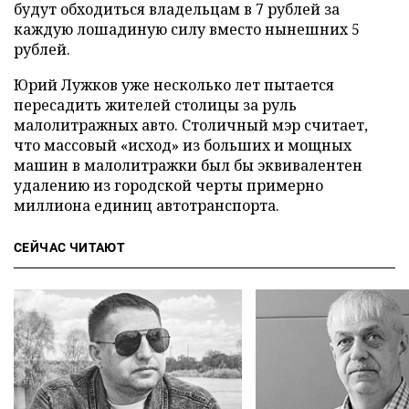
будут обходиться владельцам в 7 рублей за
каждую лошадиную силу вместо нынешних 5
рублей.
Юрий Лужков уже несколько лет пытается
пересадить жителей столицы за руль
малолитражных авто. Столичный мэр считает,
что массовый «исход» из больших и мощных
машин в малолитражки был бы эквивалентен
удалению из городской черты примерно
миллиона единиц автотранспорта.
СЕЙЧАС ЧИТАЮТ