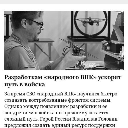
Разработкам «народного ВПК» ускорят
путь в войска
За время СВО «народный ВПК» научился быстро
создавать востребованные фронтом системы.
Однако между появлением разработки и ее
внедрением в войска по-прежнему остается
сложный путь. Герой России Владислав Головин
предложил создать единый ресурс поддержки