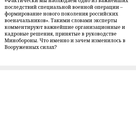
«Фактически мы наблюдаем одно из важнейших
последствий специальной военной операции –
формирование нового поколения российских
военачальников». Такими словами эксперты
комментируют важнейшие организационные и
кадровые решения, принятые в руководстве
Минобороны. Что именно и зачем изменилось в
Вооруженных силах?