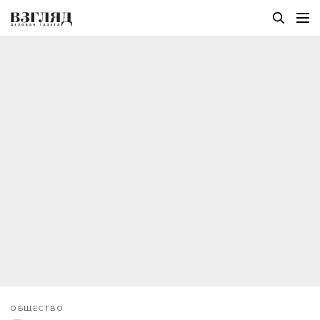
ОБЩЕСТВО