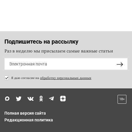
Подпишитесь на рассылку
Раз в неделю мы присылаем самые важные статьи
Я даю согласие на
обработку персональных данных
18+
Полная версия сайта
Редакционная политика