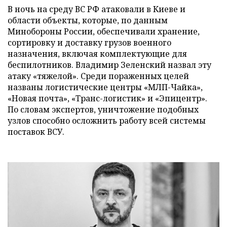
В ночь на среду ВС РФ атаковали в Киеве и
области объекты, которые, по данным
Минобороны России, обеспечивали хранение,
сортировку и доставку грузов военного
назначения, включая комплектующие для
беспилотников. Владимир Зеленский назвал эту
атаку «тяжелой». Среди пораженных целей
названы логистические центры «МЛП-Чайка»,
«Новая почта», «Транс-логистик» и «Эпицентр».
По словам экспертов, уничтожение подобных
узлов способно осложнить работу всей системы
поставок ВСУ.