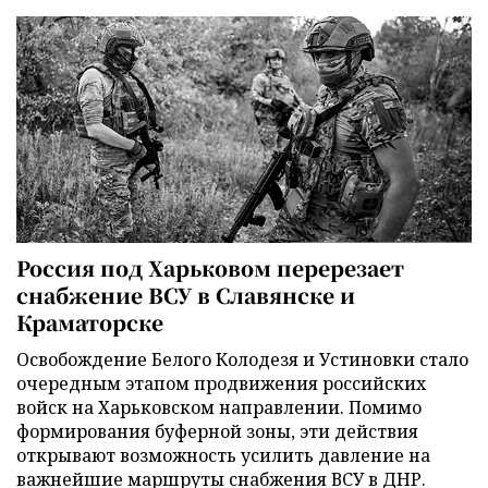
Россия под Харьковом перерезает
снабжение ВСУ в Славянске и
Краматорске
Освобождение Белого Колодезя и Устиновки стало
очередным этапом продвижения российских
войск на Харьковском направлении. Помимо
формирования буферной зоны, эти действия
открывают возможность усилить давление на
важнейшие маршруты снабжения ВСУ в ДНР.