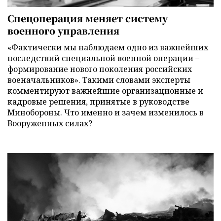
Спецоперация меняет систему
военного управления
«Фактически мы наблюдаем одно из важнейших
последствий специальной военной операции –
формирование нового поколения российских
военачальников». Такими словами эксперты
комментируют важнейшие организационные и
кадровые решения, принятые в руководстве
Минобороны. Что именно и зачем изменилось в
Вооруженных силах?