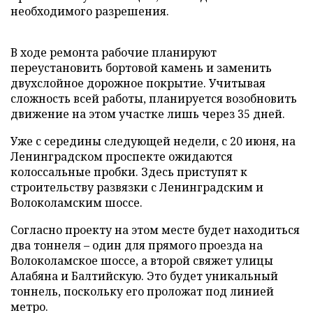
необходимого разрешения.
В ходе ремонта рабочие планируют
переустановить бортовой камень и заменить
двухслойное дорожное покрытие. Учитывая
сложность всей работы, планируется возобновить
движение на этом участке лишь через 35 дней.
Уже с середины следующей недели, с 20 июня, на
Ленинградском проспекте ожидаются
колоссальные пробки. Здесь приступят к
строительству развязки с Ленинградским и
Волоколамским шоссе.
Согласно проекту на этом месте будет находиться
два тоннеля – один для прямого проезда на
Волоколамское шоссе, а второй свяжет улицы
Алабяна и Балтийскую. Это будет уникальный
тоннель, поскольку его проложат под линией
метро.