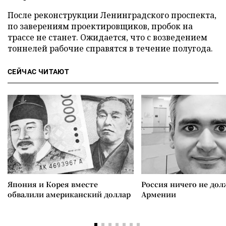
После реконструкции Ленинградского проспекта,
по заверениям проектировщиков, пробок на
трассе не станет. Ожидается, что с возведением
тоннелей рабочие справятся в течение полугода.
СЕЙЧАС ЧИТАЮТ
Япония и Корея вместе
Россия ничего не дол
обвалили американский доллар
Армении