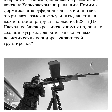
войск на Харьковском направлении. Помимо
формирования буферной зоны, эти действия
открывают возможность усилить давление на
важнейшие маршруты снабжения ВСУ в ДНР.
Насколько близко российская армия подошла к
созданию угрозы для одного из ключевых
логистических коридоров украинской
группировки?