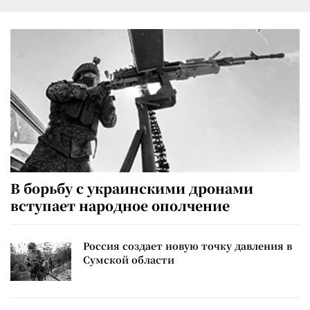
В борьбу с украинскими дронами
вступает народное ополчение
Россия создает новую точку давления в
Сумской области