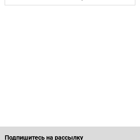
Подпишитесь на рассылку