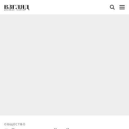
ОБЩЕСТВО