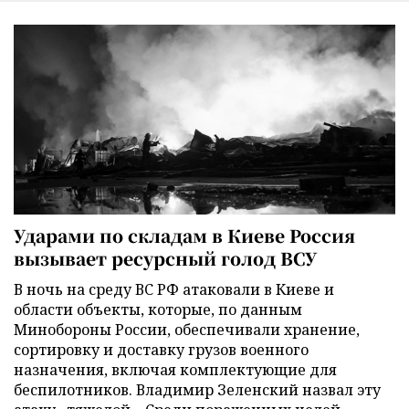
Ударами по складам в Киеве Россия
вызывает ресурсный голод ВСУ
В ночь на среду ВС РФ атаковали в Киеве и
области объекты, которые, по данным
Минобороны России, обеспечивали хранение,
сортировку и доставку грузов военного
назначения, включая комплектующие для
беспилотников. Владимир Зеленский назвал эту