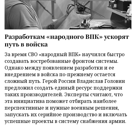
Разработкам «народного ВПК» ускорят
путь в войска
За время СВО «народный ВПК» научился быстро
создавать востребованные фронтом системы.
Однако между появлением разработки и ее
внедрением в войска по-прежнему остается
сложный путь. Герой России Владислав Головин
предложил создать единый ресурс поддержки
таких производителей. Эксперты считают, что
эта инициатива поможет отбирать наиболее
перспективные и нужные военным решения,
запускать их серийное производство и включать
успешные проекты в систему снабжения армии.