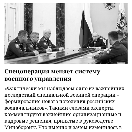
Спецоперация меняет систему
военного управления
«Фактически мы наблюдаем одно из важнейших
последствий специальной военной операции –
формирование нового поколения российских
военачальников». Такими словами эксперты
комментируют важнейшие организационные и
кадровые решения, принятые в руководстве
Минобороны. Что именно и зачем изменилось в