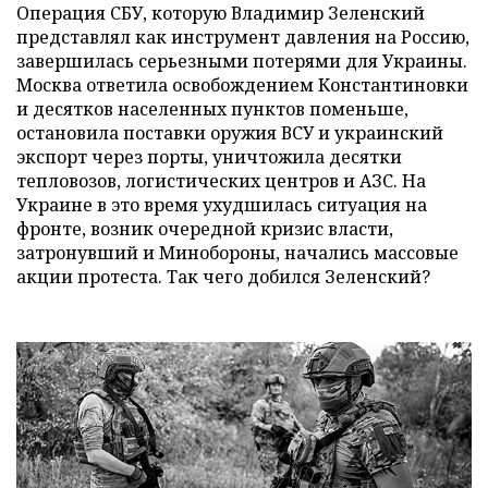
Операция СБУ, которую Владимир Зеленский
представлял как инструмент давления на Россию,
завершилась серьезными потерями для Украины.
Москва ответила освобождением Константиновки
и десятков населенных пунктов поменьше,
остановила поставки оружия ВСУ и украинский
экспорт через порты, уничтожила десятки
тепловозов, логистических центров и АЗС. На
Украине в это время ухудшилась ситуация на
фронте, возник очередной кризис власти,
затронувший и Минобороны, начались массовые
акции протеста. Так чего добился Зеленский?