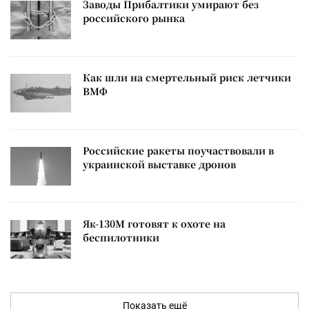
Заводы Прибалтики умирают без
российского рынка
Как шли на смертельный риск летчики
ВМФ
Российские ракеты поучаствовали в
украинской выставке дронов
Як-130М готовят к охоте на
беспилотники
Показать ещё