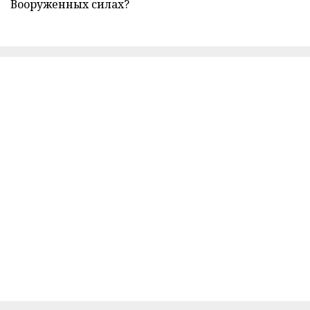
Вооруженных силах?