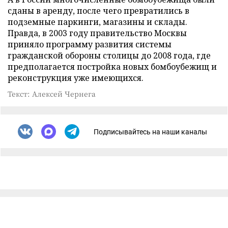
сданы в аренду, после чего превратились в
подземные паркинги, магазины и склады.
Правда, в 2003 году правительство Москвы
приняло программу развития системы
гражданской обороны столицы до 2008 года, где
предполагается постройка новых бомбоубежищ и
реконструкция уже имеющихся.
Текст: Алексей Чернега
Подписывайтесь на наши каналы