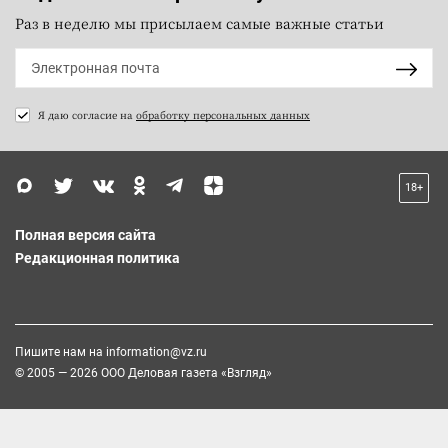
Раз в неделю мы присылаем самые важные статьи
Я даю согласие на
обработку персональных данных
18+
Полная версия сайта
Редакционная политика
Пишите нам на
information@vz.ru
© 2005 — 2026 ООО Деловая газета «Взгляд»