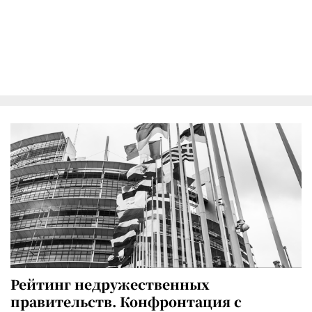
Рейтинг недружественных
правительств. Конфронтация с