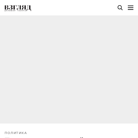
ПОЛИТИКА