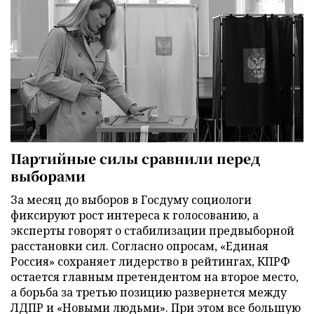
Партийные силы сравнили перед
выборами
За месяц до выборов в Госдуму социологи
фиксируют рост интереса к голосованию, а
эксперты говорят о стабилизации предвыборной
расстановки сил. Согласно опросам, «Единая
Россия» сохраняет лидерство в рейтингах, КПРФ
остается главным претендентом на второе место,
а борьба за третью позицию развернется между
ЛДПР и «Новыми людьми». При этом все большую