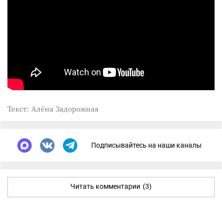
Текст: Алёна Задорожная
Подписывайтесь на наши каналы
Читать комментарии
(3)