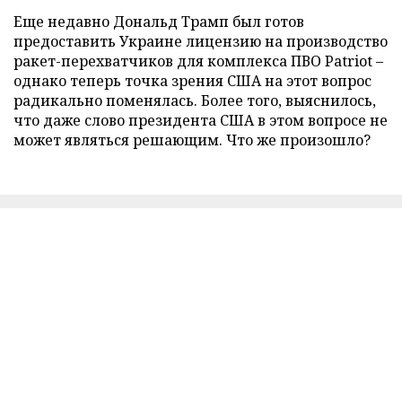
Еще недавно Дональд Трамп был готов
предоставить Украине лицензию на производство
ракет-перехватчиков для комплекса ПВО Patriot –
однако теперь точка зрения США на этот вопрос
радикально поменялась. Более того, выяснилось,
что даже слово президента США в этом вопросе не
может являться решающим. Что же произошло?