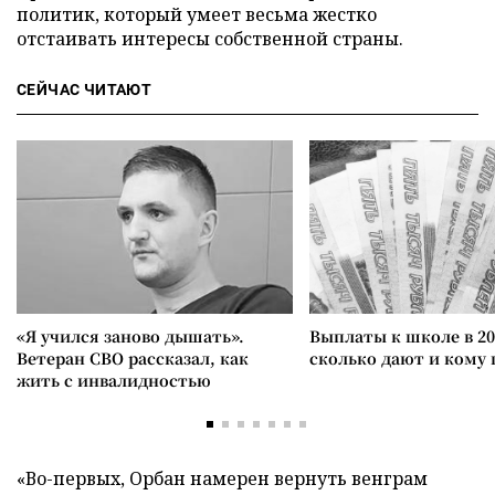
политик, который умеет весьма жестко
отстаивать интересы собственной страны.
СЕЙЧАС ЧИТАЮТ
«Я учился заново дышать».
Выплаты к школе в 20
Ветеран СВО рассказал, как
сколько дают и кому
жить с инвалидностью
«Во-первых, Орбан намерен вернуть венграм