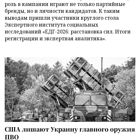
роль в кампании играют не только партийные
бренды, но и личности кандидатов. К таким
выводам пришли участники круглого стола
Экспертного института социальных
исследований «ЕДГ-2026: расстановка сил. Итоги
регистрации и экспертная аналитика».
США лишают Украину главного оружия
ПВО