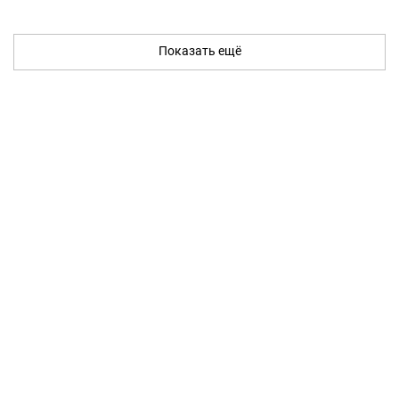
Показать ещё