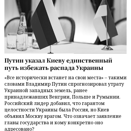
Путин указал Киеву единственный
путь избежать распада Украины
«Все исторически встанет на свои места» – такими
словами Владимир Путин спрогнозировал утрату
Украиной западных земель, ранее
принадлежавших Венгрии, Польше и Румынии.
Российский лидер добавил, что гарантом
целостности Украины была Россия, но Киев
объявил Москву врагом. Что означает заявление
главы государства и кому конкретно оно
адресовано?