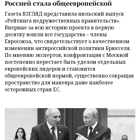
Россией стала общеевропейской
Газета ВЗГЛЯД представила июльский выпуск
«Рейтинга недружественных правительств».
Впервые за всю историю проекта в первую
десятку вошли все государства – члены
Евросоюза, что свидетельствует о качественном
изменении антироссийской политики Брюсселя.
По мнению экспертов, конфронтация с Москвой
постепенно перестает быть уделом отдельных
европейских лидеров и становится
общеевропейской нормой, существенно сокращая
пространство для маневра даже наиболее
осторожных стран ЕС.