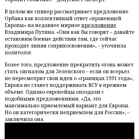
В целом же спикер рассматривает предложение
Орбана как коллективный ответ «правеющей
Европы» на недавнее мирное
предложение
Владимира Путина. «Они как бы говорят – давайте
остановим боевые действия там, где сейчас
проходит линия соприкосновения», – уточнила
политолог.
Более того, предложение прекратить огонь может
стать сигналом для Зеленского – если он всерьез
не пересмотрит свои идеи о «границах 1991 года»,
Европа не станет поддерживать ВСУ в прежнем
объеме. Однако европейцы опоздали с
подобными предложениями. «Да, это
максимально приемлемый вариант для Европы.
Но он категорически неприемлем для России», –
заключила она.