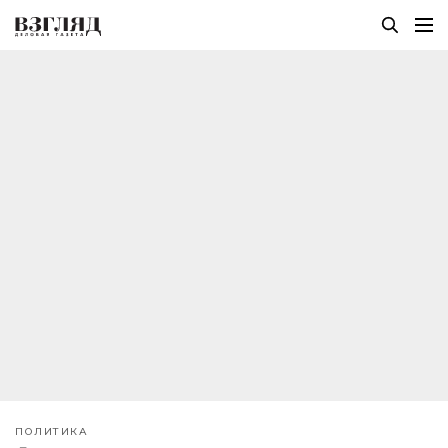
ПОЛИТИКА