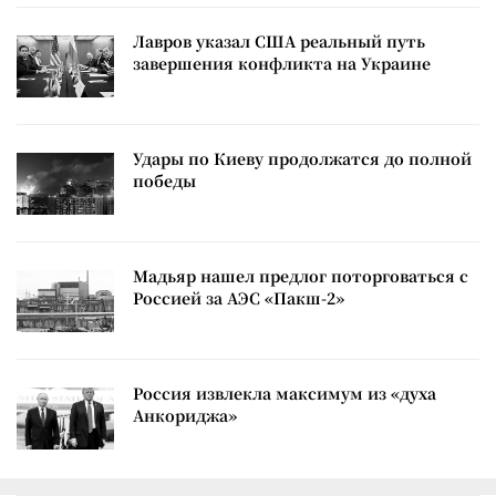
Лавров указал США реальный путь
завершения конфликта на Украине
Удары по Киеву продолжатся до полной
победы
Мадьяр нашел предлог поторговаться с
Россией за АЭС «Пакш-2»
Россия извлекла максимум из «духа
Анкориджа»