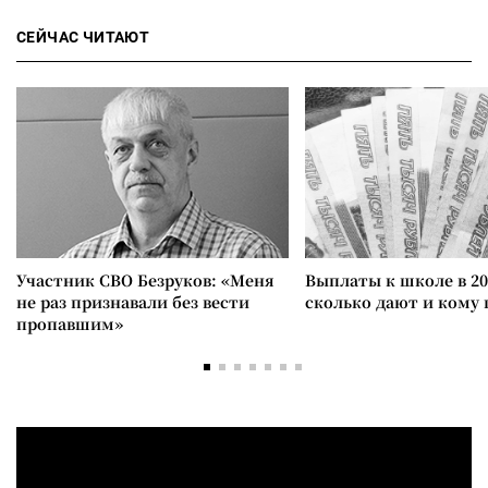
СЕЙЧАС ЧИТАЮТ
Участник СВО Безруков: «Меня
Выплаты к школе в 20
не раз признавали без вести
сколько дают и кому
пропавшим»