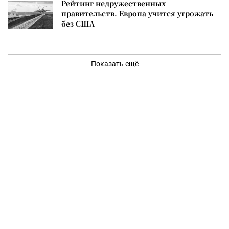
Рейтинг недружественных
правительств. Европа учится угрожать
без США
Показать ещё