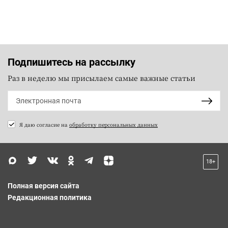
Подпишитесь на рассылку
Раз в неделю мы присылаем самые важные статьи
Я даю согласие на
обработку персональных данных
18+
Полная версия сайта
Редакционная политика