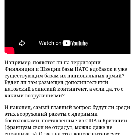
Например, появятся ли на территории
Финляндии и Швеции базы НАТО вдобавок к уже
существующим базам их национальных армий?
Будет ли там размещен дополнительный
натовский воинский контингент, а если да, то с
какими вооружениями?
И наконец, самый главный вопрос: будут ли среди
этих вооружений ракеты с ядерными
боеголовками, поставленные из США и Британии
(французы свои не отдадут, можно даже не
спрашивать). Ответ на этот вопрос интересует