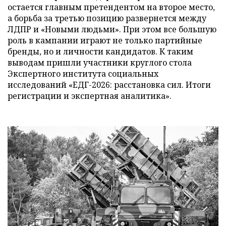
остается главным претендентом на второе место,
а борьба за третью позицию развернется между
ЛДПР и «Новыми людьми». При этом все большую
роль в кампании играют не только партийные
бренды, но и личности кандидатов. К таким
выводам пришли участники круглого стола
Экспертного института социальных
исследований «ЕДГ-2026: расстановка сил. Итоги
регистрации и экспертная аналитика».