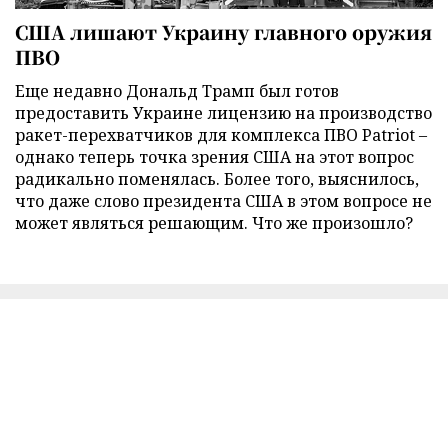
США лишают Украину главного оружия
ПВО
Еще недавно Дональд Трамп был готов
предоставить Украине лицензию на производство
ракет-перехватчиков для комплекса ПВО Patriot –
однако теперь точка зрения США на этот вопрос
радикально поменялась. Более того, выяснилось,
что даже слово президента США в этом вопросе не
может являться решающим. Что же произошло?