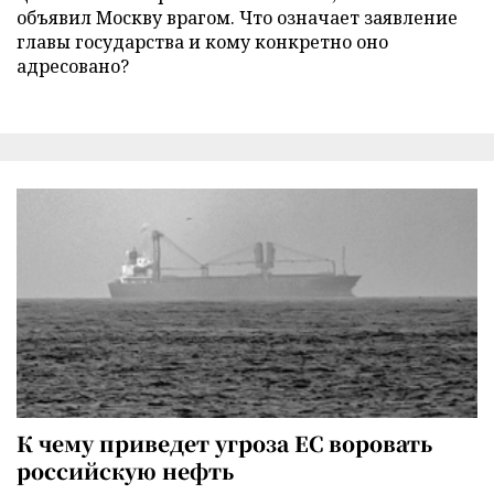
объявил Москву врагом. Что означает заявление
главы государства и кому конкретно оно
адресовано?
К чему приведет угроза ЕС воровать
российскую нефть