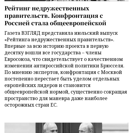
Рейтинг недружественных
правительств. Конфронтация с
Россией стала общеевропейской
Газета ВЗГЛЯД представила июльский выпуск
«Рейтинга недружественных правительств».
Впервые за всю историю проекта в первую
десятку вошли все государства – члены
Евросоюза, что свидетельствует о качественном
изменении антироссийской политики Брюсселя.
По мнению экспертов, конфронтация с Москвой
постепенно перестает быть уделом отдельных
европейских лидеров и становится
общеевропейской нормой, существенно сокращая
пространство для маневра даже наиболее
осторожных стран ЕС.