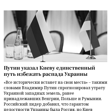
Путин указал Киеву единственный
путь избежать распада Украины
«Все исторически встанет на свои места» – такими
словами Владимир Путин спрогнозировал утрату
Украиной западных земель, ранее
принадлежавших Венгрии, Польше и Румынии.
Российский лидер добавил, что гарантом
целостности Украины была Россия, но Киев