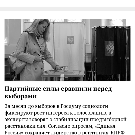
Партийные силы сравнили перед
выборами
За месяц до выборов в Госдуму социологи
фиксируют рост интереса к голосованию, а
эксперты говорят о стабилизации предвыборной
расстановки сил. Согласно опросам, «Единая
Россия» сохраняет лидерство в рейтингах, КПРФ