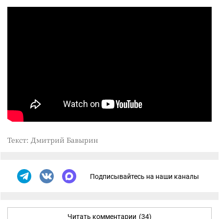
Текст: Дмитрий Бавырин
Подписывайтесь на наши каналы
Читать комментарии
(34)