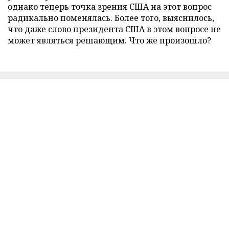
однако теперь точка зрения США на этот вопрос
радикально поменялась. Более того, выяснилось,
что даже слово президента США в этом вопросе не
может являться решающим. Что же произошло?