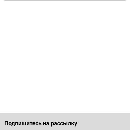
Подпишитесь на рассылку