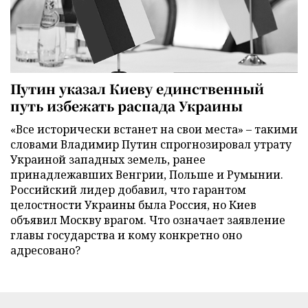
Путин указал Киеву единственный
путь избежать распада Украины
«Все исторически встанет на свои места» – такими
словами Владимир Путин спрогнозировал утрату
Украиной западных земель, ранее
принадлежавших Венгрии, Польше и Румынии.
Российский лидер добавил, что гарантом
целостности Украины была Россия, но Киев
объявил Москву врагом. Что означает заявление
главы государства и кому конкретно оно
адресовано?