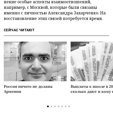
некие особые аспекты взаимоотношений,
например, с Москвой, которые были связаны
именно с личностью Александра Захарченко. На
восстановление этих связей потребуется время.
СЕЙЧАС ЧИТАЮТ
Россия ничего не должна
Выплаты к школе в 20
Армении
сколько дают и кому