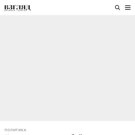
ПОЛИТИКА