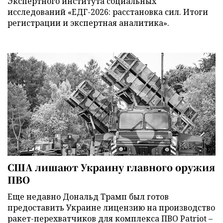
Экспертного института социальных
исследований «ЕДГ-2026: расстановка сил. Итоги
регистрации и экспертная аналитика».
США лишают Украину главного оружия
ПВО
Еще недавно Дональд Трамп был готов
предоставить Украине лицензию на производство
ракет-перехватчиков для комплекса ПВО Patriot –