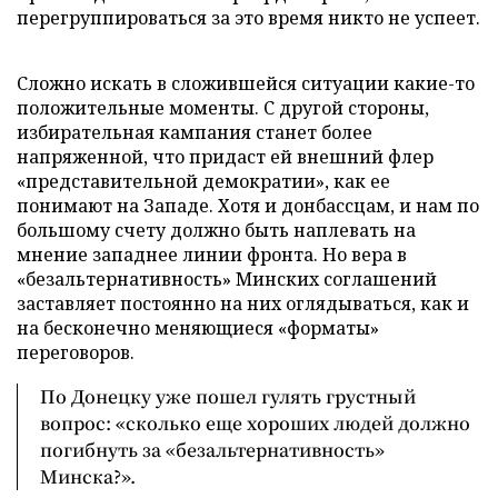
перегруппироваться за это время никто не успеет.
Сложно искать в сложившейся ситуации какие-то
положительные моменты. С другой стороны,
избирательная кампания станет более
напряженной, что придаст ей внешний флер
«представительной демократии», как ее
понимают на Западе. Хотя и донбассцам, и нам по
большому счету должно быть наплевать на
мнение западнее линии фронта. Но вера в
«безальтернативность» Минских соглашений
заставляет постоянно на них оглядываться, как и
на бесконечно меняющиеся «форматы»
переговоров.
По Донецку уже пошел гулять грустный
вопрос: «сколько еще хороших людей должно
погибнуть за «безальтернативность»
Минска?».