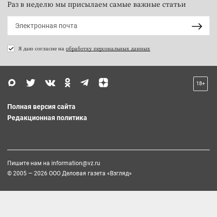
Раз в неделю мы присылаем самые важные статьи
Я даю согласие на
обработку персональных данных
18+
Полная версия сайта
Редакционная политика
Пишите нам на
information@vz.ru
© 2005 — 2026 ООО Деловая газета «Взгляд»