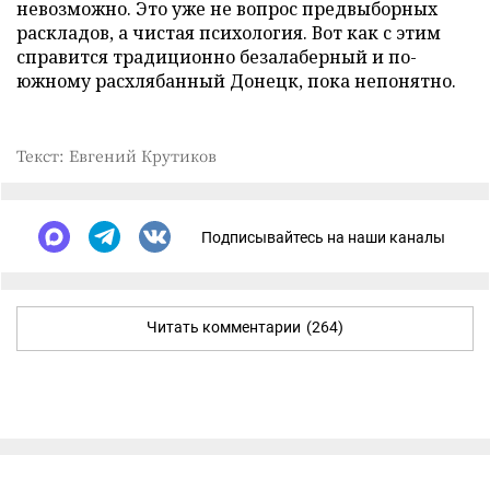
невозможно. Это уже не вопрос предвыборных
раскладов, а чистая психология. Вот как с этим
справится традиционно безалаберный и по-
южному расхлябанный Донецк, пока непонятно.
Текст: Евгений Крутиков
Подписывайтесь на наши каналы
Читать комментарии
(264)