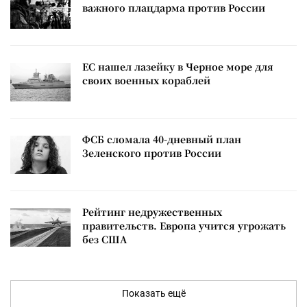
важного плацдарма против России
ЕС нашел лазейку в Черное море для
своих военных кораблей
ФСБ сломала 40-дневный план
Зеленского против России
Рейтинг недружественных
правительств. Европа учится угрожать
без США
Показать ещё