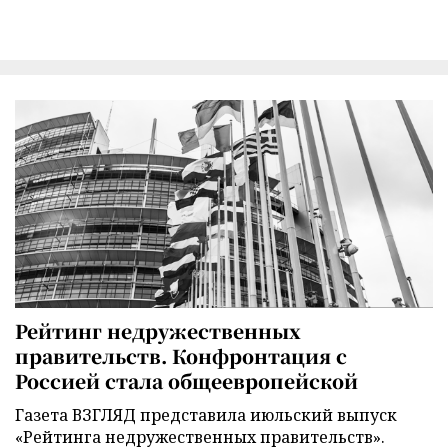
Рейтинг недружественных
правительств. Конфронтация с
Россией стала общеевропейской
Газета ВЗГЛЯД представила июльский выпуск
«Рейтинга недружественных правительств».