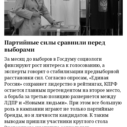
Партийные силы сравнили перед
выборами
За месяц до выборов в Госдуму социологи
фиксируют рост интереса к голосованию, а
эксперты говорят о стабилизации предвыборной
расстановки сил. Согласно опросам, «Единая
Россия» сохраняет лидерство в рейтингах, КПРФ
остается главным претендентом на второе место,
а борьба за третью позицию развернется между
ЛДПР и «Новыми людьми». При этом все большую
роль в кампании играют не только партийные
бренды, но и личности кандидатов. К таким
выводам пришли участники круглого стола