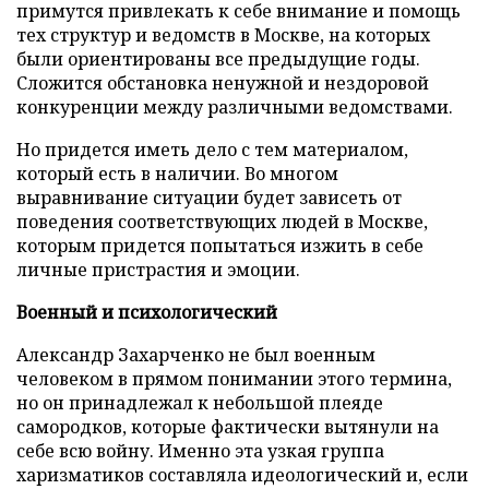
примутся привлекать к себе внимание и помощь
тех структур и ведомств в Москве, на которых
были ориентированы все предыдущие годы.
Сложится обстановка ненужной и нездоровой
конкуренции между различными ведомствами.
Но придется иметь дело с тем материалом,
который есть в наличии. Во многом
выравнивание ситуации будет зависеть от
поведения соответствующих людей в Москве,
которым придется попытаться изжить в себе
личные пристрастия и эмоции.
Военный и психологический
Александр Захарченко не был военным
человеком в прямом понимании этого термина,
но он принадлежал к небольшой плеяде
самородков, которые фактически вытянули на
себе всю войну. Именно эта узкая группа
харизматиков составляла идеологический и, если