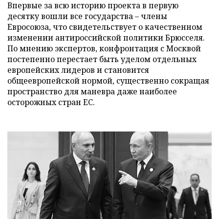
Впервые за всю историю проекта в первую
десятку вошли все государства – члены
Евросоюза, что свидетельствует о качественном
изменении антироссийской политики Брюсселя.
По мнению экспертов, конфронтация с Москвой
постепенно перестает быть уделом отдельных
европейских лидеров и становится
общеевропейской нормой, существенно сокращая
пространство для маневра даже наиболее
осторожных стран ЕС.