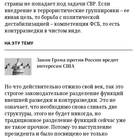
страны не попадает под задачи СВР. Если
внедрение в террористические группировки – ее
явная цель, то борьба с политической
дестабилизацией – компетенция ФСБ, то есть
контрразведки в чистом виде.
НА ЭТУ ТЕМУ
Закон Грэма против России вредит
интересам США
Но что действительно отжило свой век, так это
строгое законодательное разделение функций
внешней разведки и контрразведки. Это не
означает, что необходимо снова сливать две
структуры, этого не будет никогда, но
традиционное разделение функций сейчас уже
не такое прочное. Потому-то выступление
президента и было посвящено не только