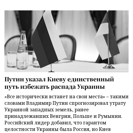
Путин указал Киеву единственный
путь избежать распада Украины
«Все исторически встанет на свои места» – такими
словами Владимир Путин спрогнозировал утрату
Украиной западных земель, ранее
принадлежавших Венгрии, Польше и Румынии.
Российский лидер добавил, что гарантом
целостности Украины была Россия, но Киев