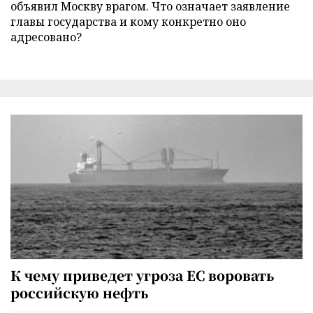
объявил Москву врагом. Что означает заявление
главы государства и кому конкретно оно
адресовано?
К чему приведет угроза ЕС воровать
российскую нефть