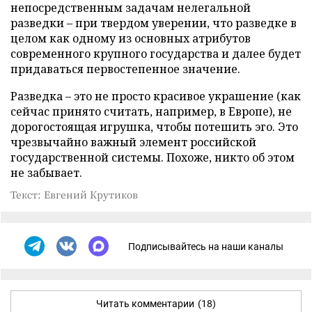
непосредственным задачам нелегальной
разведки – при твердом уверении, что разведке в
целом как одному из основных атрибутов
современного крупного государства и далее будет
придаваться первостепенное значение.
Разведка – это не просто красивое украшение (как
сейчас принято считать, например, в Европе), не
дорогостоящая игрушка, чтобы потешить эго. Это
чрезвычайно важный элемент российской
государственной системы. Похоже, никто об этом
не забывает.
Текст: Евгений Крутиков
Подписывайтесь на наши каналы
Читать комментарии
(18)