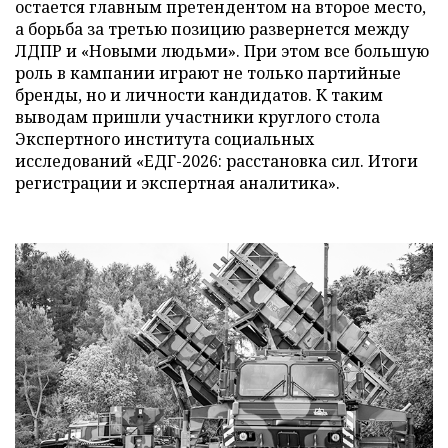
остается главным претендентом на второе место,
а борьба за третью позицию развернется между
ЛДПР и «Новыми людьми». При этом все большую
роль в кампании играют не только партийные
бренды, но и личности кандидатов. К таким
выводам пришли участники круглого стола
Экспертного института социальных
исследований «ЕДГ-2026: расстановка сил. Итоги
регистрации и экспертная аналитика».