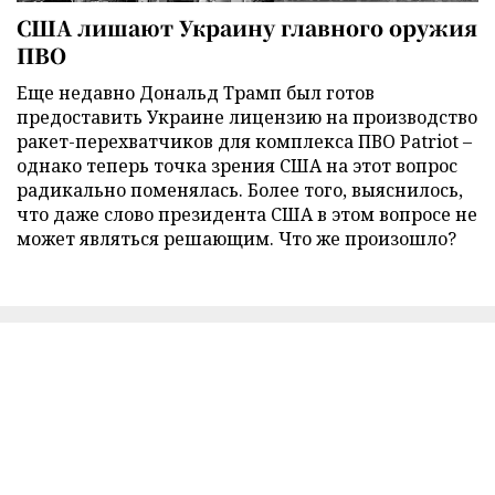
США лишают Украину главного оружия
ПВО
Еще недавно Дональд Трамп был готов
предоставить Украине лицензию на производство
ракет-перехватчиков для комплекса ПВО Patriot –
однако теперь точка зрения США на этот вопрос
радикально поменялась. Более того, выяснилось,
что даже слово президента США в этом вопросе не
может являться решающим. Что же произошло?