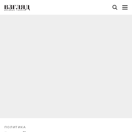
ПОЛИТИКА