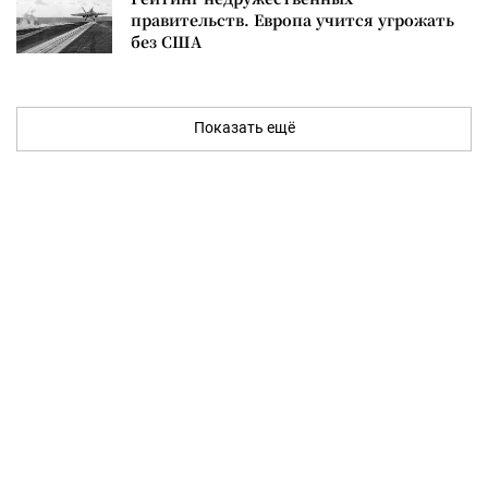
правительств. Европа учится угрожать
без США
Показать ещё