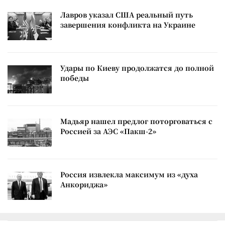
Лавров указал США реальный путь
завершения конфликта на Украине
Удары по Киеву продолжатся до полной
победы
Мадьяр нашел предлог поторговаться с
Россией за АЭС «Пакш-2»
Россия извлекла максимум из «духа
Анкориджа»