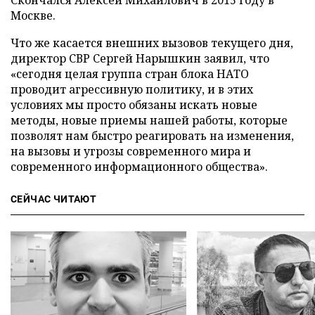
Скончался Алексей Михайлович в 2015 году в
Москве.
Что же касается внешних вызовов текущего дня,
директор СВР Сергей Нарышкин заявил, что
«сегодня целая группа стран блока НАТО
проводит агрессивную политику, и в этих
условиях мы просто обязаны искать новые
методы, новые приемы нашей работы, которые
позволят нам быстро реагировать на изменения,
на вызовы и угрозы современного мира и
современного информационного общества».
СЕЙЧАС ЧИТАЮТ