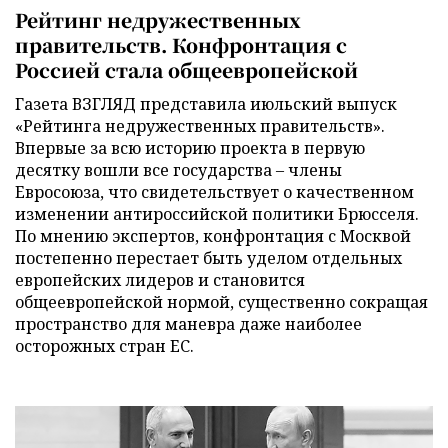
Рейтинг недружественных
правительств. Конфронтация с
Россией стала общеевропейской
Газета ВЗГЛЯД представила июльский выпуск
«Рейтинга недружественных правительств».
Впервые за всю историю проекта в первую
десятку вошли все государства – члены
Евросоюза, что свидетельствует о качественном
изменении антироссийской политики Брюсселя.
По мнению экспертов, конфронтация с Москвой
постепенно перестает быть уделом отдельных
европейских лидеров и становится
общеевропейской нормой, существенно сокращая
пространство для маневра даже наиболее
осторожных стран ЕС.