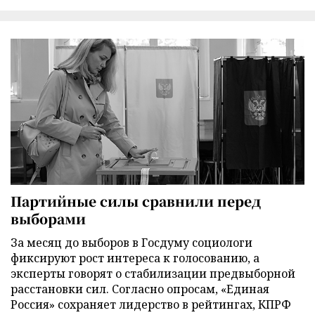
Партийные силы сравнили перед
выборами
За месяц до выборов в Госдуму социологи
фиксируют рост интереса к голосованию, а
эксперты говорят о стабилизации предвыборной
расстановки сил. Согласно опросам, «Единая
Россия» сохраняет лидерство в рейтингах, КПРФ