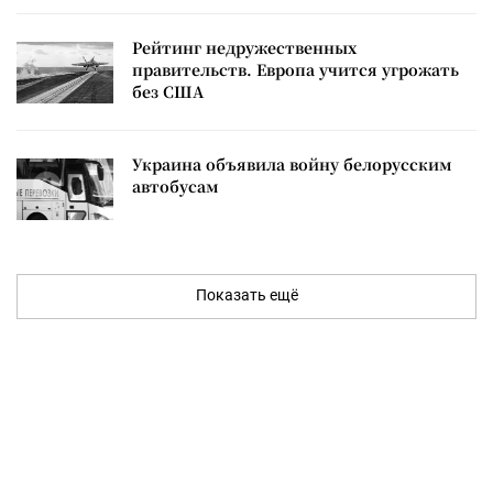
Рейтинг недружественных
правительств. Европа учится угрожать
без США
Украина объявила войну белорусским
автобусам
Показать ещё