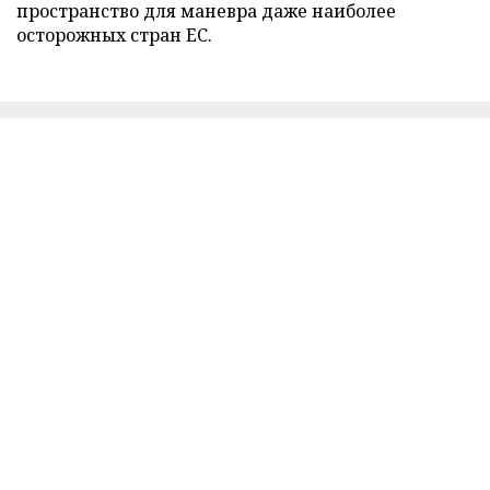
пространство для маневра даже наиболее
осторожных стран ЕС.