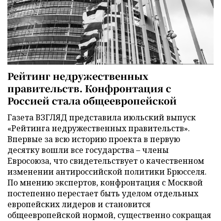
Рейтинг недружественных
правительств. Конфронтация с
Россией стала общеевропейской
Газета ВЗГЛЯД представила июльский выпуск
«Рейтинга недружественных правительств».
Впервые за всю историю проекта в первую
десятку вошли все государства – члены
Евросоюза, что свидетельствует о качественном
изменении антироссийской политики Брюсселя.
По мнению экспертов, конфронтация с Москвой
постепенно перестает быть уделом отдельных
европейских лидеров и становится
общеевропейской нормой, существенно сокращая