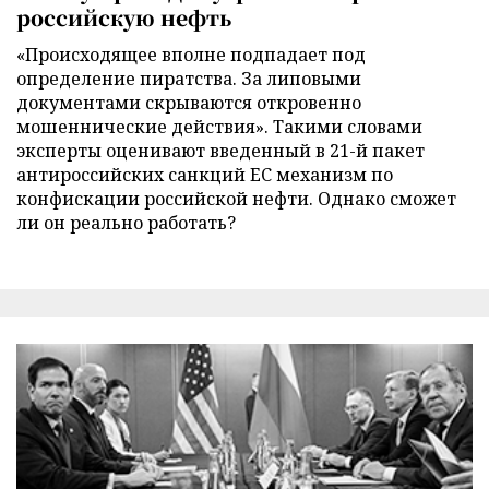
российскую нефть
«Происходящее вполне подпадает под
определение пиратства. За липовыми
документами скрываются откровенно
мошеннические действия». Такими словами
эксперты оценивают введенный в 21-й пакет
антироссийских санкций ЕС механизм по
конфискации российской нефти. Однако сможет
ли он реально работать?