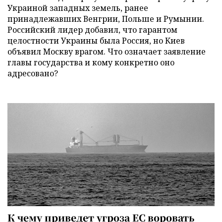
Украиной западных земель, ранее
принадлежавших Венгрии, Польше и Румынии.
Российский лидер добавил, что гарантом
целостности Украины была Россия, но Киев
объявил Москву врагом. Что означает заявление
главы государства и кому конкретно оно
адресовано?
К чему приведет угроза ЕС воровать