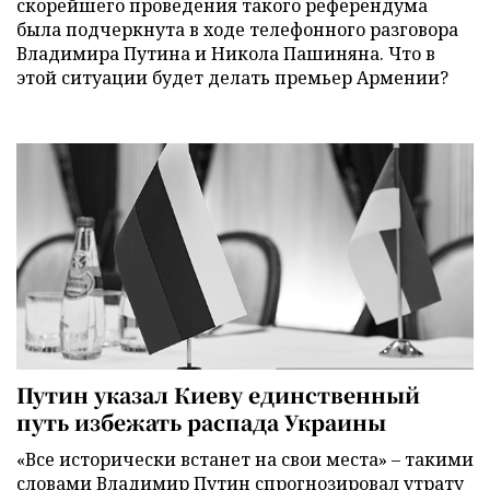
скорейшего проведения такого референдума
была подчеркнута в ходе телефонного разговора
Владимира Путина и Никола Пашиняна. Что в
этой ситуации будет делать премьер Армении?
Путин указал Киеву единственный
путь избежать распада Украины
«Все исторически встанет на свои места» – такими
словами Владимир Путин спрогнозировал утрату