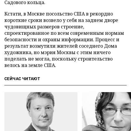
Садового кольца.
Кстати, в Москве посольство США в рекордно
короткие сроки возвело у себя на заднем дворе
чудовищных размеров строение,
спроектированное по всем современным нормам
безопасности и охраны информации. Процесс и
результат возмутили жителей соседнего Дома
художника, но мэрия Москвы с этим ничего
поделать не могла, поскольку строительство
велось на земле США.
СЕЙЧАС ЧИТАЮТ