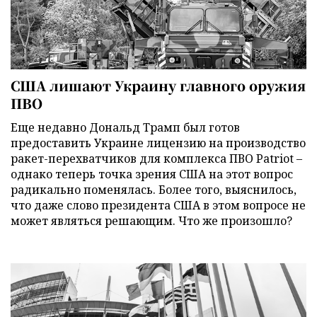
США лишают Украину главного оружия
ПВО
Еще недавно Дональд Трамп был готов
предоставить Украине лицензию на производство
ракет-перехватчиков для комплекса ПВО Patriot –
однако теперь точка зрения США на этот вопрос
радикально поменялась. Более того, выяснилось,
что даже слово президента США в этом вопросе не
может являться решающим. Что же произошло?