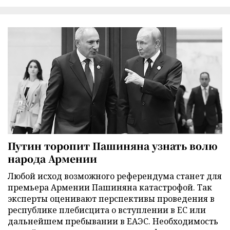
Путин торопит Пашиняна узнать волю
народа Армении
Любой исход возможного референдума станет для
премьера Армении Пашиняна катастрофой. Так
эксперты оценивают перспективы проведения в
республике плебисцита о вступлении в ЕС или
дальнейшем пребывании в ЕАЭС. Необходимость