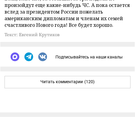
произойдут еще какие-нибудь ЧС. А пока остается
вслед за президентом России пожелать
американским дипломатам и членам их семей
счастливого Нового года! Все будет хорошо.
Текст: Евгений Крутиков
Подписывайтесь на наши каналы
Читать комментарии
(120)