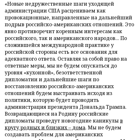
«Новые недружественные шаги уходящей
администрации США расцениваем как
провокационные, направленные на дальнейший
подрыв российско-американских отношений. Это
явно противоречит коренным интересам как
российского, так и американского народов... По
сложившейся международной практике у
российской стороны есть все основания для
адекватного ответа. Оставляя за собой право на
ответные меры, мы не будем опускаться до
уровня «кухонной», безответственной
дипломатии и дальнейшие шаги по
восстановлению российско-американских
отношений будем выстраивать исходя из
политики, которую будет проводить
администрация президента Дональда Трампа.
Возвращающиеся на Родину российские
дипломаты проведут новогодние каникулы
в
кругу родных и близких – дома
. Мы не будем
создавать проблем для американских