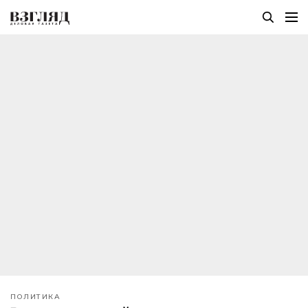
ПОЛИТИКА