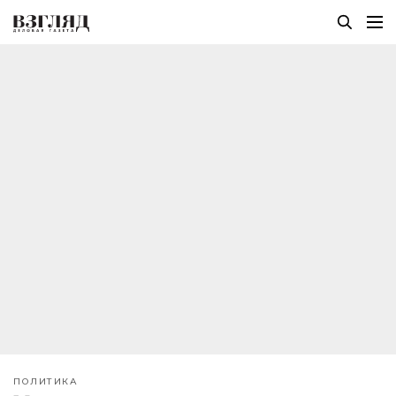
ПОЛИТИКА