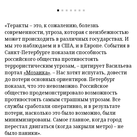
«Теракты – это, к сожалению, болезнь
современности, угроза, которая с неизбежностью
может происходить в различных государствах. И
мы это наблюдаем и в США, и в Европе. События в
Санкт-Петербурге показали способность
российского общества противостоять
террористическим угрозам, – цитирует Васильева
портал
«Мозаика»
. – Нас хотят испугать, довести
до потери основных ориентиров. Петербург
показал, что это невозможно. Российское
общество продемонстрировало возможность
противостоять самым страшным угрозам. Все
службы сработали оперативно, и в результате
потери, насколько это было возможно, были
минимизированы. Самое главное, когда город
перестал двигаться (когда закрыли метро) – не
было паники».