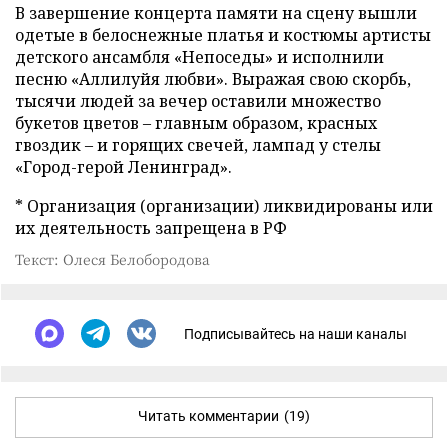
В завершение концерта памяти на сцену вышли
одетые в белоснежные платья и костюмы артисты
детского ансамбля «Непоседы» и исполнили
песню «Аллилуйя любви». Выражая свою скорбь,
тысячи людей за вечер оставили множество
букетов цветов – главным образом, красных
гвоздик – и горящих свечей, лампад у стелы
«Город-герой Ленинград».
* Организация (организации) ликвидированы или
их деятельность запрещена в РФ
Текст: Олеся Белобородова
Подписывайтесь на наши каналы
Читать комментарии
(19)