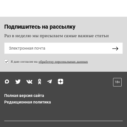
Подпишитесь на рассылку
Раз в неделю мы присылаем самые важные статьи
Я даю согласие на
обработку персональных данных
18+
Полная версия сайта
Редакционная политика