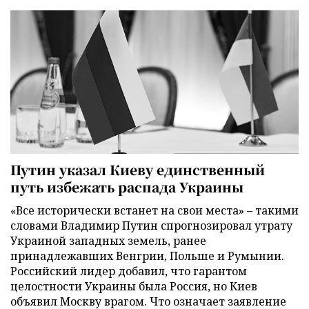
Путин указал Киеву единственный
путь избежать распада Украины
«Все исторически встанет на свои места» – такими
словами Владимир Путин спрогнозировал утрату
Украиной западных земель, ранее
принадлежавших Венгрии, Польше и Румынии.
Российский лидер добавил, что гарантом
целостности Украины была Россия, но Киев
объявил Москву врагом. Что означает заявление