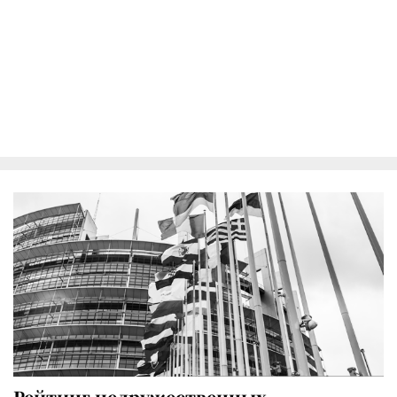
Рейтинг недружественных