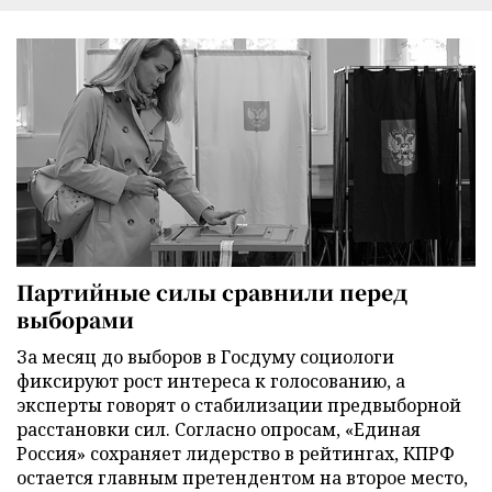
Партийные силы сравнили перед
выборами
За месяц до выборов в Госдуму социологи
фиксируют рост интереса к голосованию, а
эксперты говорят о стабилизации предвыборной
расстановки сил. Согласно опросам, «Единая
Россия» сохраняет лидерство в рейтингах, КПРФ
остается главным претендентом на второе место,