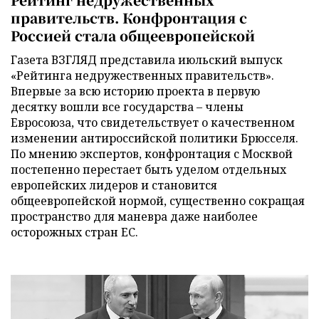
правительств. Конфронтация с
Россией стала общеевропейской
Газета ВЗГЛЯД представила июльский выпуск
«Рейтинга недружественных правительств».
Впервые за всю историю проекта в первую
десятку вошли все государства – члены
Евросоюза, что свидетельствует о качественном
изменении антироссийской политики Брюсселя.
По мнению экспертов, конфронтация с Москвой
постепенно перестает быть уделом отдельных
европейских лидеров и становится
общеевропейской нормой, существенно сокращая
пространство для маневра даже наиболее
осторожных стран ЕС.