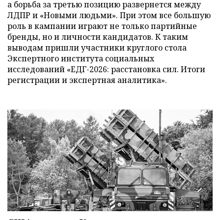
а борьба за третью позицию развернется между
ЛДПР и «Новыми людьми». При этом все большую
роль в кампании играют не только партийные
бренды, но и личности кандидатов. К таким
выводам пришли участники круглого стола
Экспертного института социальных
исследований «ЕДГ-2026: расстановка сил. Итоги
регистрации и экспертная аналитика».