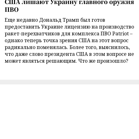
США лишают Украину главного оружия
ПВО
Еще недавно Дональд Трамп был готов
предоставить Украине лицензию на производство
ракет-перехватчиков для комплекса ПВО Patriot –
однако теперь точка зрения США на этот вопрос
радикально поменялась. Более того, выяснилось,
что даже слово президента США в этом вопросе не
может являться решающим. Что же произошло?