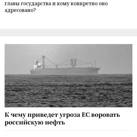
главы государства и кому конкретно оно
адресовано?
К чему приведет угроза ЕС воровать
российскую нефть