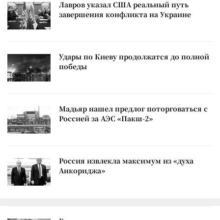
Лавров указал США реальный путь
завершения конфликта на Украине
Удары по Киеву продолжатся до полной
победы
Мадьяр нашел предлог поторговаться с
Россией за АЭС «Пакш-2»
Россия извлекла максимум из «духа
Анкориджа»