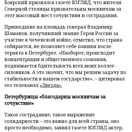
Боярский признался газете ВЗГЛЯД, что жители
Северной столицы признательны москвичам за
этот массовый жест сочувствия и сострадания.
Пришедшие на площадь генерал Владимир
Шаманов, получивший звание Героя России за
участие в чеченской войне, отметил, что страна
собирается, не позволяет себе паники после
теракта в Петербурге. «Наоборот, происходит
концентрация и общественного сознания,
поднимается бдительность всех моих коллег-
силовиков. А это значит, что мы решим задачу по
стабильности в нашем государстве», – цитировал
его телеканал
«Звезда».
Петербуржцы «благодарны москвичам за
сочувствие»
Такое сострадание, такое выражение
солидарности – это важно для всей страны, оно
просто необходимо, заявил газете ВЗГЛЯД актер,