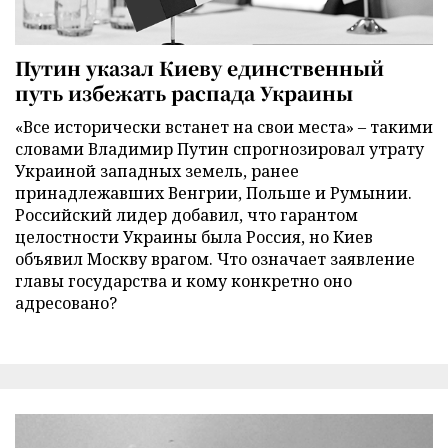
Путин указал Киеву единственный
путь избежать распада Украины
«Все исторически встанет на свои места» – такими
словами Владимир Путин спрогнозировал утрату
Украиной западных земель, ранее
принадлежавших Венгрии, Польше и Румынии.
Российский лидер добавил, что гарантом
целостности Украины была Россия, но Киев
объявил Москву врагом. Что означает заявление
главы государства и кому конкретно оно
адресовано?