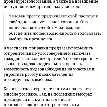
процедуры голосования, а также на повышение
доступности избирательных участков.
Человек просто предъявляет свой паспорт и
свободно голосует – идея хорошая. Она
нацелена на то, чтобы максимально
обеспечить людей возможностью голосовать,
выбирать президента
В частности, поправки предлагают отменить
открепительные удостоверения и включать
граждан в списки избирателей по электронным
заявлениям, законодательно закрепить
возможность видеонаблюдения на участках и
упростить работу наблюдателей на
президентских выборах.
Как известно, открепительными пользуются
многие россияне. Так, на последних выборах
президента пять лет назад число
проголосовавших по открепительным