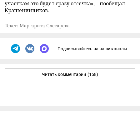
участкам это будет сразу отсечка», – пообещал
Крашенинников.
Текст: Маргарита Слесарева
Подписывайтесь на наши каналы
Читать комментарии
(158)