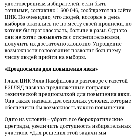
удостоверениям избирателей, если быть
точными, составило 1 600 046, сообщается на сайте
ЦИК. Но очевидно, что людей, которые в день
выборов оказались не по месту своей прописки, но
хотели бы проголосовать, больше в разы. Однако
они не хотят связываться с открепительными,
получить их достаточно хлопотно. Упрощение
возможности голосования позволит большему
числу людей прийти на выборы.
«Предпосылка для повышения явки»
Глава ЦИК Элла Памфилова в разговоре с газетой
ВЗГЛЯД назвала предложенные поправки
технической предпосылкой для повышения явки.
Она также назвала два основных условия, которые
обеспечили бы возможность такого повышения.
Одно из условий – убрать все бюрократические
преграды, увеличить доступность избирательных
участков. «Для решения этой задачи мы