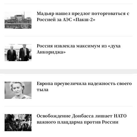
Мадьяр нашел предлог поторговаться с
Россией за АЭС «Пакш-2»
Россия извлекла максимум из «духа
Анкориджа»
Европа преувеличила надежность своего
тыла
Освобождение Донбасса лишает НАТО
важного плацдарма против России