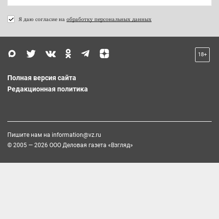
Я даю согласие на
обработку персональных данных
18+
Полная версия сайта
Редакционная политика
Пишите нам на
information@vz.ru
© 2005 — 2026 ООО Деловая газета «Взгляд»