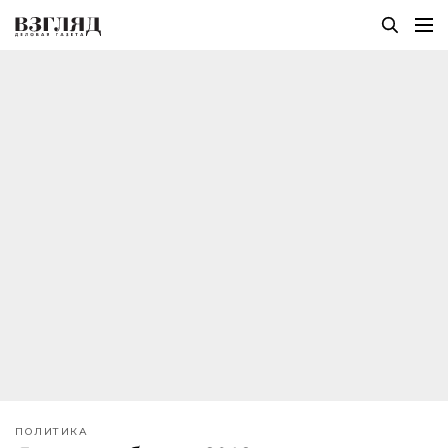
ПОЛИТИКА