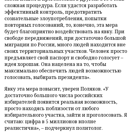
сложная процедура. Если удастся разработать
эффективный контроль, предотвратить
сознательные злоупотребления, попытки
повторных голосований, то, конечно, эта мера
будет благоприятно воздействовать на явку. При
свободе передвижений, при достаточно большой
миграции по России, много людей находится вне
своих территориальных участков. Человек просто
предъявляет свой паспорт и свободно голосует –
идея хорошая. Она нацелена на то, чтобы
максимально обеспечить людей возможностью
голосовать, выбирать президента».
Явку эта мера повысит, уверен Поляков. «У
достаточно большого числа российских
избирателей появится реальная возможность,
просто находясь поблизости от любого
избирательного участка, зайти и проголосовать. Я
считаю: цифра в 5 миллионов вполне
реалистична», – подчеркнул политолог.