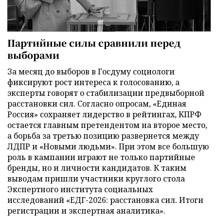
Партийные силы сравнили перед
выборами
За месяц до выборов в Госдуму социологи
фиксируют рост интереса к голосованию, а
эксперты говорят о стабилизации предвыборной
расстановки сил. Согласно опросам, «Единая
Россия» сохраняет лидерство в рейтингах, КПРФ
остается главным претендентом на второе место,
а борьба за третью позицию развернется между
ЛДПР и «Новыми людьми». При этом все большую
роль в кампании играют не только партийные
бренды, но и личности кандидатов. К таким
выводам пришли участники круглого стола
Экспертного института социальных
исследований «ЕДГ-2026: расстановка сил. Итоги
регистрации и экспертная аналитика».