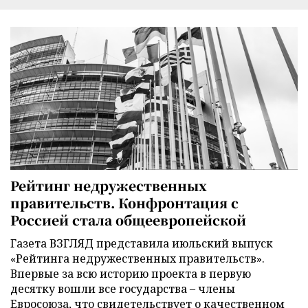
Рейтинг недружественных
правительств. Конфронтация с
Россией стала общеевропейской
Газета ВЗГЛЯД представила июльский выпуск
«Рейтинга недружественных правительств».
Впервые за всю историю проекта в первую
десятку вошли все государства – члены
Евросоюза, что свидетельствует о качественном