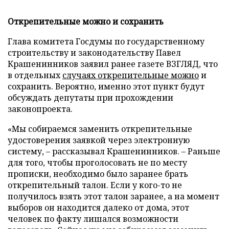
Открепительные можно и сохранить
Глава комитета Госдумы по государственному
строительству и законодательству Павел
Крашенинников заявил ранее газете ВЗГЛЯД, что
в отдельных
случаях открепительные можно
и
сохранить. Вероятно, именно этот пункт будут
обсуждать депутаты при прохождении
законопроекта.
«Мы собираемся заменить открепительные
удостоверения заявкой через электронную
систему, – рассказывал Крашенинников. – Раньше
для того, чтобы проголосовать не по месту
прописки, необходимо было заранее брать
открепительный талон. Если у кого-то не
получилось взять этот талон заранее, а на момент
выборов он находится далеко от дома, этот
человек по факту лишался возможности