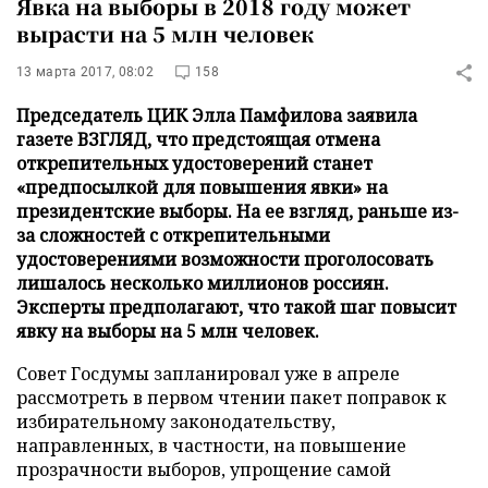
Явка на выборы в 2018 году может
вырасти на 5 млн человек
13 марта 2017, 08:02
158
Председатель ЦИК Элла Памфилова заявила
газете ВЗГЛЯД, что предстоящая отмена
открепительных удостоверений станет
«предпосылкой для повышения явки» на
президентские выборы. На ее взгляд, раньше из-
за сложностей с открепительными
удостоверениями возможности проголосовать
лишалось несколько миллионов россиян.
Эксперты предполагают, что такой шаг повысит
явку на выборы на 5 млн человек.
Совет Госдумы запланировал уже в апреле
рассмотреть в первом чтении пакет поправок к
избирательному законодательству,
направленных, в частности, на повышение
прозрачности выборов, упрощение самой