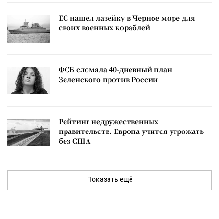
ЕС нашел лазейку в Черное море для
своих военных кораблей
ФСБ сломала 40-дневный план
Зеленского против России
Рейтинг недружественных
правительств. Европа учится угрожать
без США
Показать ещё