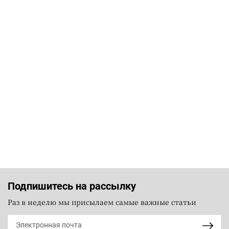
Подпишитесь на рассылку
Раз в неделю мы присылаем самые важные статьи