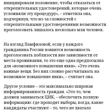
инициировали положение, чтобы отказаться от
открепительных удостоверений, которые очень
усложняли эту процедуру», – отметила она,
подчеркнув, что из-за сложностей с
открепительными удостоверениями возможности
проголосовать лишалось несколько млн человек.
На взгляд Памфиловой, если у каждого
гражданина России появится возможность
проголосовать поблизости вне зависимости от
места проживания, то это еще одна предпосылка
для «возможного повышения явки». «Это очень
важные вещи. Без них сложно рассчитывать на
возможное повышение явки», – считает она.
Другое условие – это максимально широкая
информированность граждан. «Это то, чем
должен заниматься ЦИК, – обеспечить полную
информацию: где проходят выборы, когда, какие
кандидаты участвуют – то, чего не хватало