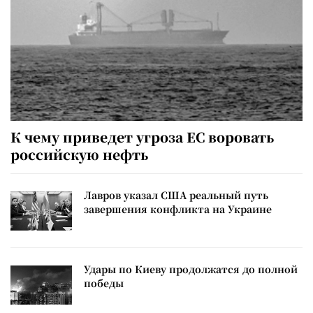
К чему приведет угроза ЕС воровать
российскую нефть
Лавров указал США реальный путь
завершения конфликта на Украине
Удары по Киеву продолжатся до полной
победы