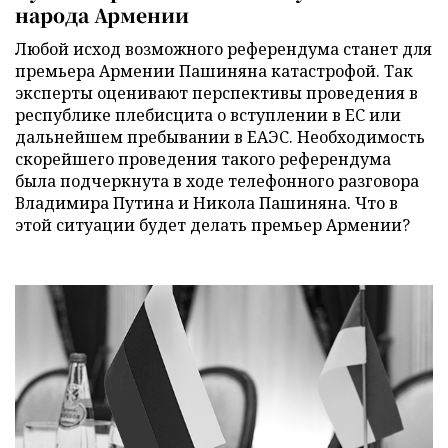
народа Армении
Любой исход возможного референдума станет для
премьера Армении Пашиняна катастрофой. Так
эксперты оценивают перспективы проведения в
республике плебисцита о вступлении в ЕС или
дальнейшем пребывании в ЕАЭС. Необходимость
скорейшего проведения такого референдума
была подчеркнута в ходе телефонного разговора
Владимира Путина и Никола Пашиняна. Что в
этой ситуации будет делать премьер Армении?