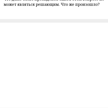
может являться решающим. Что же произошло?