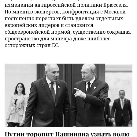
изменении антироссийской политики Брюсселя.
По мнению экспертов, конфронтация с Москвой
постепенно перестает быть уделом отдельных
европейских лидеров и становится
общеевропейской нормой, существенно сокращая
пространство для маневра даже наиболее
осторожных стран ЕС.
Путин торопит Пашиняна узнать волю