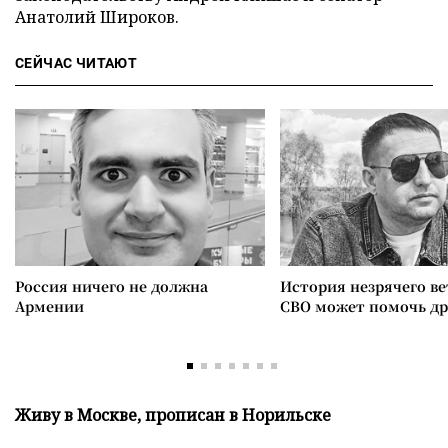
Анатолий Широков.
СЕЙЧАС ЧИТАЮТ
Россия ничего не должна
История незрячего ве
Армении
СВО может помочь д
Живу в Москве, прописан в Норильске