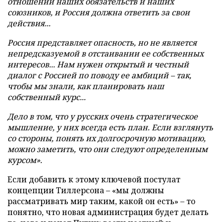
отношении наших обязательств и наших
союзников, и Россия должна ответить за свои
действия...
Россия представляет опасность, но не является
непредсказуемой в отстаивании ее собственных
интересов... Нам нужен открытый и честный
диалог с Россией по поводу ее амбиций – так,
чтобы мы знали, как планировать наш
собственный курс...
Дело в том, что у русских очень стратегическое
мышление, у них всегда есть план. Если взглянуть
со стороны, понять их долгосрочную мотивацию,
можно заметить, что они следуют определенным
курсом».
Если добавить к этому ключевой постулат
концепции Тиллерсона – «мы должны
рассматривать мир таким, какой он есть» – то
понятно, что новая администрация будет делать