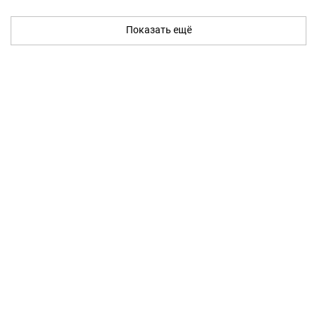
Показать ещё