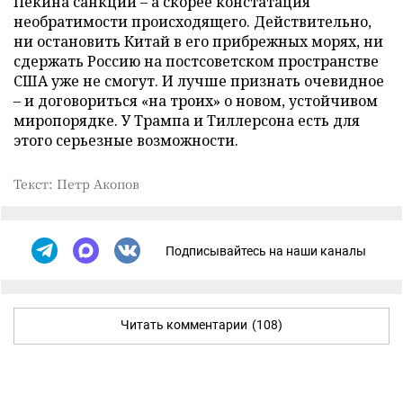
Пекина санкции – а скорее констатация
необратимости происходящего. Действительно,
ни остановить Китай в его прибрежных морях, ни
сдержать Россию на постсоветском пространстве
США уже не смогут. И лучше признать очевидное
– и договориться «на троих» о новом, устойчивом
миропорядке. У Трампа и Тиллерсона есть для
этого серьезные возможности.
Текст: Петр Акопов
Подписывайтесь на наши каналы
Читать комментарии
(108)