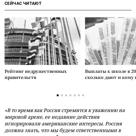
СЕЙЧАС ЧИТАЮТ
Рейтинг недружественных
Выплаты к школе в 20
правительств
сколько дают и кому
«В то время как Россия стремится к уважению на
мировой арене, ее недавние действия
игнорировали американские интересы. Россия
должна знать, что мы будем ответственными в