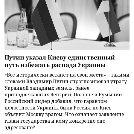
Путин указал Киеву единственный
путь избежать распада Украины
«Все исторически встанет на свои места» – такими
словами Владимир Путин спрогнозировал утрату
Украиной западных земель, ранее
принадлежавших Венгрии, Польше и Румынии.
Российский лидер добавил, что гарантом
целостности Украины была Россия, но Киев
объявил Москву врагом. Что означает заявление
главы государства и кому конкретно оно
адресовано?