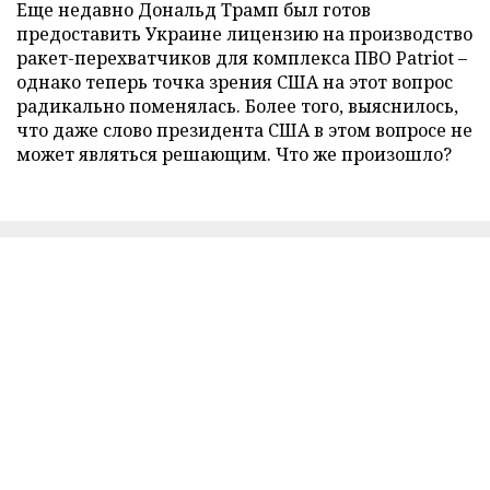
Еще недавно Дональд Трамп был готов
предоставить Украине лицензию на производство
ракет-перехватчиков для комплекса ПВО Patriot –
однако теперь точка зрения США на этот вопрос
радикально поменялась. Более того, выяснилось,
что даже слово президента США в этом вопросе не
может являться решающим. Что же произошло?