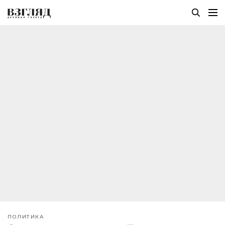
ПОЛИТИКА