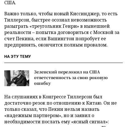
США.
Важно только, чтобы новый Киссинджер, то есть
Тиллерсон, быстрее осознал невозможность
разыграть «треугольник Генри» в нынешней
реальности – попытка договориться с Москвой за
счет Пекина, если Вашингтон попробует ее
предпринять, окончится полным провалом.
НА ЭТУ ТЕМУ
Зеленский переложил на США
ответственность за свою роковую
ошибку
На слушаниях в Конгрессе Тиллерсон был
достаточно резок по отношению к Китаю. Он не
только сказал, что Пекин нельзя назвать
«надежным партнером», но и заявил о
необходимости послать ему «ясный сигнал»: