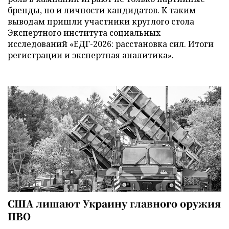
бренды, но и личности кандидатов. К таким
выводам пришли участники круглого стола
Экспертного института социальных
исследований «ЕДГ-2026: расстановка сил. Итоги
регистрации и экспертная аналитика».
США лишают Украину главного оружия
ПВО