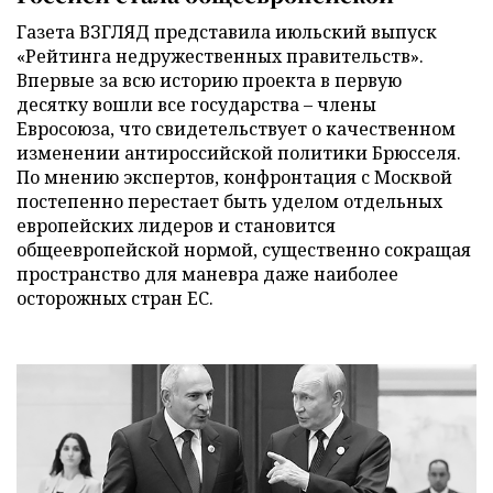
Газета ВЗГЛЯД представила июльский выпуск
«Рейтинга недружественных правительств».
Впервые за всю историю проекта в первую
десятку вошли все государства – члены
Евросоюза, что свидетельствует о качественном
изменении антироссийской политики Брюсселя.
По мнению экспертов, конфронтация с Москвой
постепенно перестает быть уделом отдельных
европейских лидеров и становится
общеевропейской нормой, существенно сокращая
пространство для маневра даже наиболее
осторожных стран ЕС.