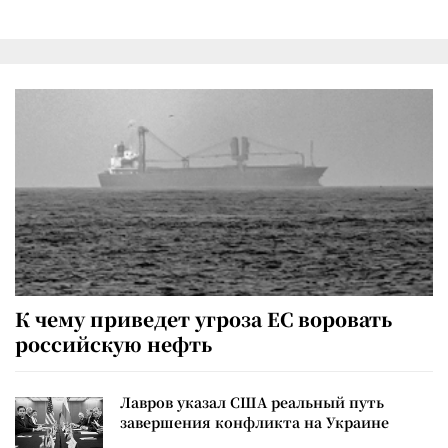
К чему приведет угроза ЕС воровать
российскую нефть
Лавров указал США реальный путь
завершения конфликта на Украине