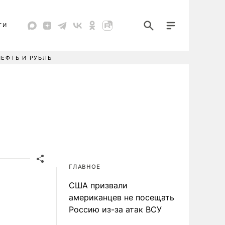
ТИ
НЕФТЬ И РУБЛЬ
ГЛАВНОЕ
США призвали
американцев не посещать
Россию из-за атак ВСУ