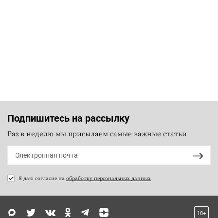
Подпишитесь на рассылку
Раз в неделю мы присылаем самые важные статьи
Я даю согласие на
обработку персональных данных
18+