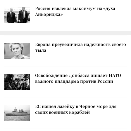
Россия извлекла максимум из «духа
Анкориджа»
Европа преувеличила надежность своего
тыла
Освобождение Донбасса лишает НАТО
важного плацдарма против России
ЕС нашел лазейку в Черное море для
своих военных кораблей