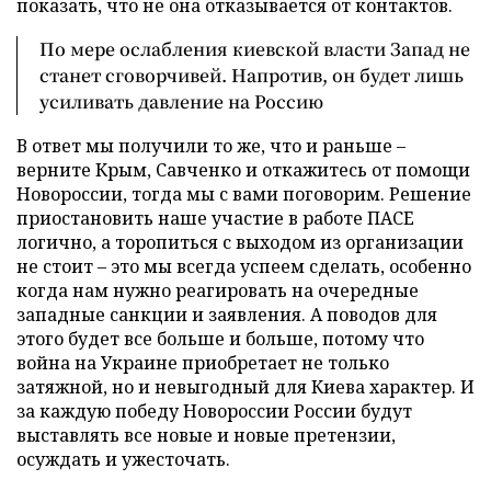
показать, что не она отказывается от контактов.
По мере ослабления киевской власти Запад не
станет сговорчивей. Напротив, он будет лишь
усиливать давление на Россию
В ответ мы получили то же, что и раньше –
верните Крым, Савченко и откажитесь от помощи
Новороссии, тогда мы с вами поговорим. Решение
приостановить наше участие в работе ПАСЕ
логично, а торопиться с выходом из организации
не стоит – это мы всегда успеем сделать, особенно
когда нам нужно реагировать на очередные
западные санкции и заявления. А поводов для
этого будет все больше и больше, потому что
война на Украине приобретает не только
затяжной, но и невыгодный для Киева характер. И
за каждую победу Новороссии России будут
выставлять все новые и новые претензии,
осуждать и ужесточать.