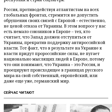
Россия, противодействуя атлантистам на всех
глобальных фронтах, стремится не допустить
обрушения своих связей с Европой – естественно,
не ценой отказа от Украины. В этом вопросе у нас
есть немало союзников в Европе – тех, кто
считает, что Запад должен отступиться от
Украины, прекратив поддержку антироссийской
власти. Тот факт, что в результате на Украине к
власти придут пророссийские силы, не пугает
национально мыслящих людей в Европе, потому
что они понимают, что Украина – это Россия, и
проецируют происходящее в границах русского
мира на свой собственный, европейский, или
даже еще уже, германский мир.
СЕЙЧАС ЧИТАЮТ