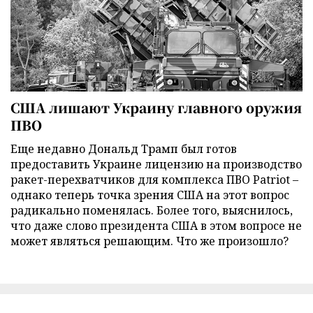
США лишают Украину главного оружия
ПВО
Еще недавно Дональд Трамп был готов
предоставить Украине лицензию на производство
ракет-перехватчиков для комплекса ПВО Patriot –
однако теперь точка зрения США на этот вопрос
радикально поменялась. Более того, выяснилось,
что даже слово президента США в этом вопросе не
может являться решающим. Что же произошло?