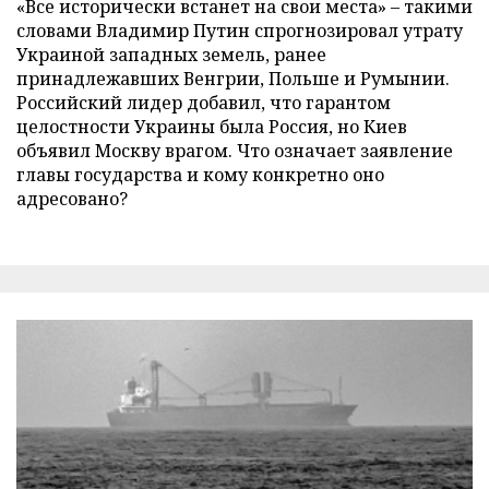
«Все исторически встанет на свои места» – такими
словами Владимир Путин спрогнозировал утрату
Украиной западных земель, ранее
принадлежавших Венгрии, Польше и Румынии.
Российский лидер добавил, что гарантом
целостности Украины была Россия, но Киев
объявил Москву врагом. Что означает заявление
главы государства и кому конкретно оно
адресовано?