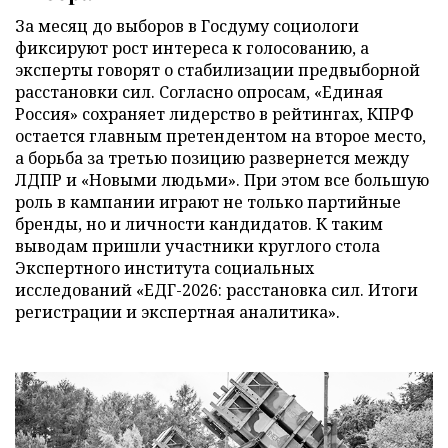
За месяц до выборов в Госдуму социологи
фиксируют рост интереса к голосованию, а
эксперты говорят о стабилизации предвыборной
расстановки сил. Согласно опросам, «Единая
Россия» сохраняет лидерство в рейтингах, КПРФ
остается главным претендентом на второе место,
а борьба за третью позицию развернется между
ЛДПР и «Новыми людьми». При этом все большую
роль в кампании играют не только партийные
бренды, но и личности кандидатов. К таким
выводам пришли участники круглого стола
Экспертного института социальных
исследований «ЕДГ-2026: расстановка сил. Итоги
регистрации и экспертная аналитика».