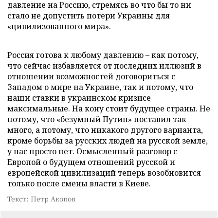
давление на Россию, стремясь во что бы то ни
стало не допустить потери Украины для
«цивилизованного мира».
Россия готова к любому давлению – как потому,
что сейчас избавляется от последних иллюзий в
отношении возможностей договориться с
Западом о мире на Украине, так и потому, что
наши ставки в украинском кризисе
максимальные. На кону стоит будущее страны. Не
потому, что «безумный Путин» поставил так
много, а потому, что никакого другого варианта,
кроме борьбы за русских людей на русской земле,
у нас просто нет. Осмысленный разговор с
Европой о будущем отношений русской и
европейской цивилизаций теперь возобновится
только после смены власти в Киеве.
Текст: Петр Акопов