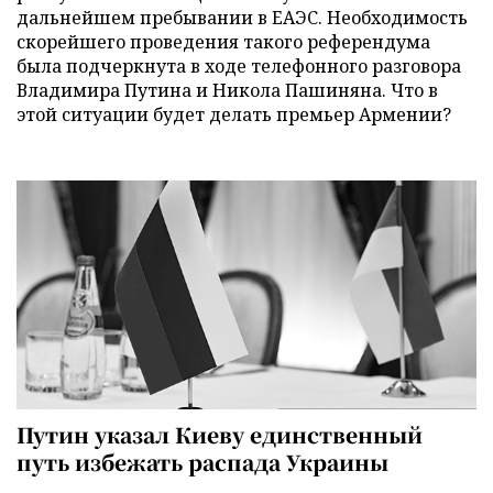
дальнейшем пребывании в ЕАЭС. Необходимость
скорейшего проведения такого референдума
была подчеркнута в ходе телефонного разговора
Владимира Путина и Никола Пашиняна. Что в
этой ситуации будет делать премьер Армении?
Путин указал Киеву единственный
путь избежать распада Украины