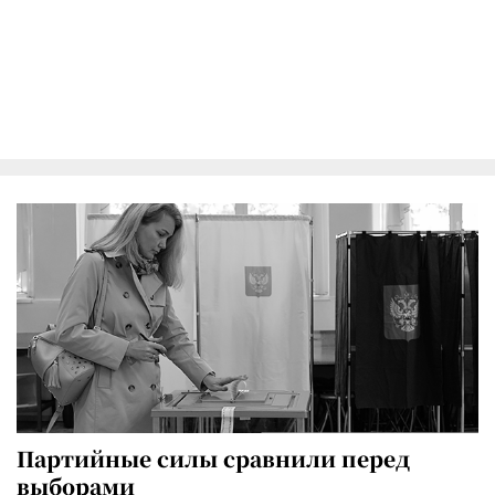
Партийные силы сравнили перед
выборами