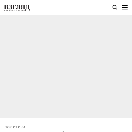
ПОЛИТИКА