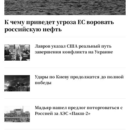
К чему приведет угроза ЕС воровать
российскую нефть
Лавров указал США реальный путь
завершения конфликта на Украине
Удары по Киеву продолжатся до полной
победы
Мадьяр нашел предлог поторговаться с
Россией за АЭС «Пакш-2»