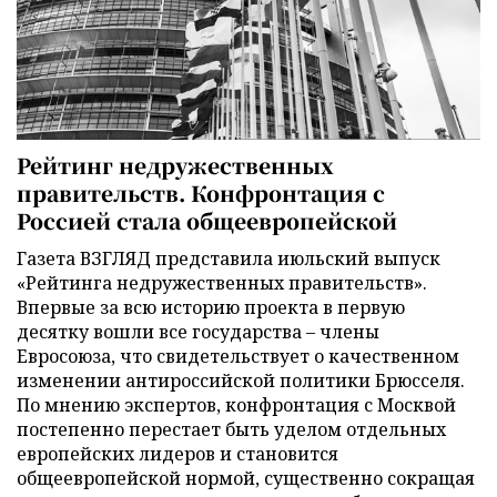
Рейтинг недружественных
правительств. Конфронтация с
Россией стала общеевропейской
Газета ВЗГЛЯД представила июльский выпуск
«Рейтинга недружественных правительств».
Впервые за всю историю проекта в первую
десятку вошли все государства – члены
Евросоюза, что свидетельствует о качественном
изменении антироссийской политики Брюсселя.
По мнению экспертов, конфронтация с Москвой
постепенно перестает быть уделом отдельных
европейских лидеров и становится
общеевропейской нормой, существенно сокращая