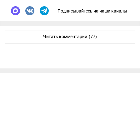
Подписывайтесь на наши каналы
Читать комментарии
(77)