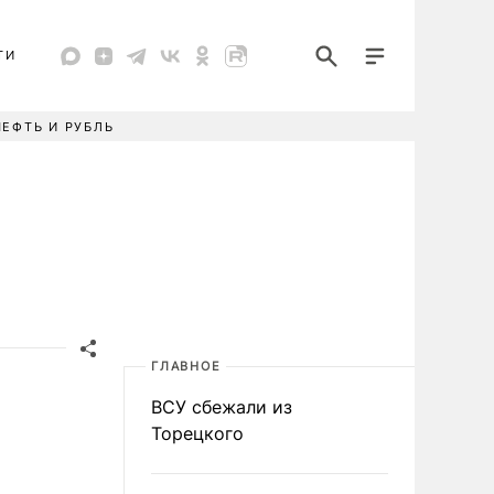
ТИ
НЕФТЬ И РУБЛЬ
ГЛАВНОЕ
ВСУ сбежали из
Торецкого