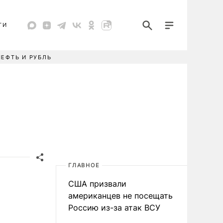
ТИ
НЕФТЬ И РУБЛЬ
ГЛАВНОЕ
США призвали
американцев не посещать
Россию из-за атак ВСУ