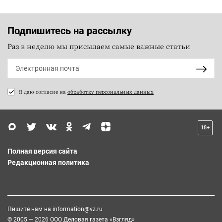
Подпишитесь на рассылку
Раз в неделю мы присылаем самые важные статьи
Я даю согласие на
обработку персональных данных
18+
Полная версия сайта
Редакционная политика
Пишите нам на
information@vz.ru
© 2005 — 2026 ООО Деловая газета «Взгляд»