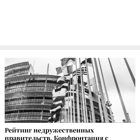
Рейтинг недружественных
правительств. Конфронтация с