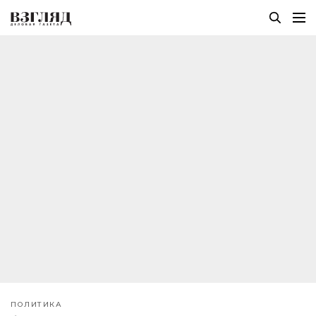
ПОЛИТИКА