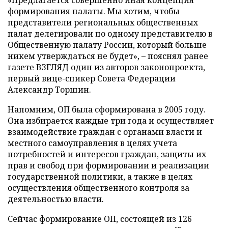
«Предлагается совершенно иная концепция
формирования палаты. Мы хотим, чтобы
представители региональных общественных
палат делегировали по одному представителю в
Общественную палату России, который больше
никем утверждаться не будет», – пояснял ранее
газете ВЗГЛЯД один из авторов законопроекта,
первый вице-спикер Совета Федерации
Александр Торшин.
Напомним, ОП была сформирована в 2005 году.
Она избирается каждые три года и осуществляет
взаимодействие граждан с органами власти и
местного самоуправления в целях учета
потребностей и интересов граждан, защиты их
прав и свобод при формировании и реализации
государственной политики, а также в целях
осуществления общественного контроля за
деятельностью власти.
Сейчас формирование ОП, состоящей из 126