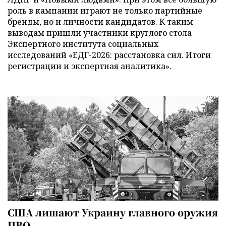
роль в кампании играют не только партийные
бренды, но и личности кандидатов. К таким
выводам пришли участники круглого стола
Экспертного института социальных
исследований «ЕДГ-2026: расстановка сил. Итоги
регистрации и экспертная аналитика».
США лишают Украину главного оружия
ПВО