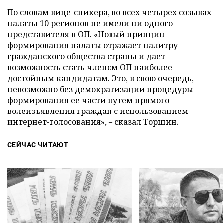
По словам вице-спикера, во всех четырех созывах
палаты 10 регионов не имели ни одного
представителя в ОП. «Новый принцип
формирования палаты отражает палитру
гражданского общества страны и дает
возможность стать членом ОП наиболее
достойным кандидатам. Это, в свою очередь,
невозможно без демократизации процедуры
формирования ее части путем прямого
волеизъявления граждан с использованием
интернет-голосования», – сказал Торшин.
СЕЙЧАС ЧИТАЮТ