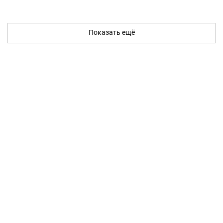
Показать ещё