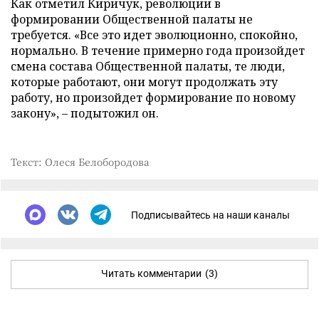
Как отметил Киричук, революции в
формировании Общественной палаты не
требуется. «Все это идет эволюционно, спокойно,
нормально. В течение примерно года произойдет
смена состава Общественной палаты, те люди,
которые работают, они могут продолжать эту
работу, но произойдет формирование по новому
закону», – подытожил он.
Текст: Олеся Белобородова
Подписывайтесь на наши каналы
Читать комментарии
(3)