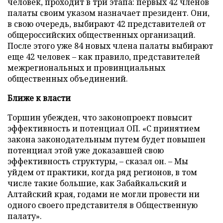
человек, проходит в три этапа: первых 42 членов
палаты своим указом назначает президент. Они,
в свою очередь, выбирают 42 представителей от
общероссийских общественных организаций.
После этого уже 84 новых члена палаты выбирают
еще 42 человек – как правило, представителей
межрегиональных и провинциальных
общественных объединений.
Ближе к власти
Торшин убежден, что законопроект повысит
эффективность и потенциал ОП. «С принятием
закона законодательным путем будет повышен
потенциал этой уже доказавшей свою
эффективность структуры, – сказал он. – Мы
уйдем от практики, когда ряд регионов, в том
числе такие большие, как Забайкальский и
Алтайский края, годами не могли провести ни
одного своего представителя в Общественную
палату».