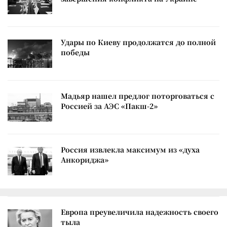
Удары по Киеву продолжатся до полной
победы
Мадьяр нашел предлог поторговаться с
Россией за АЭС «Пакш-2»
Россия извлекла максимум из «духа
Анкориджа»
Европа преувеличила надежность своего
тыла