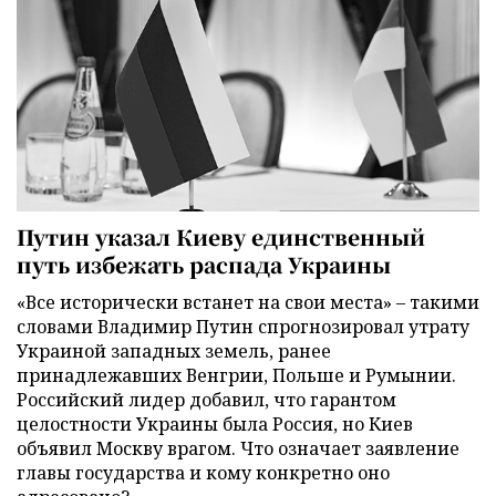
Путин указал Киеву единственный
путь избежать распада Украины
«Все исторически встанет на свои места» – такими
словами Владимир Путин спрогнозировал утрату
Украиной западных земель, ранее
принадлежавших Венгрии, Польше и Румынии.
Российский лидер добавил, что гарантом
целостности Украины была Россия, но Киев
объявил Москву врагом. Что означает заявление
главы государства и кому конкретно оно