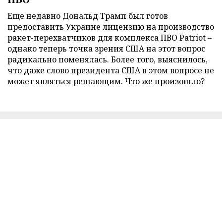
Еще недавно Дональд Трамп был готов
предоставить Украине лицензию на производство
ракет-перехватчиков для комплекса ПВО Patriot –
однако теперь точка зрения США на этот вопрос
радикально поменялась. Более того, выяснилось,
что даже слово президента США в этом вопросе не
может являться решающим. Что же произошло?