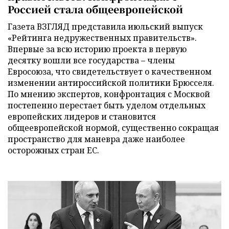
Россией стала общеевропейской
Газета ВЗГЛЯД представила июльский выпуск
«Рейтинга недружественных правительств».
Впервые за всю историю проекта в первую
десятку вошли все государства – члены
Евросоюза, что свидетельствует о качественном
изменении антироссийской политики Брюсселя.
По мнению экспертов, конфронтация с Москвой
постепенно перестает быть уделом отдельных
европейских лидеров и становится
общеевропейской нормой, существенно сокращая
пространство для маневра даже наиболее
осторожных стран ЕС.