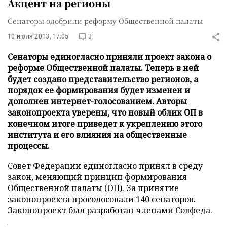
Акцент на регионы
Сенаторы одобрили реформу Общественной палаты
10 июля 2013, 17:05
3
Сенаторы единогласно приняли проект закона о
реформе Общественной палаты. Теперь в ней
будет создано представительство регионов, а
порядок ее формирования будет изменен и
дополнен интернет-голосованием. Авторы
законопроекта уверены, что новый облик ОП в
конечном итоге приведет к укреплению этого
института и его влияния на общественные
процессы.
Совет Федерации единогласно принял в среду
закон, меняющий принцип формирования
Общественной палаты (ОП). За принятие
законопроекта проголосовали 140 сенаторов.
Законопроект
был разработан членами Совфеда
.