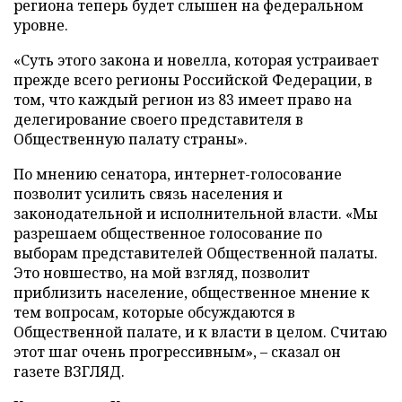
региона теперь будет слышен на федеральном
уровне.
«Суть этого закона и новелла, которая устраивает
прежде всего регионы Российской Федерации, в
том, что каждый регион из 83 имеет право на
делегирование своего представителя в
Общественную палату страны».
По мнению сенатора, интернет-голосование
позволит усилить связь населения и
законодательной и исполнительной власти. «Мы
разрешаем общественное голосование по
выборам представителей Общественной палаты.
Это новшество, на мой взгляд, позволит
приблизить население, общественное мнение к
тем вопросам, которые обсуждаются в
Общественной палате, и к власти в целом. Считаю
этот шаг очень прогрессивным», – сказал он
газете ВЗГЛЯД.