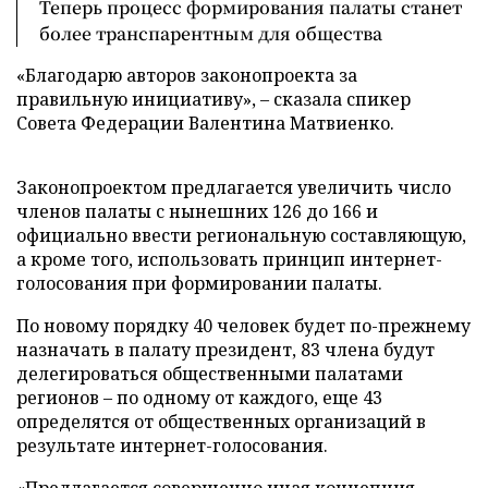
Теперь процесс формирования палаты станет
более транспарентным для общества
«Благодарю авторов законопроекта за
правильную инициативу», – сказала спикер
Совета Федерации Валентина Матвиенко.
Законопроектом предлагается увеличить число
членов палаты с нынешних 126 до 166 и
официально ввести региональную составляющую,
а кроме того, использовать принцип интернет-
голосования при формировании палаты.
По новому порядку 40 человек будет по-прежнему
назначать в палату президент, 83 члена будут
делегироваться общественными палатами
регионов – по одному от каждого, еще 43
определятся от общественных организаций в
результате интернет-голосования.