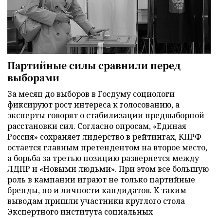
Партийные силы сравнили перед
выборами
За месяц до выборов в Госдуму социологи
фиксируют рост интереса к голосованию, а
эксперты говорят о стабилизации предвыборной
расстановки сил. Согласно опросам, «Единая
Россия» сохраняет лидерство в рейтингах, КПРФ
остается главным претендентом на второе место,
а борьба за третью позицию развернется между
ЛДПР и «Новыми людьми». При этом все большую
роль в кампании играют не только партийные
бренды, но и личности кандидатов. К таким
выводам пришли участники круглого стола
Экспертного института социальных