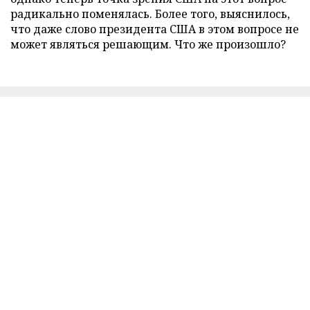
радикально поменялась. Более того, выяснилось,
что даже слово президента США в этом вопросе не
может являться решающим. Что же произошло?