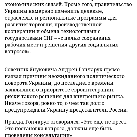
экономических связей. Кроме того, правительство
Украины намерено изменить целевые,
отраслевые и региональные программы для
развития торговли, производственной
кооперации и обмена технологиями с
государствами СНГ – «с целью сохранения
рабочих мест и решения других социальных
вопросов».
Советник Януковича Андрей Гончарук прямо
назвал причины неожиданного политического
поворота Украины, до последнего времени
заявлявшей о приоритете евроинтеграции:
риски такого решения для внутреннего рынка.
Иначе говоря, ровно то, о чем так долго
предупреждали Украину представители России.
Правда, Гончарук оговорился: «Это еще не крест.
Это постановка вопроса, должны еще быть
проведены консультации»