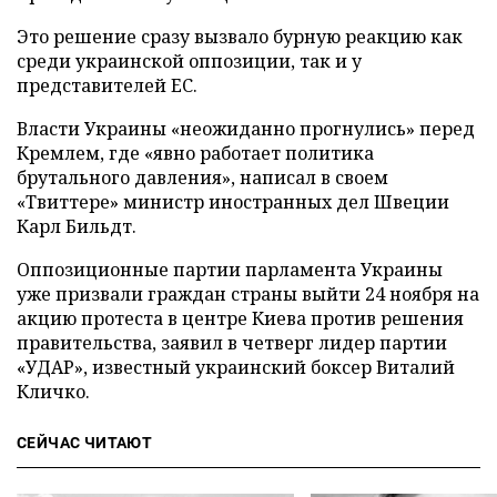
Это решение сразу вызвало бурную реакцию как
среди украинской оппозиции, так и у
представителей ЕС.
Власти Украины «неожиданно прогнулись» перед
Кремлем, где «явно работает политика
брутального давления», написал в своем
«Твиттере» министр иностранных дел Швеции
Карл Бильдт.
Оппозиционные партии парламента Украины
уже призвали граждан страны выйти 24 ноября на
акцию протеста в центре Киева против решения
правительства, заявил в четверг лидер партии
«УДАР», известный украинский боксер Виталий
Кличко.
СЕЙЧАС ЧИТАЮТ