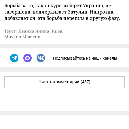
Борьба за то, какой курс выберет Украина, не
завершена, подчеркивает Затулин. Напротив,
добавляет он, эта борьба перешла в другую фазу.
Текст: Иванна Янина, Киев,
Михаил Мошкин
Подписывайтесь на наши каналы
Читать комментарии
(487)