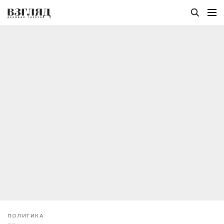
ПОЛИТИКА