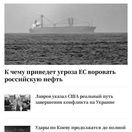
К чему приведет угроза ЕС воровать
российскую нефть
Лавров указал США реальный путь
завершения конфликта на Украине
Удары по Киеву продолжатся до полной