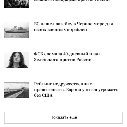
ЕС нашел лазейку в Черное море для
своих военных кораблей
ФСБ сломала 40-дневный план
Зеленского против России
Рейтинг недружественных
правительств. Европа учится угрожать
без США
Показать ещё