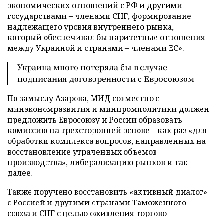
экономических отношений с РФ и другими
государствами – членами СНГ, формирование
надлежащего уровня внутреннего рынка,
который обеспечивал бы паритетные отношения
между Украиной и странами – членами ЕС».
Украина много потеряла бы в случае
подписания договоренности с Евросоюзом
По замыслу Азарова, МИД совместно с
минэкономразвития и минпромполитики должен
предложить Евросоюзу и России образовать
комиссию на трехсторонней основе – как раз «для
обработки комплекса вопросов, направленных на
восстановление утраченных объемов
производства», либерализацию рынков и так
далее.
Также поручено восстановить «активный диалог»
с Россией и другими странами Таможенного
союза и СНГ с целью оживления торгово-