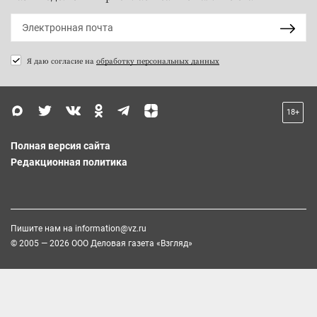
Я даю согласие на
обработку персональных данных
18+
Полная версия сайта
Редакционная политика
Пишите нам на
information@vz.ru
© 2005 — 2026 ООО Деловая газета «Взгляд»