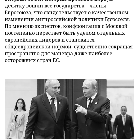
десятку вошли все государства – члены
Евросоюза, что свидетельствует о качественном
изменении антироссийской политики Брюсселя.
По мнению экспертов, конфронтация с Москвой
постепенно перестает быть уделом отдельных
европейских лидеров и становится
общеевропейской нормой, существенно сокращая
пространство для маневра даже наиболее
осторожных стран ЕС.