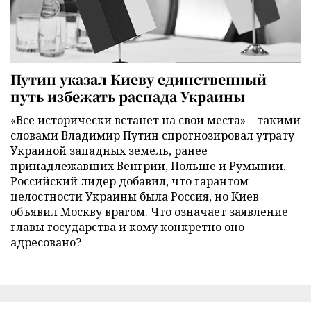
Путин указал Киеву единственный
путь избежать распада Украины
«Все исторически встанет на свои места» – такими
словами Владимир Путин спрогнозировал утрату
Украиной западных земель, ранее
принадлежавших Венгрии, Польше и Румынии.
Российский лидер добавил, что гарантом
целостности Украины была Россия, но Киев
объявил Москву врагом. Что означает заявление
главы государства и кому конкретно оно
адресовано?