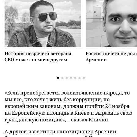
История незрячего ветерана
Россия ничего не дол
СВО может помочь другим
Армении
«Если пренебрегается волеизъявление народа, то
мы все, кто хочет жить без коррупции, по
европейским законам, должны прийти 24 ноября
на Европейскую площадь в Киеве и выразить свою
гражданскую позицию», – сказал Кличко.
А другой известный оппозиционер Арсений