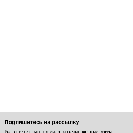
Подпишитесь на рассылку
Раз в неделю мы присылаем самые важные статьи