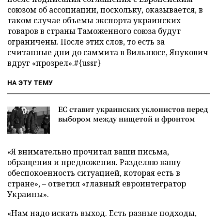
союзом об ассоциации, поскольку, оказывается, в
таком случае объемы экспорта украинских
товаров в страны Таможенного союза будут
ограничены. После этих слов, то есть за
считанные дни до саммита в Вильнюсе, Янукович
вдруг «прозрел».#{ussr}
НА ЭТУ ТЕМУ
ЕС ставит украинских уклонистов перед
выбором между нищетой и фронтом
«Я внимательно прочитал ваши письма,
обращения и предложения. Разделяю вашу
обеспокоенность ситуацией, которая есть в
стране», – ответил «главный евроинтегратор
Украины».
«Нам надо искать выход. Есть разные подходы,