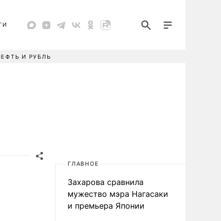
ТИ
НЕФТЬ И РУБЛЬ
ГЛАВНОЕ
Захарова сравнила
мужество мэра Нагасаки
и премьера Японии