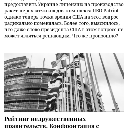
предоставить Украине лицензию на производство
ракет-перехватчиков для комплекса ПВО Patriot –
однако теперь точка зрения США на этот вопрос
радикально поменялась. Более того, выяснилось,
что даже слово президента США в этом вопросе не
может являться решающим. Что же произошло?
Рейтинг недружественных
правительств. Конфронтация с