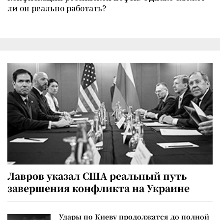
ли он реально работать?
Лавров указал США реальный путь
завершения конфликта на Украине
Удары по Киеву продолжатся до полной