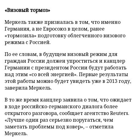
«Визовый тормоз»
Меркель также призналась в том, что именно
Германия, а не Евросоюз в целом, ранее
«тормозила» подготовку облегченного визового
режима с Россией.
По ее словам, в будущем визовый режим для
граждан России должен упроститься и канцлер
Германии с президентом России будут работать
над этим «со всей энергией». Первые результаты
этой работы можно будет увидеть уже в 2013 году,
заверила Меркель.
В то же время канцлер заявила о том, что ожидает
в ходе российско-германского диалога более
открытого разговора, сообщает агентство Reuters.
«Лучше один раз серьезно поругаться, чем
заметать проблемы под ковер», – отметила
Меркель.