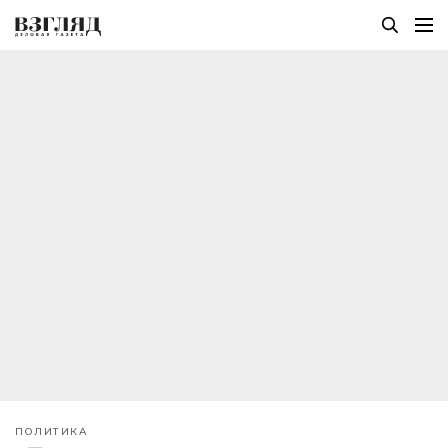
ПОЛИТИКА