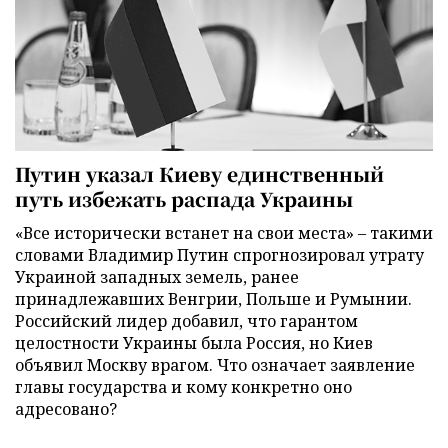
Путин указал Киеву единственный
путь избежать распада Украины
«Все исторически встанет на свои места» – такими
словами Владимир Путин спрогнозировал утрату
Украиной западных земель, ранее
принадлежавших Венгрии, Польше и Румынии.
Российский лидер добавил, что гарантом
целостности Украины была Россия, но Киев
объявил Москву врагом. Что означает заявление
главы государства и кому конкретно оно
адресовано?