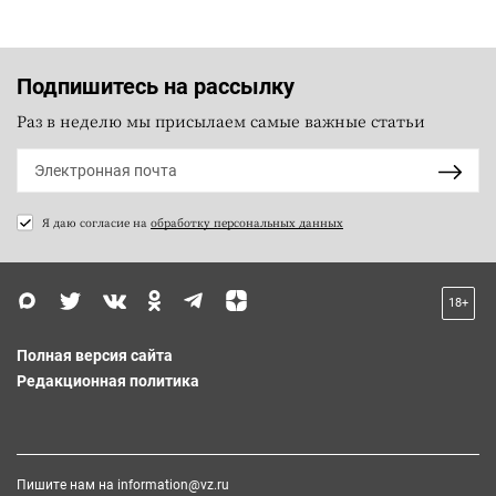
Подпишитесь на рассылку
Раз в неделю мы присылаем самые важные статьи
Я даю согласие на
обработку персональных данных
18+
Полная версия сайта
Редакционная политика
Пишите нам на
information@vz.ru