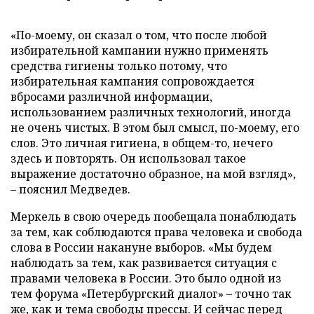
«По-моему, он сказал о том, что после любой
избирательной кампании нужно применять
средства гигиены только потому, что
избирательная кампания сопровождается
вбросами различной информации,
использованием различных технологий, иногда
не очень чистых. В этом был смысл, по-моему, его
слов. Это личная гигиена, в общем-то, нечего
здесь и повторять. Он использовал такое
выражение достаточно образное, на мой взгляд»,
– пояснил Медведев.
Меркель в свою очередь пообещала понаблюдать
за тем, как соблюдаются права человека и свобода
слова в России накануне выборов. «Мы будем
наблюдать за тем, как развивается ситуация с
правами человека в России. Это было одной из
тем форума «Петербургский диалог» – точно так
же, как и тема свободы прессы. И сейчас перед