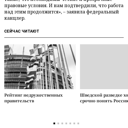
правовые условия. И нам подтвердили, что работа
над этим продолжится», – заявила федеральный
канцлер.
СЕЙЧАС ЧИТАЮТ
Рейтинг недружественных
Шведской разведке х
правительств
срочно понять Росси