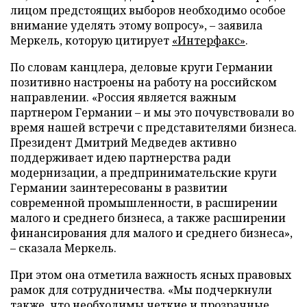
лицом предстоящих выборов необходимо особое
внимание уделять этому вопросу», – заявила
Меркель, которую цитирует
«Интерфакс»
.
По словам канцлера, деловые круги Германии
позитивно настроены на работу на российском
направлении. «Россия является важным
партнером Германии – и мы это почувствовали во
время нашей встречи с представителями бизнеса.
Президент Дмитрий Медведев активно
поддерживает идею партнерства ради
модернизации, а предпринимательские круги
Германии заинтересованы в развитии
современной промышленности, в расширении
малого и среднего бизнеса, а также расширении
финансирования для малого и среднего бизнеса»,
– сказала Меркель.
При этом она отметила важность ясных правовых
рамок для сотрудничества. «Мы подчеркнули
также, что необходимы четкие и прозрачные