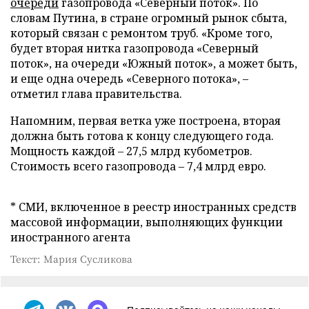
очереди
газопровода «Северный поток». По
словам Путина, в стране огромный рынок сбыта,
который связан с ремонтом труб. «Кроме того,
будет вторая нитка газопровода «Северный
поток», на очереди «Южный поток», а может быть,
и еще одна очередь «Северного потока», –
отметил глава правительства.
Напомним, первая ветка уже построена, вторая
должна быть готова к концу следующего года.
Мощность каждой – 27,5 млрд кубометров.
Стоимость всего газопровода – 7,4 млрд евро.
* СМИ, включенное в реестр иностранных средств
массовой информации, выполняющих функции
иностранного агента
Текст: Мария Сусликова