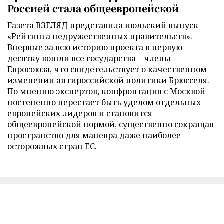
Россией стала общеевропейской
Газета ВЗГЛЯД представила июльский выпуск
«Рейтинга недружественных правительств».
Впервые за всю историю проекта в первую
десятку вошли все государства – члены
Евросоюза, что свидетельствует о качественном
изменении антироссийской политики Брюсселя.
По мнению экспертов, конфронтация с Москвой
постепенно перестает быть уделом отдельных
европейских лидеров и становится
общеевропейской нормой, существенно сокращая
пространство для маневра даже наиболее
осторожных стран ЕС.