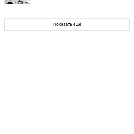
Показать ещё