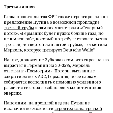
Третья лишняя
Глава правительства ФРГ также отреагировала на
предложение Путина о возможной прокладке
третьей трубы
в рамках магистрали «Северный
поток». «Германии будет нужно больше газа, но
не в масштабе, который потребует строительства
третьей, четвертой или пятой трубы», – отметила
Меркель, которую цитирует
Deutsche Welle*
.
На предположение Зубкова о том, что спрос на газ
вырастет в Германии на 30–35%, Меркель
ответила: «Посмотрим». Потери, вызванные
закрытием всех АЭС, Германия, по ее словам,
собирается восполнить с помощью усиленного
развития сектора возобновляемых источников
энергии.
Напомним, на прошлой неделе Путин не
исключил возможности
строительства третьей