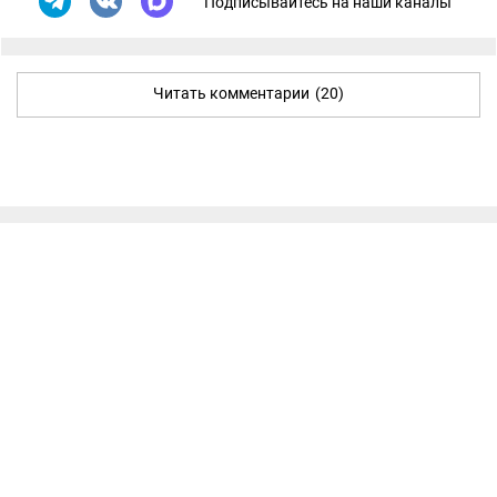
Подписывайтесь на наши каналы
Читать комментарии
(20)