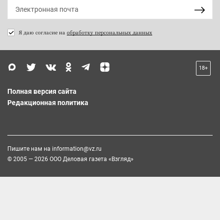
Я даю согласие на
обработку персональных данных
18+
Полная версия сайта
Редакционная политика
Пишите нам на
information@vz.ru
© 2005 — 2026 ООО Деловая газета «Взгляд»