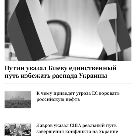
Путин указал Киеву единственный
путь избежать распада Украины
К чему приведет угроза ЕС воровать
российскую нефть
Лавров указал США реальный путь
завершения конфликта на Украине