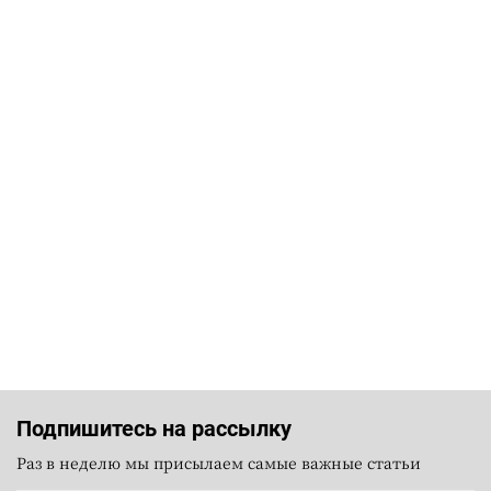
Подпишитесь на рассылку
Раз в неделю мы присылаем самые важные статьи