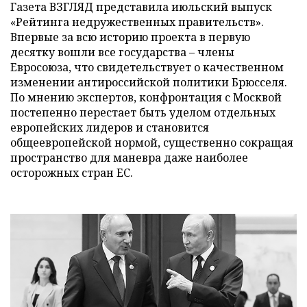
Газета ВЗГЛЯД представила июльский выпуск
«Рейтинга недружественных правительств».
Впервые за всю историю проекта в первую
десятку вошли все государства – члены
Евросоюза, что свидетельствует о качественном
изменении антироссийской политики Брюсселя.
По мнению экспертов, конфронтация с Москвой
постепенно перестает быть уделом отдельных
европейских лидеров и становится
общеевропейской нормой, существенно сокращая
пространство для маневра даже наиболее
осторожных стран ЕС.