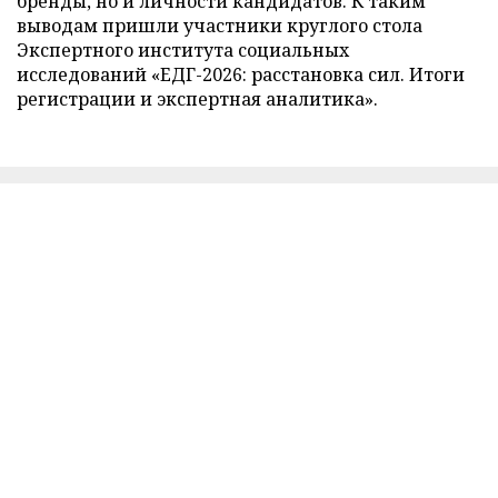
бренды, но и личности кандидатов. К таким
выводам пришли участники круглого стола
Экспертного института социальных
исследований «ЕДГ-2026: расстановка сил. Итоги
регистрации и экспертная аналитика».