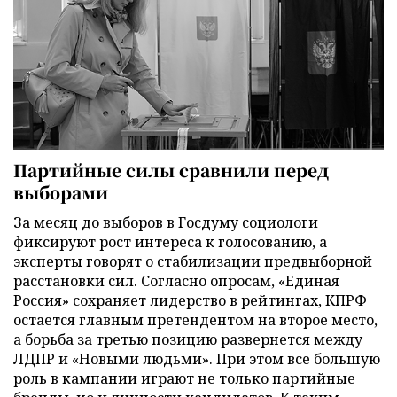
Партийные силы сравнили перед
выборами
За месяц до выборов в Госдуму социологи
фиксируют рост интереса к голосованию, а
эксперты говорят о стабилизации предвыборной
расстановки сил. Согласно опросам, «Единая
Россия» сохраняет лидерство в рейтингах, КПРФ
остается главным претендентом на второе место,
а борьба за третью позицию развернется между
ЛДПР и «Новыми людьми». При этом все большую
роль в кампании играют не только партийные