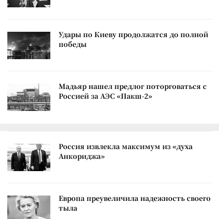
Удары по Киеву продолжатся до полной
победы
Мадьяр нашел предлог поторговаться с
Россией за АЭС «Пакш-2»
Россия извлекла максимум из «духа
Анкориджа»
Европа преувеличила надежность своего
тыла