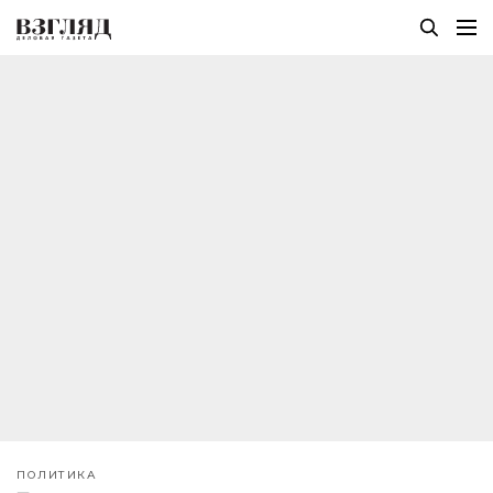
ПОЛИТИКА