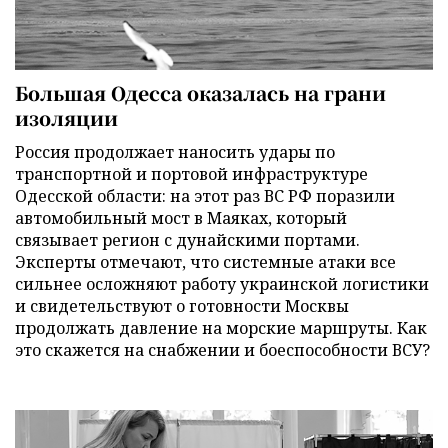
Большая Одесса оказалась на грани
изоляции
Россия продолжает наносить удары по
транспортной и портовой инфраструктуре
Одесской области: на этот раз ВС РФ поразили
автомобильный мост в Маяках, который
связывает регион с дунайскими портами.
Эксперты отмечают, что системные атаки все
сильнее осложняют работу украинской логистики
и свидетельствуют о готовности Москвы
продолжать давление на морские маршруты. Как
это скажется на снабжении и боеспособности ВСУ?