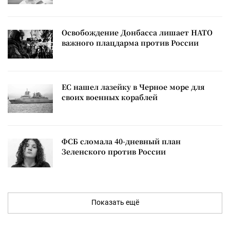
Освобождение Донбасса лишает НАТО
важного плацдарма против России
ЕС нашел лазейку в Черное море для
своих военных кораблей
ФСБ сломала 40-дневный план
Зеленского против России
Показать ещё