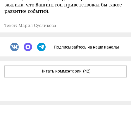
заявила, что Вашингтон приветствовал бы такое
развитие событий.
Текст: Мария Сусликова
Подписывайтесь на наши каналы
Читать комментарии
(42)