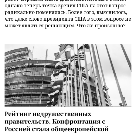
однако теперь точка зрения США на этот вопрос
радикально поменялась. Более того, выяснилось,
что даже слово президента США в этом вопросе не
может являться решающим. Что же произошло?
Рейтинг недружественных
правительств. Конфронтация с
Россией стала общеевропейской