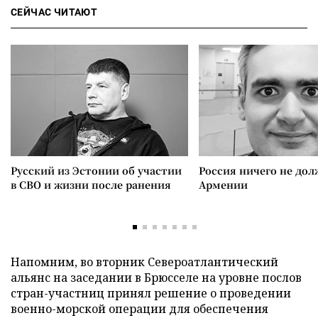
СЕЙЧАС ЧИТАЮТ
Русский из Эстонии об участии
Россия ничего не дол
в СВО и жизни после ранения
Армении
Напомним, во вторник Североатлантический
альянс на заседании в Брюсселе на уровне послов
стран-участниц принял решение о проведении
военно-морской операции для обеспечения