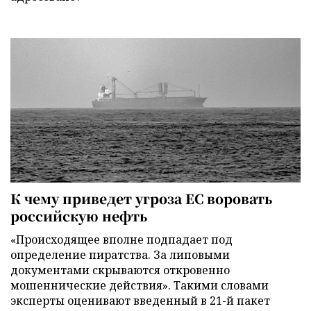
К чему приведет угроза ЕС воровать
российскую нефть
«Происходящее вполне подпадает под
определение пиратства. За липовыми
документами скрываются откровенно
мошеннические действия». Такими словами
эксперты оценивают введенный в 21-й пакет