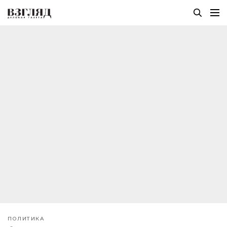
ПОЛИТИКА