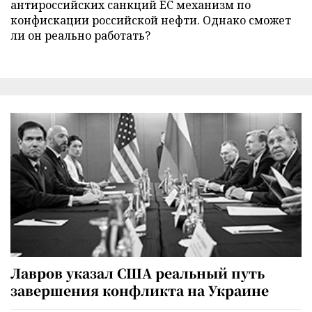
антироссийских санкций ЕС механизм по
конфискации российской нефти. Однако сможет
ли он реально работать?
Лавров указал США реальный путь
завершения конфликта на Украине