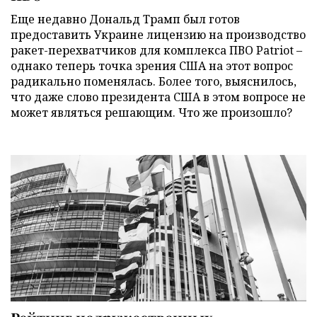
Еще недавно Дональд Трамп был готов
предоставить Украине лицензию на производство
ракет-перехватчиков для комплекса ПВО Patriot –
однако теперь точка зрения США на этот вопрос
радикально поменялась. Более того, выяснилось,
что даже слово президента США в этом вопросе не
может являться решающим. Что же произошло?