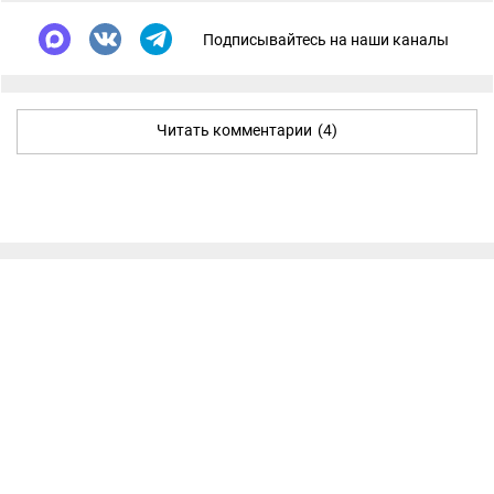
Подписывайтесь на наши каналы
Читать комментарии
(4)