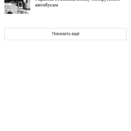
автобусам
Показать ещё