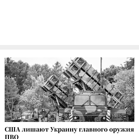
США лишают Украину главного оружия
ПВО