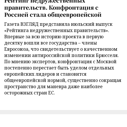
Рейтинг недружественных
правительств. Конфронтация с
Россией стала общеевропейской
Газета ВЗГЛЯД представила июльский выпуск
«Рейтинга недружественных правительств».
Впервые за всю историю проекта в первую
десятку вошли все государства – члены
Евросоюза, что свидетельствует о качественном
изменении антироссийской политики Брюсселя.
По мнению экспертов, конфронтация с Москвой
постепенно перестает быть уделом отдельных
европейских лидеров и становится
общеевропейской нормой, существенно сокращая
пространство для маневра даже наиболее
осторожных стран ЕС.