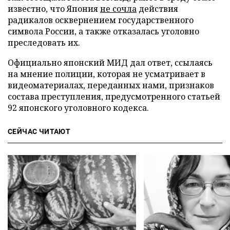
известно, что Япония
не сочла
действия
радикалов осквернением государственного
символа России, а также отказалась уголовно
преследовать их.
Официально японский МИД дал ответ, ссылаясь
на мнение полиции, которая не усматривает в
видеоматериалах, переданных нами, признаков
состава преступления, предусмотренного статьей
92 японского уголовного кодекса.
СЕЙЧАС ЧИТАЮТ