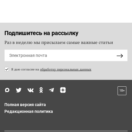
Подпишитесь на рассылку
Раз в неделю мы присылаем самые важные статьи
Я даю согласие на
обработку персональных данных
18+
Полная версия сайта
Редакционная политика