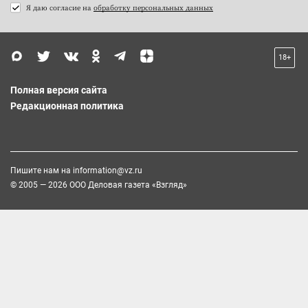
Я даю согласие на
обработку персональных данных
18+
Полная версия сайта
Редакционная политика
Пишите нам на
information@vz.ru
© 2005 — 2026 ООО Деловая газета «Взгляд»