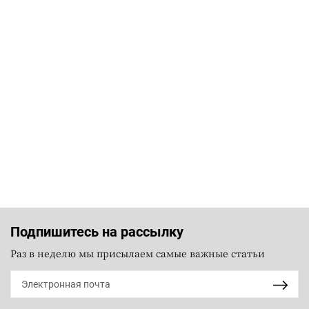
Подпишитесь на рассылку
Раз в неделю мы присылаем самые важные статьи