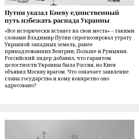
Путин указал Киеву единственный
путь избежать распада Украины
«Все исторически встанет на свои места» – такими
словами Владимир Путин спрогнозировал утрату
Украиной западных земель, ранее
принадлежавших Венгрии, Польше и Румынии.
Российский лидер добавил, что гарантом
целостности Украины была Россия, но Киев
объявил Москву врагом. Что означает заявление
главы государства и кому конкретно оно
адресовано?