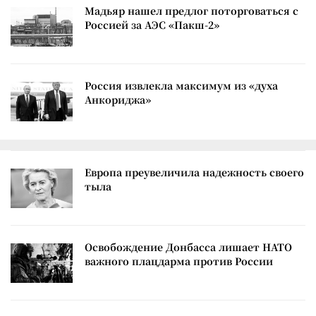
Мадьяр нашел предлог поторговаться с
Россией за АЭС «Пакш-2»
Россия извлекла максимум из «духа
Анкориджа»
Европа преувеличила надежность своего
тыла
Освобождение Донбасса лишает НАТО
важного плацдарма против России