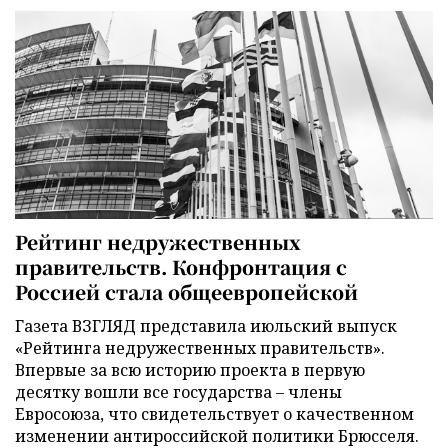
Рейтинг недружественных
правительств. Конфронтация с
Россией стала общеевропейской
Газета ВЗГЛЯД представила июльский выпуск
«Рейтинга недружественных правительств».
Впервые за всю историю проекта в первую
десятку вошли все государства – члены
Евросоюза, что свидетельствует о качественном
изменении антироссийской политики Брюсселя.