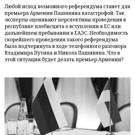
Любой исход возможного референдума станет для
премьера Армении Пашиняна катастрофой. Так
эксперты оценивают перспективы проведения в
республике плебисцита о вступлении в ЕС или
дальнейшем пребывании в ЕАЭС. Необходимость
скорейшего проведения такого референдума
была подчеркнута в ходе телефонного разговора
Владимира Путина и Никола Пашиняна. Что в
этой ситуации будет делать премьер Армении?