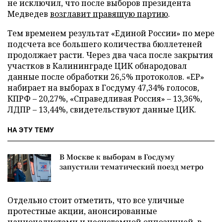
не исключил, что после выборов президента
Медведев
возглавит правящую партию
.
Тем временем результат «Единой России» по мере
подсчета все большего количества бюллетеней
продолжает расти. Через два часа после закрытия
участков в Калининграде ЦИК обнародовал
данные после обработки 26,5% протоколов. «ЕР»
набирает на выборах в Госдуму 47,34% голосов,
КПРФ – 20,27%, «Справедливая Россия» – 13,36%,
ЛДПР – 13,44%, свидетельствуют данные ЦИК.
НА ЭТУ ТЕМУ
В Москве к выборам в Госдуму
запустили тематический поезд метро
Отдельно стоит отметить, что все уличные
протестные акции, анонсированные