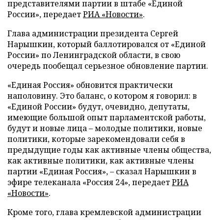
представителями партии в штабе «Единой
России», передает
РИА «Новости»
.
Глава администрации президента Сергей
Нарышкин, который баллотировался от «Единой
России» по Ленинградской области, в свою
очередь пообещал серьезное обновление партии.
«Единая Россия» обновится практически
наполовину. Это баланс, о котором я говорил: в
«Единой России» будут, очевидно, депутаты,
имеющие большой опыт парламентской работы,
будут и новые лица – молодые политики, новые
политики, которые зарекомендовали себя в
предыдущие годы как активные члены общества,
как активные политики, как активные члены
партии «Единая Россия», – сказал Нарышкин в
эфире телеканала «Россия 24», передает
РИА
«Новости»
.
Кроме того, глава кремлевской администрации