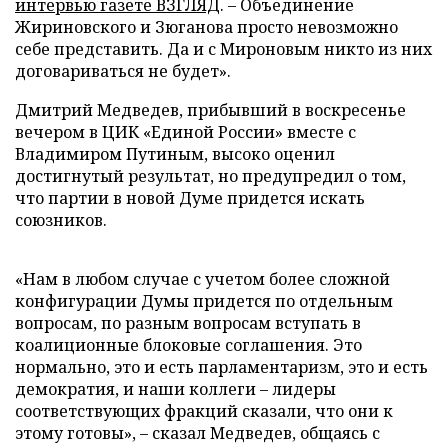
интервью газете ВЗГЛЯД
. – Объединение
Жириновского и Зюганова просто невозможно
себе представить. Да и с Мироновым никто из них
договариваться не будет».
Дмитрий Медведев, прибывший в воскресенье
вечером в ЦИК «Единой России» вместе с
Владимиром Путиным, высоко оценил
достигнутый результат, но предупредил о том,
что партии в новой Думе придется искать
союзников.
«Нам в любом случае с учетом более сложной
конфигурации Думы придется по отдельным
вопросам, по разным вопросам вступать в
коалиционные блоковые соглашения. Это
нормально, это и есть парламентаризм, это и есть
демократия, и наши коллеги – лидеры
соответствующих фракций сказали, что они к
этому готовы», – сказал Медведев, общаясь с