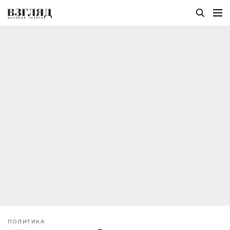
ПОЛИТИКА