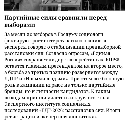
Партийные силы сравнили перед
выборами
За месяц до выборов в Госдуму социологи
фиксируют рост интереса к голосованию, а
эксперты говорят о стабилизации предвыборной
расстановки сил. Согласно опросам, «Единая
Россия» сохраняет лидерство в рейтингах, КПРФ
остается главным претендентом на второе место,
а борьба за третью позицию развернется между
ЛДПР и «Новыми людьми». При этом все большую
роль в кампании играют не только партийные
бренды, но и личности кандидатов. К таким
выводам пришли участники круглого стола
Экспертного института социальных
исследований «ЕДГ-2026: расстановка сил. Итоги
регистрации и экспертная аналитика».