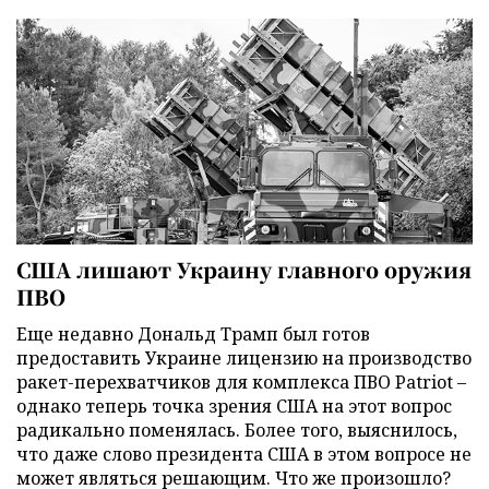
США лишают Украину главного оружия
ПВО
Еще недавно Дональд Трамп был готов
предоставить Украине лицензию на производство
ракет-перехватчиков для комплекса ПВО Patriot –
однако теперь точка зрения США на этот вопрос
радикально поменялась. Более того, выяснилось,
что даже слово президента США в этом вопросе не
может являться решающим. Что же произошло?