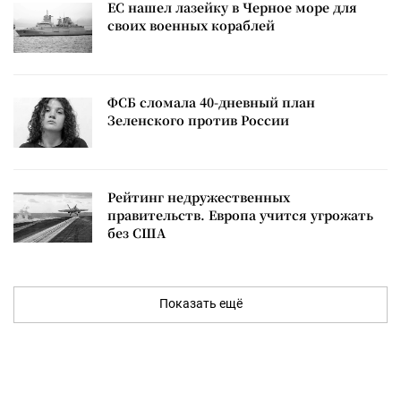
ЕС нашел лазейку в Черное море для
своих военных кораблей
ФСБ сломала 40-дневный план
Зеленского против России
Рейтинг недружественных
правительств. Европа учится угрожать
без США
Показать ещё