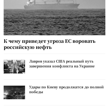
К чему приведет угроза ЕС воровать
российскую нефть
Лавров указал США реальный путь
завершения конфликта на Украине
Удары по Киеву продолжатся до полной
победы