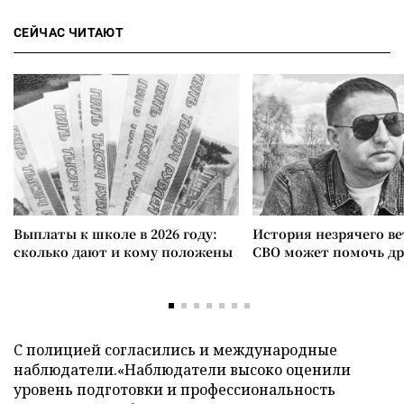
СЕЙЧАС ЧИТАЮТ
Выплаты к школе в 2026 году:
История незрячего ве
сколько дают и кому положены
СВО может помочь д
C полицией согласились и международные
наблюдатели.«Наблюдатели высоко оценили
уровень подготовки и профессиональность