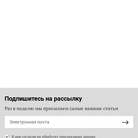
Подпишитесь на рассылку
Раз в неделю мы присылаем самые важные статьи
Я даю согласие на
обработку персональных данных