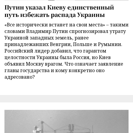
Путин указал Киеву единственный
путь избежать распада Украины
«Все исторически встанет на свои места» – такими
словами Владимир Путин спрогнозировал утрату
Украиной западных земель, ранее
принадлежавших Венгрии, Польше и Румынии.
Российский лидер добавил, что гарантом
целостности Украины была Россия, но Киев
объявил Москву врагом. Что означает заявление
главы государства и кому конкретно оно
адресовано?