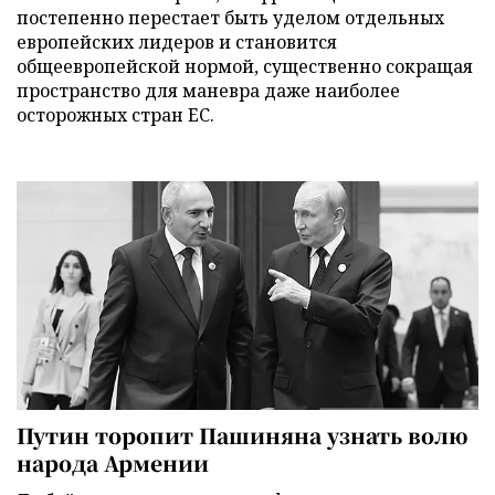
постепенно перестает быть уделом отдельных
европейских лидеров и становится
общеевропейской нормой, существенно сокращая
пространство для маневра даже наиболее
осторожных стран ЕС.
Путин торопит Пашиняна узнать волю
народа Армении