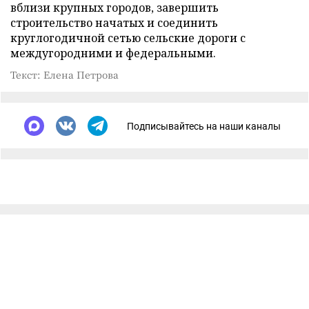
вблизи крупных городов, завершить
строительство начатых и соединить
круглогодичной сетью сельские дороги с
междугородними и федеральными.
Текст: Елена Петрова
Подписывайтесь на наши каналы