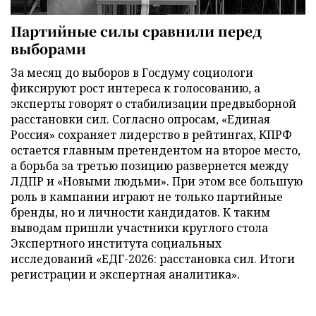
Партийные силы сравнили перед
выборами
За месяц до выборов в Госдуму социологи
фиксируют рост интереса к голосованию, а
эксперты говорят о стабилизации предвыборной
расстановки сил. Согласно опросам, «Единая
Россия» сохраняет лидерство в рейтингах, КПРФ
остается главным претендентом на второе место,
а борьба за третью позицию развернется между
ЛДПР и «Новыми людьми». При этом все большую
роль в кампании играют не только партийные
бренды, но и личности кандидатов. К таким
выводам пришли участники круглого стола
Экспертного института социальных
исследований «ЕДГ-2026: расстановка сил. Итоги
регистрации и экспертная аналитика».