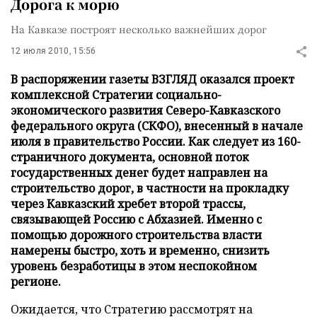
Дорога к морю
На Кавказе построят несколько важнейших дорог
12 июля 2010, 15:56
В распоряжении газеты ВЗГЛЯД оказался проект
комплексной Стратегии социально-
экономического развития Северо-Кавказского
федерального округа (СКФО), внесенный в начале
июля в правительство России. Как следует из 160-
страничного документа, основной поток
государственных денег будет направлен на
строительство дорог, в частности на прокладку
через Кавказский хребет второй трассы,
связывающей Россию с Абхазией. Именно с
помощью дорожного строительства власти
намерены быстро, хоть и временно, снизить
уровень безработицы в этом неспокойном
регионе.
Ожидается, что Стратегию рассмотрят на