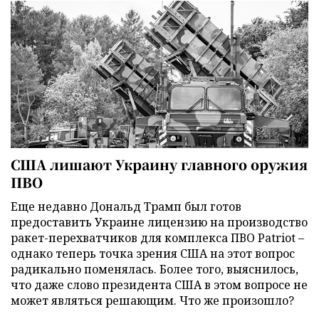
США лишают Украину главного оружия
ПВО
Еще недавно Дональд Трамп был готов
предоставить Украине лицензию на производство
ракет-перехватчиков для комплекса ПВО Patriot –
однако теперь точка зрения США на этот вопрос
радикально поменялась. Более того, выяснилось,
что даже слово президента США в этом вопросе не
может являться решающим. Что же произошло?