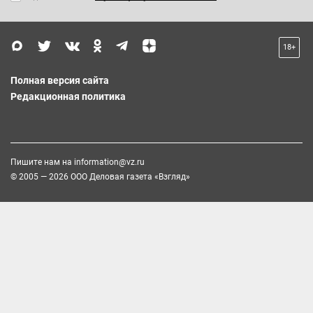
18+
Полная версия сайта
Редакционная политика
Пишите нам на
information@vz.ru
© 2005 — 2026 ООО Деловая газета «Взгляд»