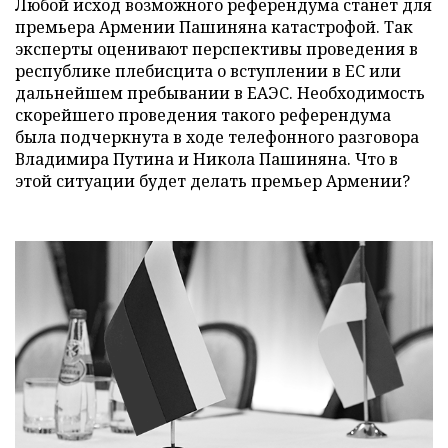
Любой исход возможного референдума станет для
премьера Армении Пашиняна катастрофой. Так
эксперты оценивают перспективы проведения в
республике плебисцита о вступлении в ЕС или
дальнейшем пребывании в ЕАЭС. Необходимость
скорейшего проведения такого референдума
была подчеркнута в ходе телефонного разговора
Владимира Путина и Никола Пашиняна. Что в
этой ситуации будет делать премьер Армении?