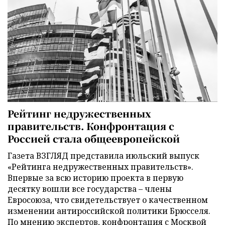
Рейтинг недружественных
правительств. Конфронтация с
Россией стала общеевропейской
Газета ВЗГЛЯД представила июльский выпуск
«Рейтинга недружественных правительств».
Впервые за всю историю проекта в первую
десятку вошли все государства – члены
Евросоюза, что свидетельствует о качественном
изменении антироссийской политики Брюсселя.
По мнению экспертов, конфронтация с Москвой