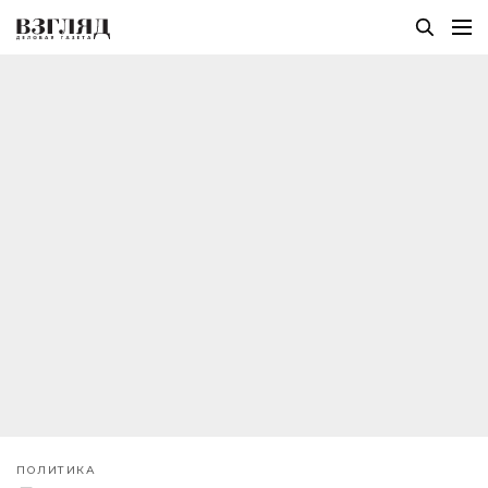
ПОЛИТИКА